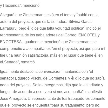
y Hacienda”, mencionó.
Aseguró que Zimmermann está en el tema y “habló con la
autora del proyecto, que es la senadora Silvina García
Larraburu, pero él dice que falta voluntad política”, indicó el
representante de los trabajadores del Correo, ENCOTEL y
ENCOTESA. Igualmente mencionó que Zimmermann se
comprometió a acompañarlos “en el proyecto, así que para mí
fue una reunión satisfactoria, más en el lugar que tiene él en
el Senado”, remarcó.
Igualmente destacó la conversación mantenida con “el
senador Eduardo Vischi, de Corrientes, y él dijo que no sabía
nada del proyecto. Se lo entregamos, dijo que lo estudiaría y
luego –de acuerdo a eso- verá si nos acompaña”, manifestó
José Arriagada. El representante de los trabajadores comentó
que el proyecto se encuentra “para su tratamiento, pero no