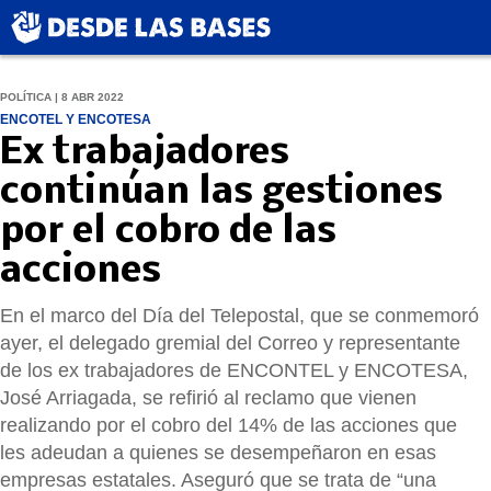
POLÍTICA | 8 ABR 2022
ENCOTEL Y ENCOTESA
Ex trabajadores
continúan las gestiones
por el cobro de las
acciones
En el marco del Día del Telepostal, que se conmemoró
ayer, el delegado gremial del Correo y representante
de los ex trabajadores de ENCONTEL y ENCOTESA,
José Arriagada, se refirió al reclamo que vienen
realizando por el cobro del 14% de las acciones que
les adeudan a quienes se desempeñaron en esas
empresas estatales. Aseguró que se trata de “una