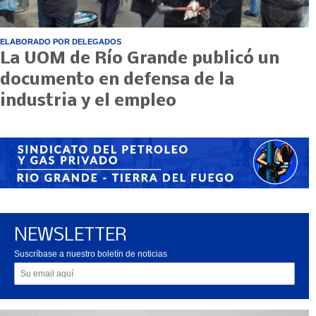
ELABORADO POR DELEGADOS
La UOM de Río Grande publicó un
documento en defensa de la
industria y el empleo
NEWSLETTER
Suscríbase a nuestro boletín de noticias