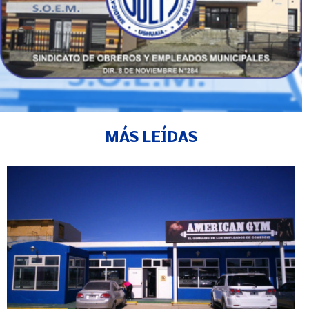
MÁS LEÍDAS