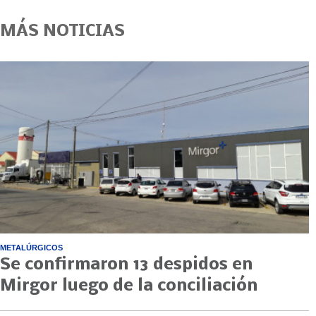
MÁS NOTICIAS
METALÚRGICOS
Se confirmaron 13 despidos en
Mirgor luego de la conciliación