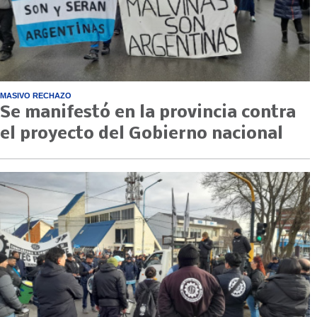
MASIVO RECHAZO
Se manifestó en la provincia contra
el proyecto del Gobierno nacional