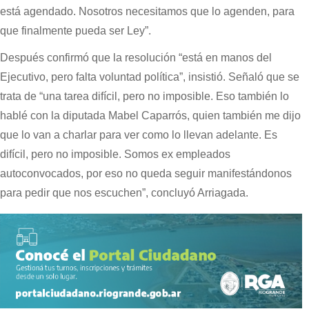
está agendado. Nosotros necesitamos que lo agenden, para
que finalmente pueda ser Ley”.
Después confirmó que la resolución “está en manos del
Ejecutivo, pero falta voluntad política”, insistió. Señaló que se
trata de “una tarea difícil, pero no imposible. Eso también lo
hablé con la diputada Mabel Caparrós, quien también me dijo
que lo van a charlar para ver como lo llevan adelante. Es
difícil, pero no imposible. Somos ex empleados
autoconvocados, por eso no queda seguir manifestándonos
para pedir que nos escuchen”, concluyó Arriagada.