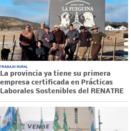
TRABAJO RURAL
La provincia ya tiene su primera
empresa certificada en Prácticas
Laborales Sostenibles del RENATRE