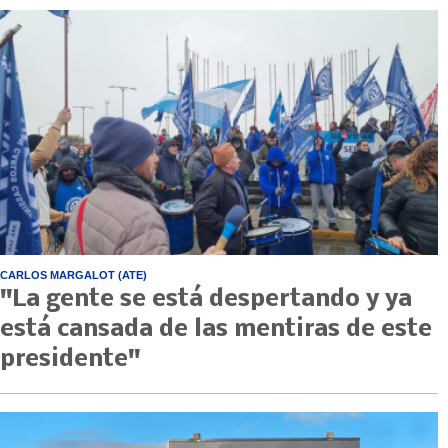
CARLOS MARGALOT (ATE)
"La gente se está despertando y ya
está cansada de las mentiras de este
presidente"