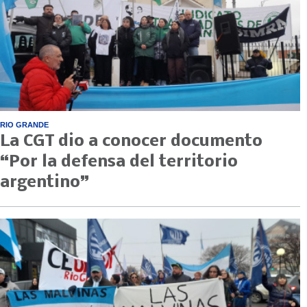
RIO GRANDE
La CGT dio a conocer documento
“Por la defensa del territorio
argentino”