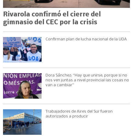
Rivarola confirmó el cierre del
gimnasio del CEC por la crisis
Confirman plan de lucha nacional de la UDA
Dora Sánchez: “Hay que unirse, porque si no
nos ven juntas a nivel provincial las cosas no
van a cambiar”
Trabajadores de Aires del Sur fueron
autorizados a producir