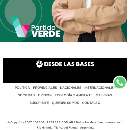
POLÍTICA
PROVINCIALES
NACIONALES
INTERNACIONALES
SOCIEDAD
OPINIÓN
ECOLOGÍA Y AMBIENTE
MALVINAS
SUSCRIBITE
QUIÉNES SOMOS
CONTACTO
© Copyright 2007 / DESDELASBASES.COM.AR / Todos los derechos reservados /
Río Grande, Tierra del Fuego - Argentina