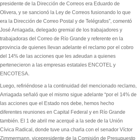
presidente de la Dirección de Correos era Eduardo de
Olivera, y se sancionó la Ley de Correos fusionando lo que
era la Dirección de Correo Postal y de Telégrafos”, comentó
José Arriagada, delegado gremial de los trabajadores y
trabajadoras del Correo de Río Grande y referente en la
provincia de quienes llevan adelante el reclamo por el cobro
del 14% de las acciones que les adeudan a quienes
pertenecieron a las empresas estatales ENCOTEL y
ENCOTESA.
Luego, refiriéndose a la continuidad del mencionado reclamo,
Arriagada señaló que el mismo sigue adelante “por el 14% de
las acciones que el Estado nos debe, hemos hecho
diferentes reuniones en Capital Federal y en Río Grande
también. El 1 de abril me acerqué a la sede de la Unión
Cívica Radical, donde tuve una charla con el senador Víctor
Zimmermann, vicepresidente de la Comisión de Presupuesto