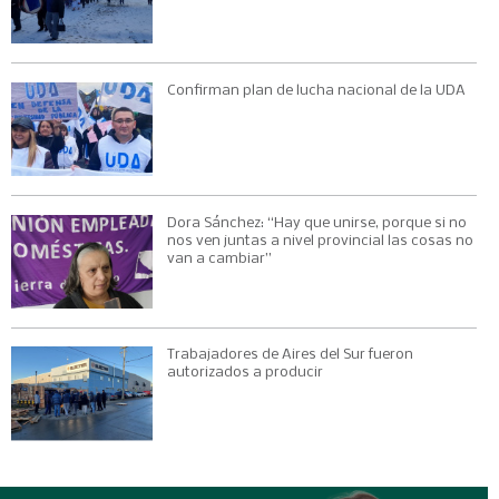
Confirman plan de lucha nacional de la UDA
Dora Sánchez: “Hay que unirse, porque si no
nos ven juntas a nivel provincial las cosas no
van a cambiar”
Trabajadores de Aires del Sur fueron
autorizados a producir