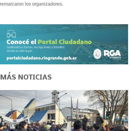
remarcaron los organizadores.
MÁS NOTICIAS