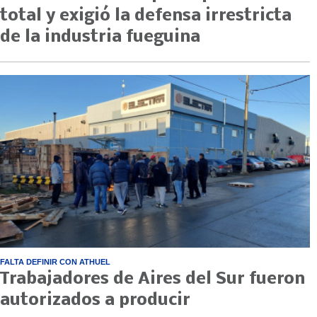
total y exigió la defensa irrestricta
de la industria fueguina
FALTA DEFINIR CON ATHUEL
Trabajadores de Aires del Sur fueron
autorizados a producir