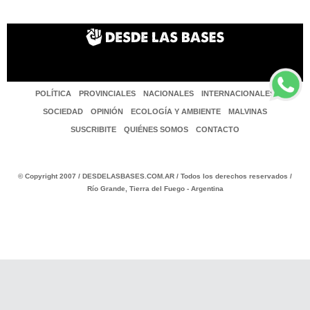
POLÍTICA
PROVINCIALES
NACIONALES
INTERNACIONALES
SOCIEDAD
OPINIÓN
ECOLOGÍA Y AMBIENTE
MALVINAS
SUSCRIBITE
QUIÉNES SOMOS
CONTACTO
© Copyright 2007 / DESDELASBASES.COM.AR / Todos los derechos reservados /
Río Grande, Tierra del Fuego - Argentina