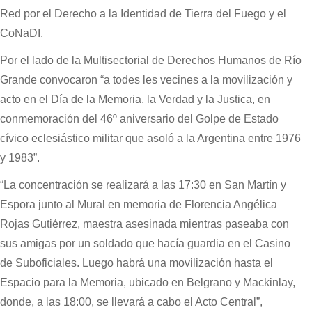
Red por el Derecho a la Identidad de Tierra del Fuego y el
CoNaDI.
Por el lado de la Multisectorial de Derechos Humanos de Río
Grande convocaron “a todes les vecines a la movilización y
acto en el Día de la Memoria, la Verdad y la Justica, en
conmemoración del 46º aniversario del Golpe de Estado
cívico eclesiástico militar que asoló a la Argentina entre 1976
y 1983”.
“La concentración se realizará a las 17:30 en San Martín y
Espora junto al Mural en memoria de Florencia Angélica
Rojas Gutiérrez, maestra asesinada mientras paseaba con
sus amigas por un soldado que hacía guardia en el Casino
de Suboficiales. Luego habrá una movilización hasta el
Espacio para la Memoria, ubicado en Belgrano y Mackinlay,
donde, a las 18:00, se llevará a cabo el Acto Central”,