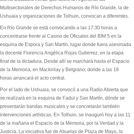
Multisectoriales de Derechos Humanos de Río Grande, la de
Ushuaia y organizaciones de Tolhuin, convocan a diferentes.
En Río Grande se está convocando a las 17:30 horas a
concentrarse frente al Casino de Oficiales del BIM 5 en la
esquina de Espora y San Martín, lugar donde fuera asesinada
la docente Florencia Angélica Rojas Gutierrez, en la etapa
final de la dictadura. Desde allí se marchará hasta el Espacio
de la Memoria, en Mackinlay y Belgrano; donde a las 18
horas arrancará el acto central.
Por el lado de Ushuaia, se convocó a una Radio Abierta que
se realizará en la esquina de Fadul y San Martín, dónde se
presentarán bandas musicales y se concretarán también
intervenciones artísticas. En Tolhuin, se inauguró hoy a las 11
de la mañana el Espacio de la Memoria, por la Verdad y la
Justicia. La iniciativa fue de Abuelas de Plaza de Mayo, la