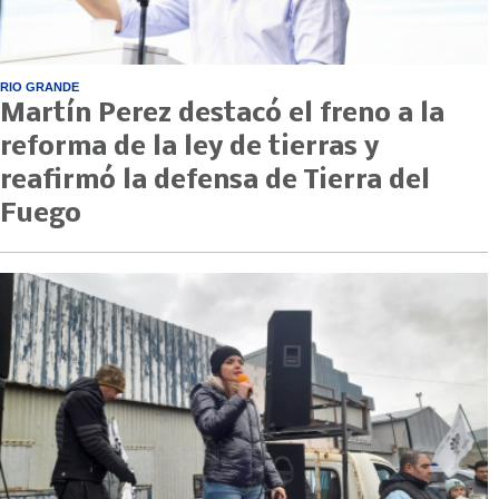
RIO GRANDE
Martín Perez destacó el freno a la
reforma de la ley de tierras y
reafirmó la defensa de Tierra del
Fuego