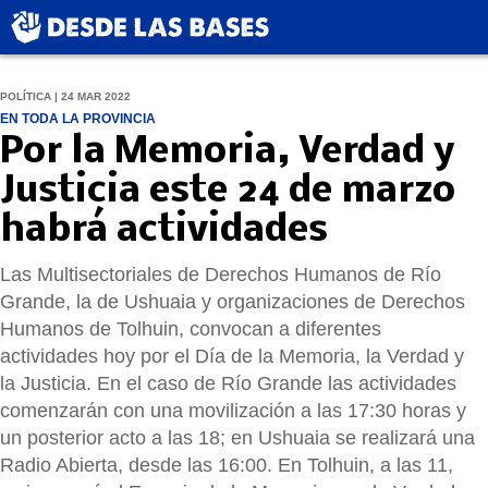
POLÍTICA | 24 MAR 2022
EN TODA LA PROVINCIA
Por la Memoria, Verdad y
Justicia este 24 de marzo
habrá actividades
Las Multisectoriales de Derechos Humanos de Río
Grande, la de Ushuaia y organizaciones de Derechos
Humanos de Tolhuin, convocan a diferentes
actividades hoy por el Día de la Memoria, la Verdad y
la Justicia. En el caso de Río Grande las actividades
comenzarán con una movilización a las 17:30 horas y
un posterior acto a las 18; en Ushuaia se realizará una
Radio Abierta, desde las 16:00. En Tolhuin, a las 11,