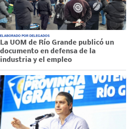
ELABORADO POR DELEGADOS
La UOM de Río Grande publicó un
documento en defensa de la
industria y el empleo