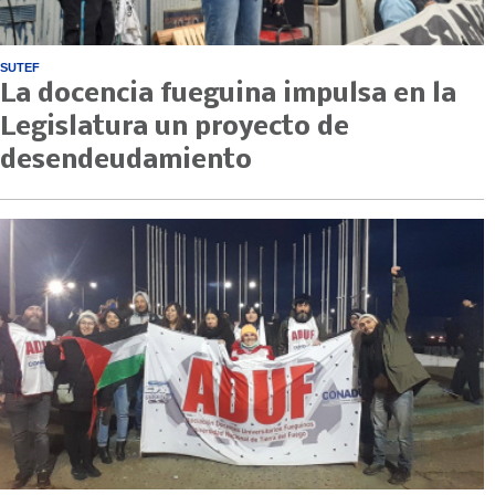
SUTEF
La docencia fueguina impulsa en la
Legislatura un proyecto de
desendeudamiento