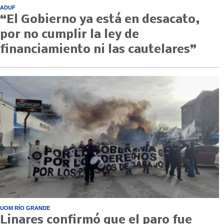
ADUF
“El Gobierno ya está en desacato,
por no cumplir la ley de
financiamiento ni las cautelares”
UOM RÍO GRANDE
Linares confirmó que el paro fue