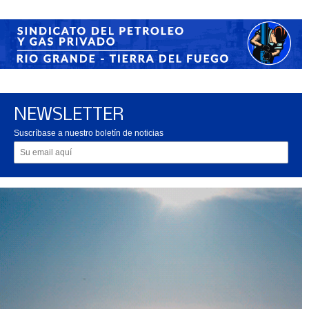
NEWSLETTER
Suscríbase a nuestro boletín de noticias