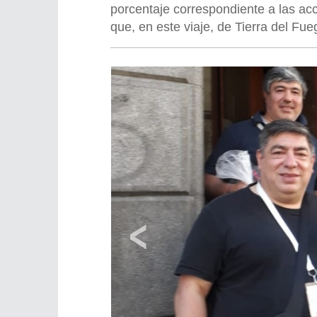
porcentaje correspondiente a las a
que, en este viaje, de Tierra del Fu
‹