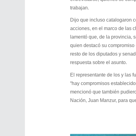
trabajan.
Dijo que incluso catalogaron c
acciones, en el marco de las 
lamentó que, de la provincia,
quien destacó su compromiso c
resto de los diputados y senad
respuesta sobre el asunto.
El representante de los y las
“hay compromisos establecidos”
mencionó que también pudieron
Nación, Juan Manzur, para que