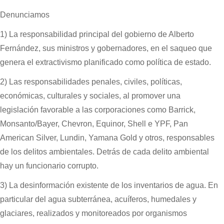
Denunciamos
1) La responsabilidad principal del gobierno de Alberto
Fernández, sus ministros y gobernadores, en el saqueo que
genera el extractivismo planificado como política de estado.
2) Las responsabilidades penales, civiles, políticas,
económicas, culturales y sociales, al promover una
legislación favorable a las corporaciones como Barrick,
Monsanto/Bayer, Chevron, Equinor, Shell e YPF, Pan
American Silver, Lundin, Yamana Gold y otros, responsables
de los delitos ambientales. Detrás de cada delito ambiental
hay un funcionario corrupto.
3) La desinformación existente de los inventarios de agua. En
particular del agua subterránea, acuíferos, humedales y
glaciares, realizados y monitoreados por organismos