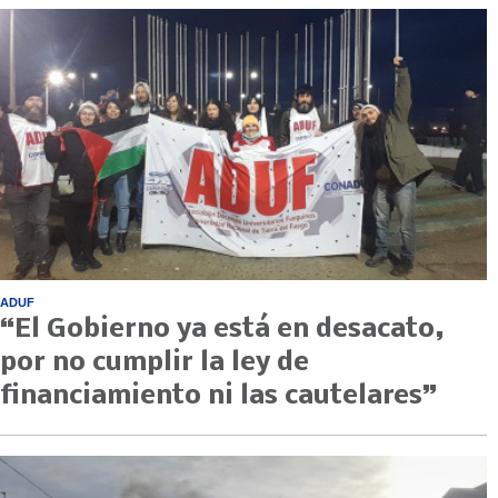
ADUF
“El Gobierno ya está en desacato,
por no cumplir la ley de
financiamiento ni las cautelares”