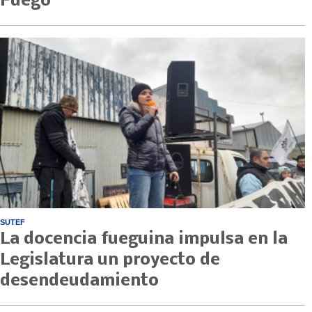
Fuego
SUTEF
La docencia fueguina impulsa en la
Legislatura un proyecto de
desendeudamiento