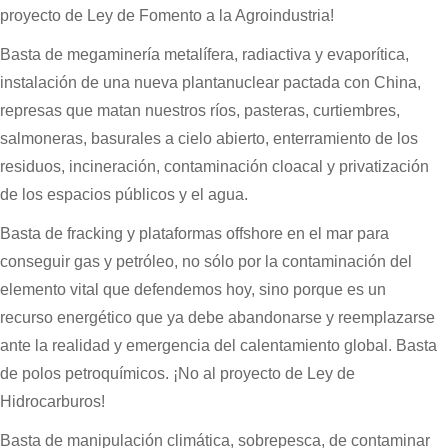
proyecto de Ley de Fomento a la Agroindustria!
Basta de megaminería metalífera, radiactiva y evaporítica,
instalación de una nueva plantanuclear pactada con China,
represas que matan nuestros ríos, pasteras, curtiembres,
salmoneras, basurales a cielo abierto, enterramiento de los
residuos, incineración, contaminación cloacal y privatización
de los espacios públicos y el agua.
Basta de fracking y plataformas offshore en el mar para
conseguir gas y petróleo, no sólo por la contaminación del
elemento vital que defendemos hoy, sino porque es un
recurso energético que ya debe abandonarse y reemplazarse
ante la realidad y emergencia del calentamiento global. Basta
de polos petroquímicos. ¡No al proyecto de Ley de
Hidrocarburos!
Basta de manipulación climática, sobrepesca, de contaminar