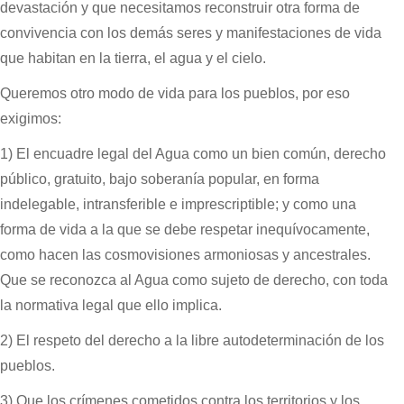
devastación y que necesitamos reconstruir otra forma de
convivencia con los demás seres y manifestaciones de vida
que habitan en la tierra, el agua y el cielo.
Queremos otro modo de vida para los pueblos, por eso
exigimos:
1) El encuadre legal del Agua como un bien común, derecho
público, gratuito, bajo soberanía popular, en forma
indelegable, intransferible e imprescriptible; y como una
forma de vida a la que se debe respetar inequívocamente,
como hacen las cosmovisiones armoniosas y ancestrales.
Que se reconozca al Agua como sujeto de derecho, con toda
la normativa legal que ello implica.
2) El respeto del derecho a la libre autodeterminación de los
pueblos.
3) Que los crímenes cometidos contra los territorios y los