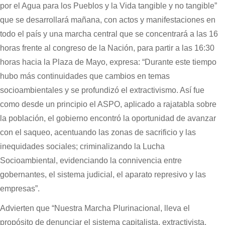
por el Agua para los Pueblos y la Vida tangible y no tangible”
que se desarrollará mañana, con actos y manifestaciones en
todo el país y una marcha central que se concentrará a las 16
horas frente al congreso de la Nación, para partir a las 16:30
horas hacia la Plaza de Mayo, expresa: “Durante este tiempo
hubo más continuidades que cambios en temas
socioambientales y se profundizó el extractivismo. Así fue
como desde un principio el ASPO, aplicado a rajatabla sobre
la población, el gobierno encontró la oportunidad de avanzar
con el saqueo, acentuando las zonas de sacrificio y las
inequidades sociales; criminalizando la Lucha
Socioambiental, evidenciando la connivencia entre
gobernantes, el sistema judicial, el aparato represivo y las
empresas”.
Advierten que “Nuestra Marcha Plurinacional, lleva el
propósito de denunciar el sistema capitalista, extractivista,