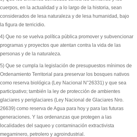
cuerpos, en la actualidad y a lo largo de la historia, sean
considerados de lesa naturaleza y de lesa humanidad, bajo
la figura de terricidio.
4) Que no se vuelva política pública promover y subvencionar
programas y proyectos que atentan contra la vida de las
personas y de la naturaleza.
5) Que se cumpla la legislación de presupuestos mínimos de
Ordenamiento Territorial para preservar los bosques nativos
como reserva biológica (Ley Nacional N°26331) y que sea
participativo; también la ley de protección de ambientes
glaciares y periglaciares (Ley Nacional de Glaciares Nro.
26639) como reserva de Agua para hoy y para las futuras
generaciones. Y las ordenanzas que protegen a las
localidades del saqueo y contaminación extractivista
megaminero, petrolero y agroindustrial.