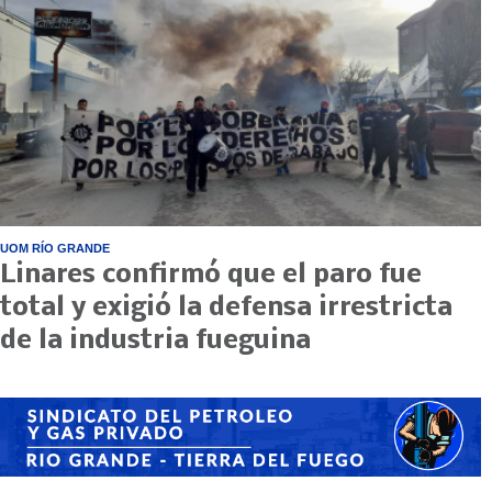
UOM RÍO GRANDE
Linares confirmó que el paro fue
total y exigió la defensa irrestricta
de la industria fueguina