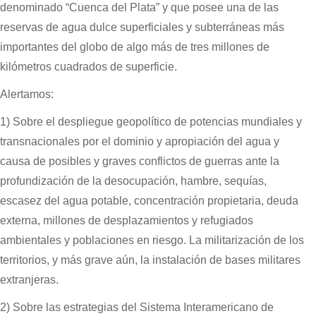
denominado “Cuenca del Plata” y que posee una de las
reservas de agua dulce superficiales y subterráneas más
importantes del globo de algo más de tres millones de
kilómetros cuadrados de superficie.
Alertamos:
1) Sobre el despliegue geopolítico de potencias mundiales y
transnacionales por el dominio y apropiación del agua y
causa de posibles y graves conflictos de guerras ante la
profundización de la desocupación, hambre, sequías,
escasez del agua potable, concentración propietaria, deuda
externa, millones de desplazamientos y refugiados
ambientales y poblaciones en riesgo. La militarización de los
territorios, y más grave aún, la instalación de bases militares
extranjeras.
2) Sobre las estrategias del Sistema Interamericano de