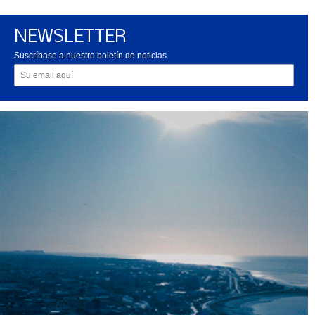
NEWSLETTER
Suscríbase a nuestro boletín de noticias