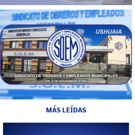
MÁS LEÍDAS