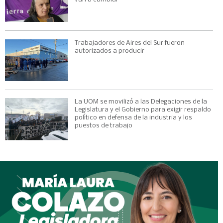
Trabajadores de Aires del Sur fueron
autorizados a producir
La UOM se movilizó a las Delegaciones de la
Legislatura y el Gobierno para exigir respaldo
político en defensa de la industria y los
puestos de trabajo