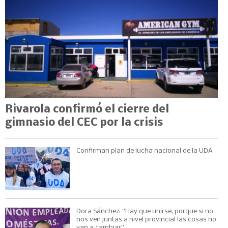
Rivarola confirmó el cierre del
gimnasio del CEC por la crisis
Confirman plan de lucha nacional de la UDA
Dora Sánchez: “Hay que unirse, porque si no
nos ven juntas a nivel provincial las cosas no
van a cambiar”