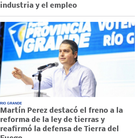
industria y el empleo
RIO GRANDE
Martín Perez destacó el freno a la
reforma de la ley de tierras y
reafirmó la defensa de Tierra del