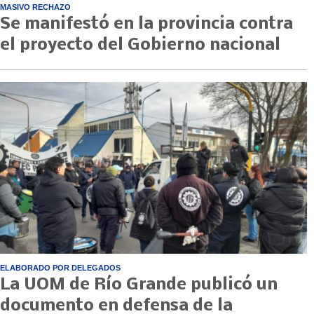
MASIVO RECHAZO
Se manifestó en la provincia contra
el proyecto del Gobierno nacional
ELABORADO POR DELEGADOS
La UOM de Río Grande publicó un
documento en defensa de la