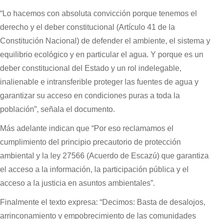
“Lo hacemos con absoluta convicción porque tenemos el
derecho y el deber constitucional (Artículo 41 de la
Constitución Nacional) de defender el ambiente, el sistema y
equilibrio ecológico y en particular el agua. Y porque es un
deber constitucional del Estado y un rol indelegable,
inalienable e intransferible proteger las fuentes de agua y
garantizar su acceso en condiciones puras a toda la
población”, señala el documento.
Más adelante indican que “Por eso reclamamos el
cumplimiento del principio precautorio de protección
ambiental y la ley 27566 (Acuerdo de Escazú) que garantiza
el acceso a la información, la participación pública y el
acceso a la justicia en asuntos ambientales”.
Finalmente el texto expresa: “Decimos: Basta de desalojos,
arrinconamiento y empobrecimiento de las comunidades