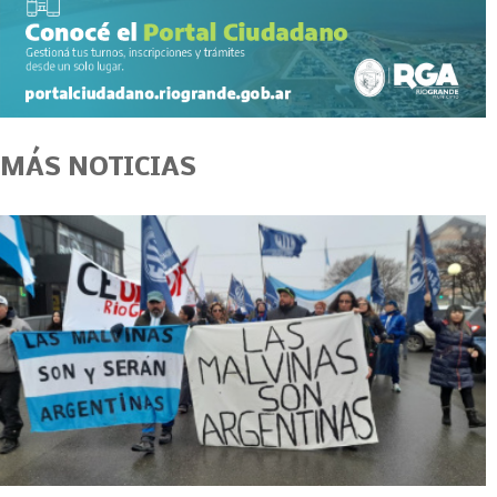
MÁS NOTICIAS