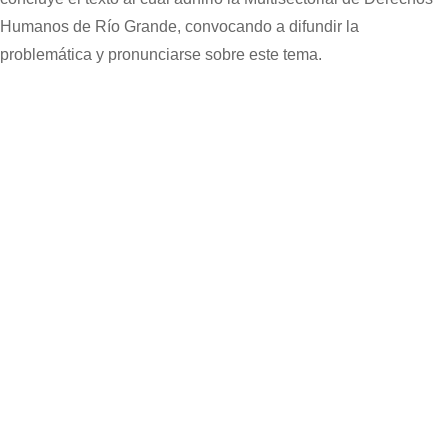
Humanos de Río Grande, convocando a difundir la
problemática y pronunciarse sobre este tema.