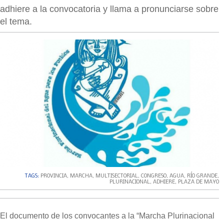
adhiere a la convocatoria y llama a pronunciarse sobre
el tema.
TAGS:
PROVINCIA
,
MARCHA
,
MULTISECTORIAL
,
CONGRESO
,
AGUA
,
RÍO GRANDE
,
PLURINACIONAL
,
ADHIERE
,
PLAZA DE MAYO
El documento de los convocantes a la “Marcha Plurinacional