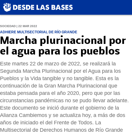
SOCIEDAD | 22 MAR 2022
ADHIERE MULTISECTORIAL DE RÍO GRANDE
Marcha plurinacional por
el agua para los pueblos
Este martes 22 de marzo de 2022, se realizará la
Segunda Marcha Plurinacional por el Agua para los
Pueblos y la Vida tangible y no tangible. Esta es la
continuación de la Gran Marcha Plurinacional que
estaba pensada para el año 2020, pero que por las
circunstancias pandémicas no se pudo llevar adelante.
Este documento se inició durante el gobierno de la
Alianza Cambiemos y se actualiza hoy, a más de dos
años de iniciado el del Frente de Todos. La
Multisectorial de Derechos Humanos de Río Grande