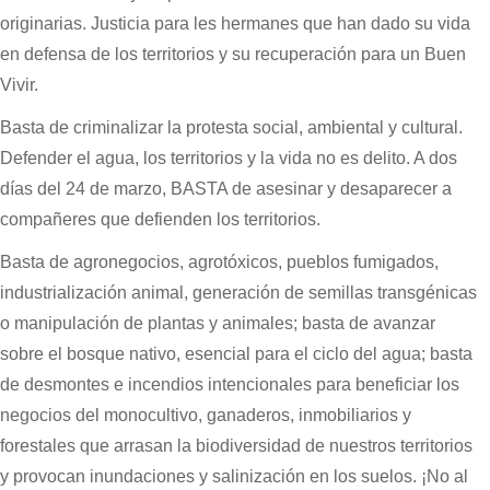
originarias. Justicia para les hermanes que han dado su vida
en defensa de los territorios y su recuperación para un Buen
Vivir.
Basta de criminalizar la protesta social, ambiental y cultural.
Defender el agua, los territorios y la vida no es delito. A dos
días del 24 de marzo, BASTA de asesinar y desaparecer a
compañeres que defienden los territorios.
Basta de agronegocios, agrotóxicos, pueblos fumigados,
industrialización animal, generación de semillas transgénicas
o manipulación de plantas y animales; basta de avanzar
sobre el bosque nativo, esencial para el ciclo del agua; basta
de desmontes e incendios intencionales para beneficiar los
negocios del monocultivo, ganaderos, inmobiliarios y
forestales que arrasan la biodiversidad de nuestros territorios
y provocan inundaciones y salinización en los suelos. ¡No al