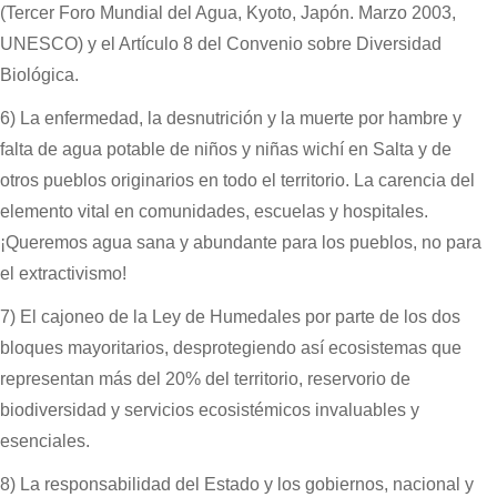
(Tercer Foro Mundial del Agua, Kyoto, Japón. Marzo 2003,
UNESCO) y el Artículo 8 del Convenio sobre Diversidad
Biológica.
6) La enfermedad, la desnutrición y la muerte por hambre y
falta de agua potable de niños y niñas wichí en Salta y de
otros pueblos originarios en todo el territorio. La carencia del
elemento vital en comunidades, escuelas y hospitales.
¡Queremos agua sana y abundante para los pueblos, no para
el extractivismo!
7) El cajoneo de la Ley de Humedales por parte de los dos
bloques mayoritarios, desprotegiendo así ecosistemas que
representan más del 20% del territorio, reservorio de
biodiversidad y servicios ecosistémicos invaluables y
esenciales.
8) La responsabilidad del Estado y los gobiernos, nacional y