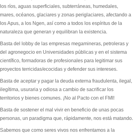
los ríos, aguas superficiales, subterráneas, humedales,
mares, océanos, glaciares y zonas periglaciares, afectando a
los Apus, a los Ngen, así como a todos los espíritus de la
naturaleza que generan y equilibran la existencia.
Basta del lobby de las empresas megamineras, petroleras y
del agronegocio en Universidades públicas y en el sistema
científico, formadoras de profesionales para legitimar sus
proyectos terricidas/ecocidas y defender sus intereses.
Basta de aceptar y pagar la deuda externa fraudulenta, ilegal,
ilegítima, usuraria y odiosa a cambio de sacrificar los
territorios y bienes comunes. ¡No al Pacto con el FMI!
Basta de sostener el mal vivir en beneficio de unas pocas
personas, un paradigma que, rápidamente, nos está matando.
Sabemos que como seres vivos nos enfrentamos a la