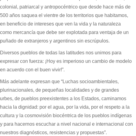
colonial, patriarcal y antropocéntrico que desde hace más de
500 años saquea el vientre de los territorios que habitamos,
en beneficio de intereses que ven la vida y la naturaleza
como mercancía que debe ser explotada para ventaja de un
puñado de extranjeros y argentinos sin escrúpulos.
Diversos pueblos de todas las latitudes nos unimos para
expresar con fuerza: ¡Hoy es imperioso un cambio de modelo
en acuerdo con el buen vivir!”.
Más adelante expresan que “Luchas socioambientales,
plurinacionales, de pequeñas localidades y de grandes
urbes, de pueblos preexistentes a los Estados, caminamos
hacia la dignidad: por el agua, por la vida, por el respeto a la
cultura y la cosmovisión biocéntrica de los pueblos indígenas
y para hacernos escuchar a nivel nacional e internacional con
nuestros diagnósticos, resistencias y propuestas”.