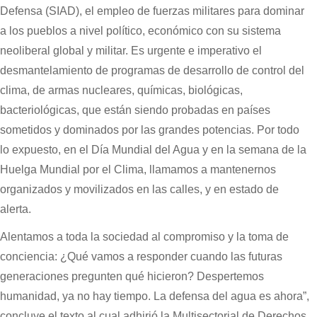
Defensa (SIAD), el empleo de fuerzas militares para dominar
a los pueblos a nivel político, económico con su sistema
neoliberal global y militar. Es urgente e imperativo el
desmantelamiento de programas de desarrollo de control del
clima, de armas nucleares, químicas, biológicas,
bacteriológicas, que están siendo probadas en países
sometidos y dominados por las grandes potencias. Por todo
lo expuesto, en el Día Mundial del Agua y en la semana de la
Huelga Mundial por el Clima, llamamos a mantenernos
organizados y movilizados en las calles, y en estado de
alerta.
Alentamos a toda la sociedad al compromiso y la toma de
conciencia: ¿Qué vamos a responder cuando las futuras
generaciones pregunten qué hicieron? Despertemos
humanidad, ya no hay tiempo. La defensa del agua es ahora”,
concluye el texto al cual adhirió la Multisectorial de Derechos