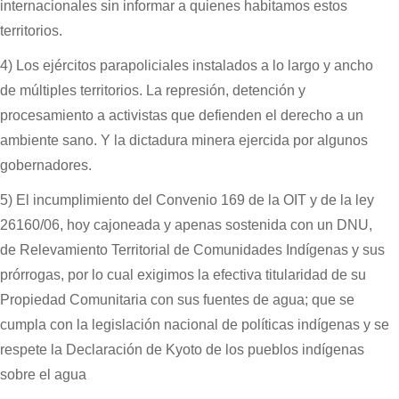
internacionales sin informar a quienes habitamos estos
territorios.
4) Los ejércitos parapoliciales instalados a lo largo y ancho
de múltiples territorios. La represión, detención y
procesamiento a activistas que defienden el derecho a un
ambiente sano. Y la dictadura minera ejercida por algunos
gobernadores.
5) El incumplimiento del Convenio 169 de la OIT y de la ley
26160/06, hoy cajoneada y apenas sostenida con un DNU,
de Relevamiento Territorial de Comunidades Indígenas y sus
prórrogas, por lo cual exigimos la efectiva titularidad de su
Propiedad Comunitaria con sus fuentes de agua; que se
cumpla con la legislación nacional de políticas indígenas y se
respete la Declaración de Kyoto de los pueblos indígenas
sobre el agua