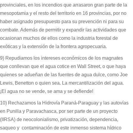
provinciales, en los incendios que arrasaron gran parte de la
mesopotamia y el resto del territorio en 16 provincias, por no
haber asignado presupuesto para su prevención ni para su
combate. Además de permitir y expandir las actividades que
ocasionan muchos de ellos como la industria forestal de
exóticas y la extensión de la frontera agropecuaria.
9) Repudiamos los intereses económicos de los magnates
que conllevan que el agua cotice en Wall Street, o que haya
quienes se adueñan de las fuentes de agua dulce, como Joe
Lewis, Benetton o quien sea. La mercantilización del agua.
¡El agua no se vende, se ama y se defiende!
10) Rechazamos la Hidrovía Paraná-Paraguay y las autovías
en Punilla y Paravachasca, por ser parte de un proyecto
(IIRSA) de neocolonialismo, privatización, dependencia,
saqueo y contaminación de este inmenso sistema hídrico