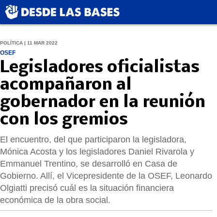
POLÍTICA | 11 MAR 2022
OSEF
Legisladores oficialistas
acompañaron al
gobernador en la reunión
con los gremios
El encuentro, del que participaron la legisladora,
Mónica Acosta y los legisladores Daniel Rivarola y
Emmanuel Trentino, se desarrolló en Casa de
Gobierno. Allí, el Vicepresidente de la OSEF, Leonardo
Olgiatti precisó cuál es la situación financiera
económica de la obra social.