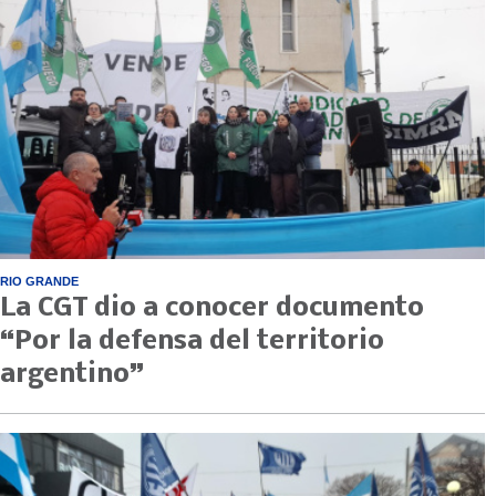
RIO GRANDE
La CGT dio a conocer documento
“Por la defensa del territorio
argentino”