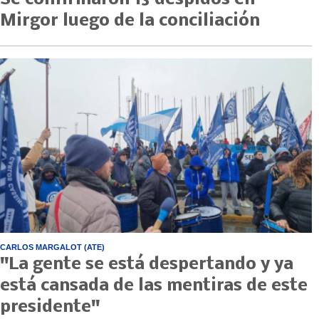
Mirgor luego de la conciliación
CARLOS MARGALOT (ATE)
"La gente se está despertando y ya
está cansada de las mentiras de este
presidente"