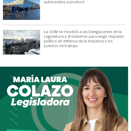
autorizados a producir
La UOM se movilizó a las Delegaciones de la
Legislatura y el Gobierno para exigir respaldo
político en defensa de la industria y los
puestos de trabajo