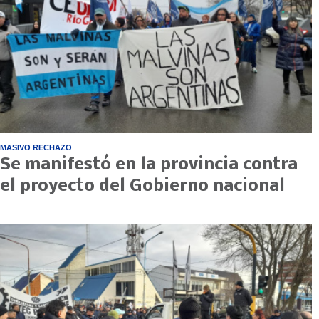
MASIVO RECHAZO
Se manifestó en la provincia contra
el proyecto del Gobierno nacional