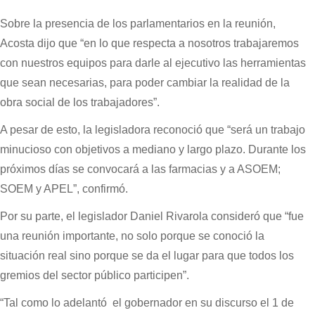
Sobre la presencia de los parlamentarios en la reunión,
Acosta dijo que “en lo que respecta a nosotros trabajaremos
con nuestros equipos para darle al ejecutivo las herramientas
que sean necesarias, para poder cambiar la realidad de la
obra social de los trabajadores”.
A pesar de esto, la legisladora reconoció que “será un trabajo
minucioso con objetivos a mediano y largo plazo. Durante los
próximos días se convocará a las farmacias y a ASOEM;
SOEM y APEL”, confirmó.
Por su parte, el legislador Daniel Rivarola consideró que “fue
una reunión importante, no solo porque se conoció la
situación real sino porque se da el lugar para que todos los
gremios del sector público participen”.
“Tal como lo adelantó el gobernador en su discurso el 1 de