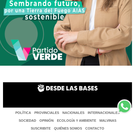
POLÍTICA
PROVINCIALES
NACIONALES
INTERNACIONALES
SOCIEDAD
OPINIÓN
ECOLOGÍA Y AMBIENTE
MALVINAS
SUSCRIBITE
QUIÉNES SOMOS
CONTACTO