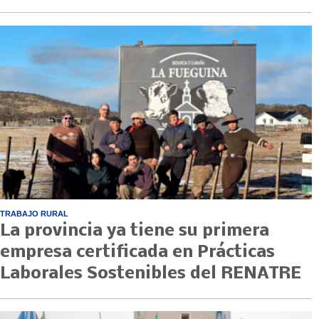
TRABAJO RURAL
La provincia ya tiene su primera
empresa certificada en Prácticas
Laborales Sostenibles del RENATRE