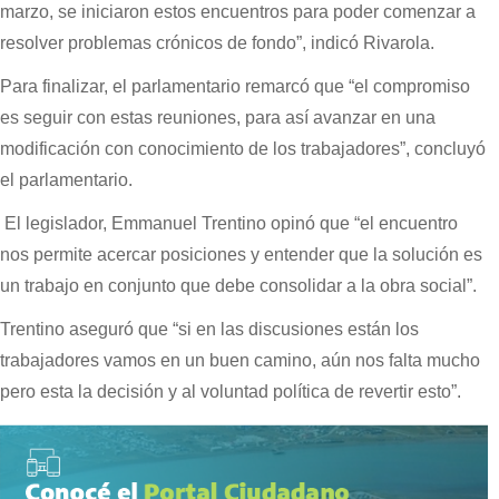
marzo, se iniciaron estos encuentros para poder comenzar a
resolver problemas crónicos de fondo”, indicó Rivarola.
Para finalizar, el parlamentario remarcó que “el compromiso
es seguir con estas reuniones, para así avanzar en una
modificación con conocimiento de los trabajadores”, concluyó
el parlamentario.
El legislador, Emmanuel Trentino opinó que “el encuentro
nos permite acercar posiciones y entender que la solución es
un trabajo en conjunto que debe consolidar a la obra social”.
Trentino aseguró que “si en las discusiones están los
trabajadores vamos en un buen camino, aún nos falta mucho
pero esta la decisión y al voluntad política de revertir esto”.