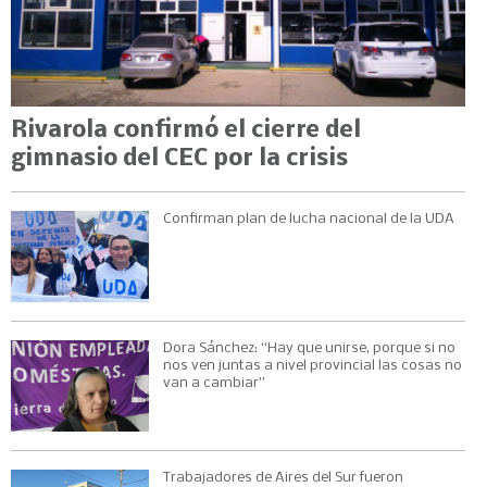
Rivarola confirmó el cierre del
gimnasio del CEC por la crisis
Confirman plan de lucha nacional de la UDA
Dora Sánchez: “Hay que unirse, porque si no
nos ven juntas a nivel provincial las cosas no
van a cambiar”
Trabajadores de Aires del Sur fueron