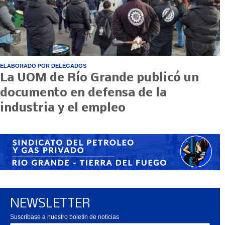
ELABORADO POR DELEGADOS
La UOM de Río Grande publicó un
documento en defensa de la
industria y el empleo
NEWSLETTER
Suscríbase a nuestro boletín de noticias