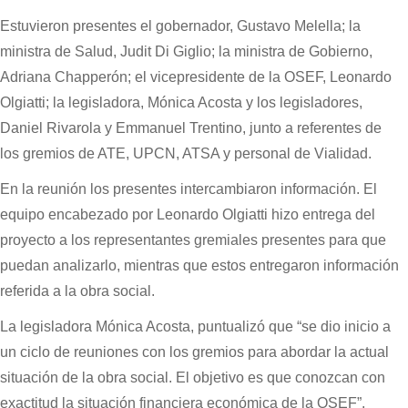
Estuvieron presentes el gobernador, Gustavo Melella; la
ministra de Salud, Judit Di Giglio; la ministra de Gobierno,
Adriana Chapperón; el vicepresidente de la OSEF, Leonardo
Olgiatti; la legisladora, Mónica Acosta y los legisladores,
Daniel Rivarola y Emmanuel Trentino, junto a referentes de
los gremios de ATE, UPCN, ATSA y personal de Vialidad.
En la reunión los presentes intercambiaron información. El
equipo encabezado por Leonardo Olgiatti hizo entrega del
proyecto a los representantes gremiales presentes para que
puedan analizarlo, mientras que estos entregaron información
referida a la obra social.
La legisladora Mónica Acosta, puntualizó que “se dio inicio a
un ciclo de reuniones con los gremios para abordar la actual
situación de la obra social. El objetivo es que conozcan con
exactitud la situación financiera económica de la OSEF”.