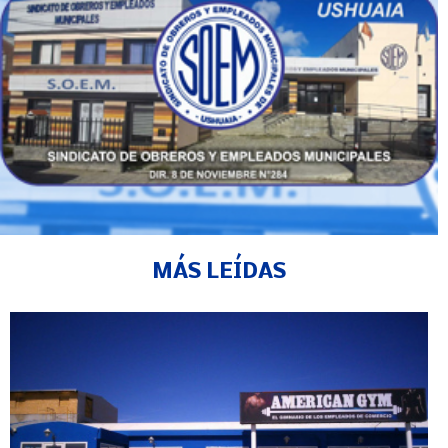
MÁS LEÍDAS