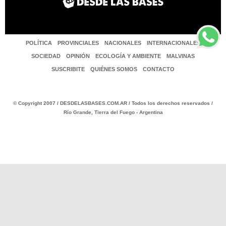
POLÍTICA
PROVINCIALES
NACIONALES
INTERNACIONALES
SOCIEDAD
OPINIÓN
ECOLOGÍA Y AMBIENTE
MALVINAS
SUSCRIBITE
QUIÉNES SOMOS
CONTACTO
© Copyright 2007 / DESDELASBASES.COM.AR / Todos los derechos reservados /
Río Grande, Tierra del Fuego - Argentina