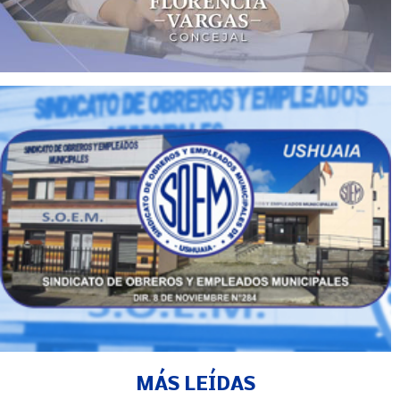
MÁS LEÍDAS