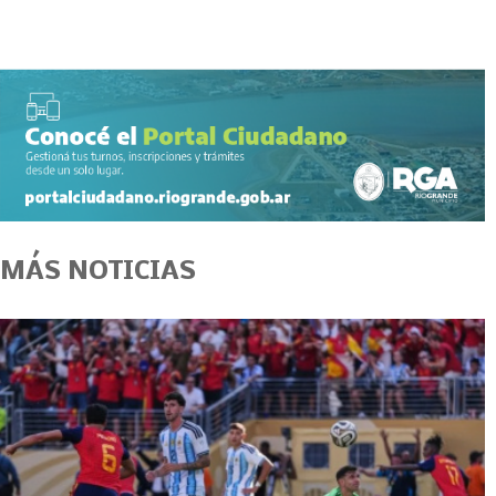
MÁS NOTICIAS