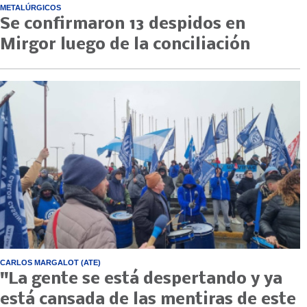
METALÚRGICOS
Se confirmaron 13 despidos en
Mirgor luego de la conciliación
CARLOS MARGALOT (ATE)
"La gente se está despertando y ya
está cansada de las mentiras de este