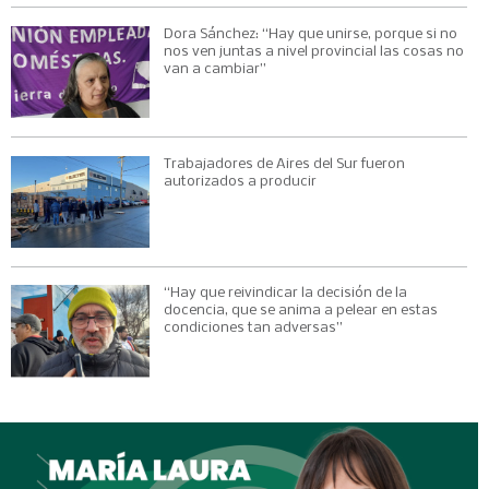
Dora Sánchez: “Hay que unirse, porque si no
nos ven juntas a nivel provincial las cosas no
van a cambiar”
Trabajadores de Aires del Sur fueron
autorizados a producir
“Hay que reivindicar la decisión de la
docencia, que se anima a pelear en estas
condiciones tan adversas”