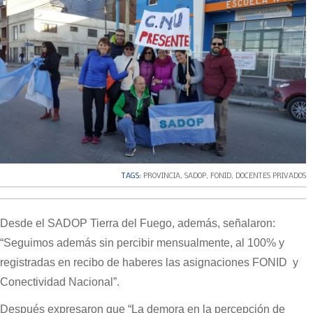
TAGS:
PROVINCIA
,
SADOP
,
FONID
,
DOCENTES PRIVADOS
Desde el SADOP Tierra del Fuego, además, señalaron:
“Seguimos además sin percibir mensualmente, al 100% y
registradas en recibo de haberes las asignaciones FONID y
Conectividad Nacional”.
Después expresaron que “La demora en la percepción de