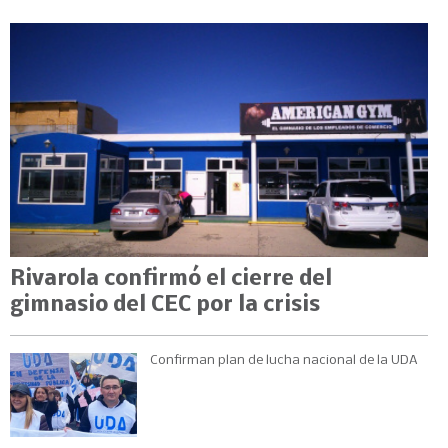
Rivarola confirmó el cierre del
gimnasio del CEC por la crisis
Confirman plan de lucha nacional de la UDA