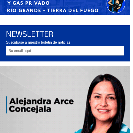
NEWSLETTER
Suscríbase a nuestro boletín de noticias