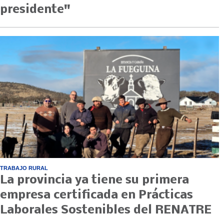
presidente"
TRABAJO RURAL
La provincia ya tiene su primera
empresa certificada en Prácticas
Laborales Sostenibles del RENATRE