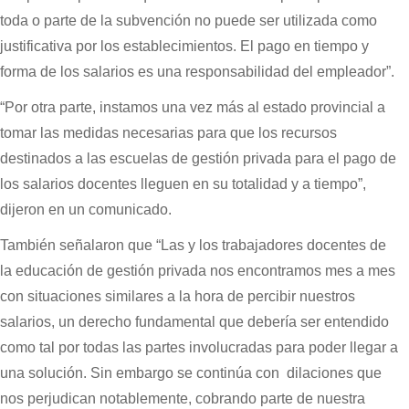
toda o parte de la subvención no puede ser utilizada como
justificativa por los establecimientos. El pago en tiempo y
forma de los salarios es una responsabilidad del empleador”.
“Por otra parte, instamos una vez más al estado provincial a
tomar las medidas necesarias para que los recursos
destinados a las escuelas de gestión privada para el pago de
los salarios docentes lleguen en su totalidad y a tiempo”,
dijeron en un comunicado.
También señalaron que “Las y los trabajadores docentes de
la educación de gestión privada nos encontramos mes a mes
con situaciones similares a la hora de percibir nuestros
salarios, un derecho fundamental que debería ser entendido
como tal por todas las partes involucradas para poder llegar a
una solución. Sin embargo se continúa con dilaciones que
nos perjudican notablemente, cobrando parte de nuestra