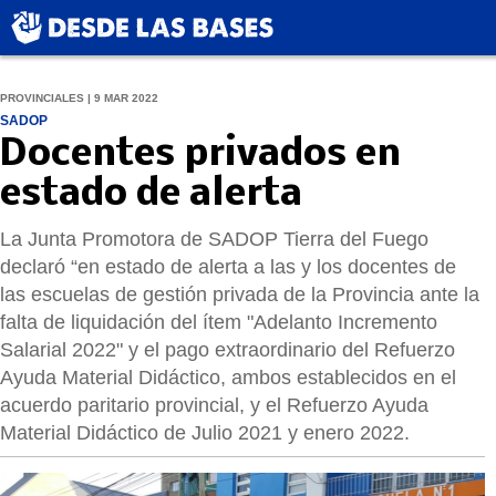
PROVINCIALES | 9 MAR 2022
SADOP
Docentes privados en
estado de alerta
La Junta Promotora de SADOP Tierra del Fuego
declaró “en estado de alerta a las y los docentes de
las escuelas de gestión privada de la Provincia ante la
falta de liquidación del ítem "Adelanto Incremento
Salarial 2022" y el pago extraordinario del Refuerzo
Ayuda Material Didáctico, ambos establecidos en el
acuerdo paritario provincial, y el Refuerzo Ayuda
Material Didáctico de Julio 2021 y enero 2022.