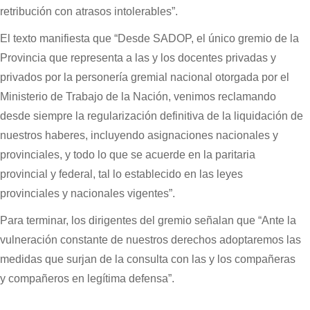
retribución con atrasos intolerables”.
El texto manifiesta que “Desde SADOP, el único gremio de la
Provincia que representa a las y los docentes privadas y
privados por la personería gremial nacional otorgada por el
Ministerio de Trabajo de la Nación, venimos reclamando
desde siempre la regularización definitiva de la liquidación de
nuestros haberes, incluyendo asignaciones nacionales y
provinciales, y todo lo que se acuerde en la paritaria
provincial y federal, tal lo establecido en las leyes
provinciales y nacionales vigentes”.
Para terminar, los dirigentes del gremio señalan que “Ante la
vulneración constante de nuestros derechos adoptaremos las
medidas que surjan de la consulta con las y los compañeras
y compañeros en legítima defensa”.