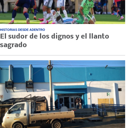
HISTORIAS DESDE ADENTRO
El sudor de los dignos y el llanto
sagrado