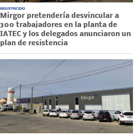
INDUSTRICIDIO
Mirgor pretendería desvincular a
300 trabajadores en la planta de
IATEC y los delegados anunciaron un
plan de resistencia