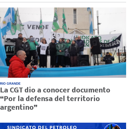
RIO GRANDE
La CGT dio a conocer documento
“Por la defensa del territorio
argentino”