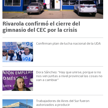
Rivarola confirmó el cierre del
gimnasio del CEC por la crisis
Confirman plan de lucha nacional de la UDA
Dora Sánchez: “Hay que unirse, porque si no
nos ven juntas a nivel provincial las cosas no
van a cambiar”
Trabajadores de Aires del Sur fueron
autorizados a producir