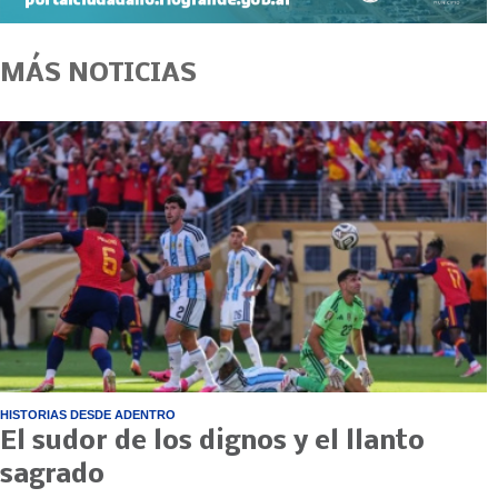
MÁS NOTICIAS
HISTORIAS DESDE ADENTRO
El sudor de los dignos y el llanto
sagrado