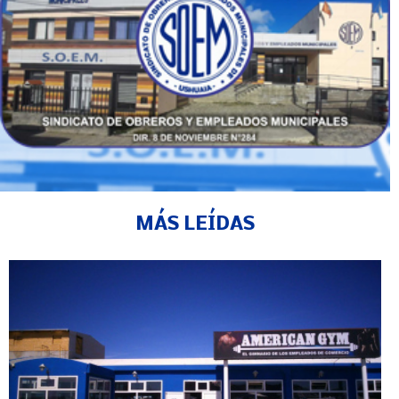
MÁS LEÍDAS