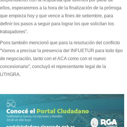
ellos, esperaremos a la hora de la finalización de la prórroga
que empieza hoy y que vence a fines de setiembre, para
definir los pasos a seguir para lograr los que solicitan los
trabajadores”.
Pons también mencionó que para la resolución del conflicto
“Vamos a precisar la presencia del INFUETUR para todo tipo
de negociación, tanto con el ACA como con el nuevo
concesionario”, concluyó el representante legal de la
UTHGRA.