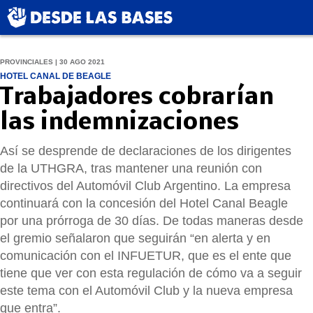
PROVINCIALES | 30 AGO 2021
HOTEL CANAL DE BEAGLE
Trabajadores cobrarían
las indemnizaciones
Así se desprende de declaraciones de los dirigentes
de la UTHGRA, tras mantener una reunión con
directivos del Automóvil Club Argentino. La empresa
continuará con la concesión del Hotel Canal Beagle
por una prórroga de 30 días. De todas maneras desde
el gremio señalaron que seguirán “en alerta y en
comunicación con el INFUETUR, que es el ente que
tiene que ver con esta regulación de cómo va a seguir
este tema con el Automóvil Club y la nueva empresa
que entra”.