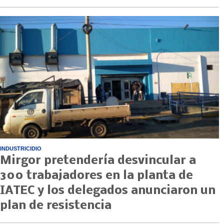
INDUSTRICIDIO
Mirgor pretendería desvincular a
300 trabajadores en la planta de
IATEC y los delegados anunciaron un
plan de resistencia