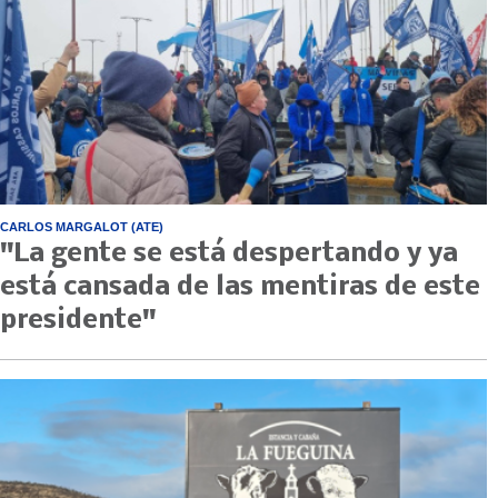
CARLOS MARGALOT (ATE)
"La gente se está despertando y ya
está cansada de las mentiras de este
presidente"