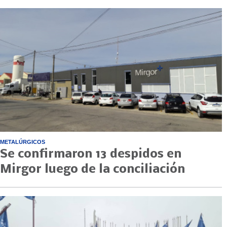
METALÚRGICOS
Se confirmaron 13 despidos en
Mirgor luego de la conciliación