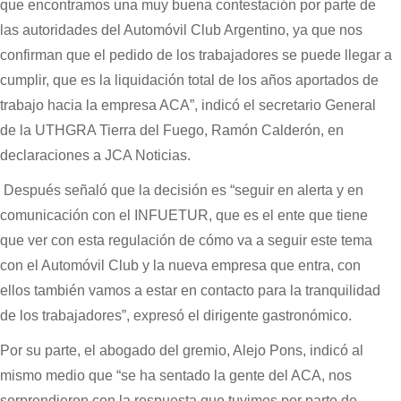
que encontramos una muy buena contestación por parte de
las autoridades del Automóvil Club Argentino, ya que nos
confirman que el pedido de los trabajadores se puede llegar a
cumplir, que es la liquidación total de los años aportados de
trabajo hacia la empresa ACA”, indicó el secretario General
de la UTHGRA Tierra del Fuego, Ramón Calderón, en
declaraciones a JCA Noticias.
Después señaló que la decisión es “seguir en alerta y en
comunicación con el INFUETUR, que es el ente que tiene
que ver con esta regulación de cómo va a seguir este tema
con el Automóvil Club y la nueva empresa que entra, con
ellos también vamos a estar en contacto para la tranquilidad
de los trabajadores”, expresó el dirigente gastronómico.
Por su parte, el abogado del gremio, Alejo Pons, indicó al
mismo medio que “se ha sentado la gente del ACA, nos
sorprendieron con la respuesta que tuvimos por parte de