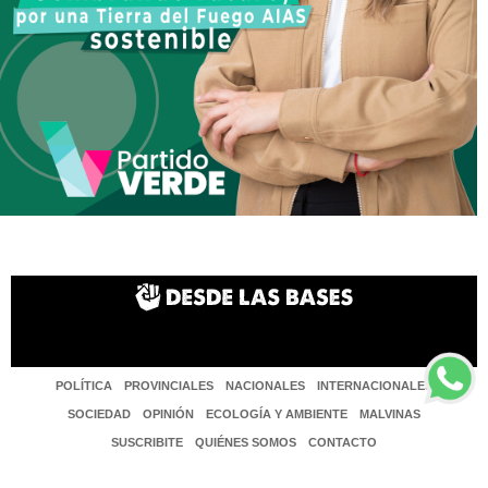
POLÍTICA
PROVINCIALES
NACIONALES
INTERNACIONALES
SOCIEDAD
OPINIÓN
ECOLOGÍA Y AMBIENTE
MALVINAS
SUSCRIBITE
QUIÉNES SOMOS
CONTACTO