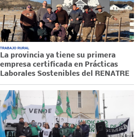
TRABAJO RURAL
La provincia ya tiene su primera
empresa certificada en Prácticas
Laborales Sostenibles del RENATRE