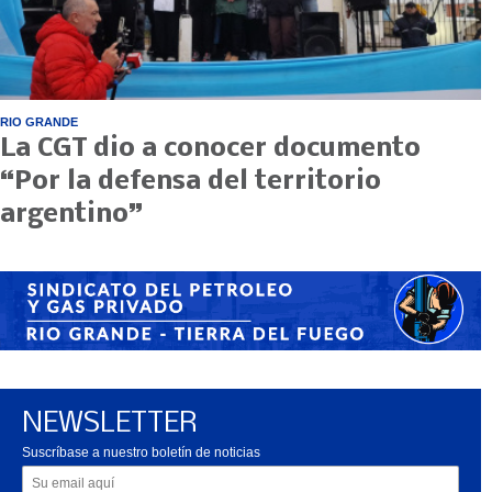
RIO GRANDE
La CGT dio a conocer documento
“Por la defensa del territorio
argentino”
NEWSLETTER
Suscríbase a nuestro boletín de noticias