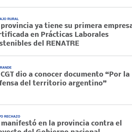
AJO RURAL
 provincia ya tiene su primera empres
rtificada en Prácticas Laborales
stenibles del RENATRE
GRANDE
 CGT dio a conocer documento “Por la
fensa del territorio argentino”
VO RECHAZO
 manifestó en la provincia contra el