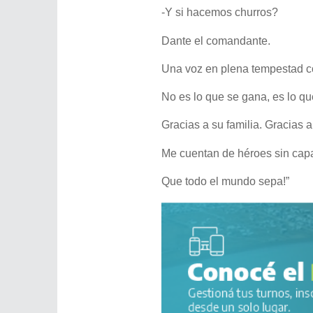
-Y si hacemos churros?
Dante el comandante.
Una voz en plena tempestad co
No es lo que se gana, es lo q
Gracias a su familia. Gracias
Me cuentan de héroes sin cap
Que todo el mundo sepa!”