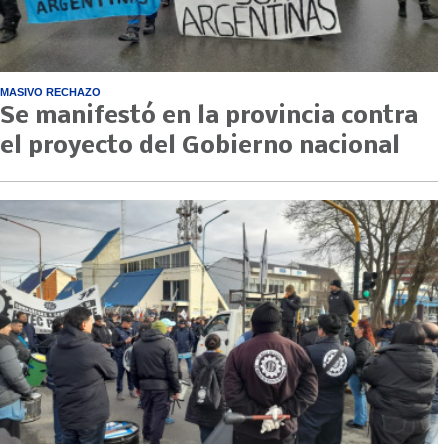
MASIVO RECHAZO
Se manifestó en la provincia contra
el proyecto del Gobierno nacional