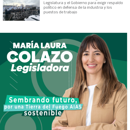
Legislatura y el Gobierno para exigir respaldo
político en defensa de la industria y los
puestos de trabajo