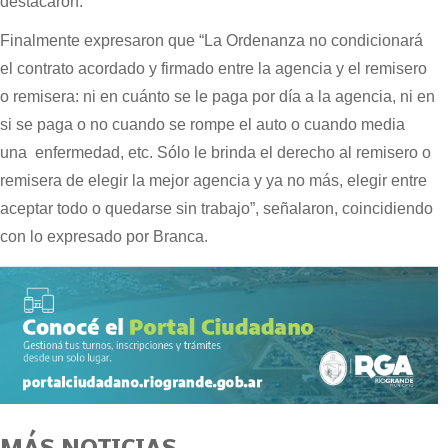
destacaron.
Finalmente expresaron que “La Ordenanza no condicionará
el contrato acordado y firmado entre la agencia y el remisero
o remisera: ni en cuánto se le paga por día a la agencia, ni en
si se paga o no cuando se rompe el auto o cuando media
una enfermedad, etc. Sólo le brinda el derecho al remisero o
remisera de elegir la mejor agencia y ya no más, elegir entre
aceptar todo o quedarse sin trabajo”, señalaron, coincidiendo
con lo expresado por Branca.