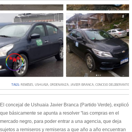
TAGS:
REMISES
,
USHUAIA
,
ORDENANZA
,
JAVIER BRANCA
,
CONCEJO DELIBERANTE
El concejal de Ushuaia Javier Branca (Partido Verde), explicó
que básicamente se apunta a resolver “las compras en el
mercado negro, para poder entrar a una agencia, que deja
sujetos a remiseros y remiseras a que año a año encuentran