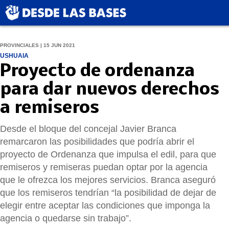
PROVINCIALES | 15 JUN 2021
USHUAIA
Proyecto de ordenanza
para dar nuevos derechos
a remiseros
Desde el bloque del concejal Javier Branca
remarcaron las posibilidades que podría abrir el
proyecto de Ordenanza que impulsa el edil, para que
remiseros y remiseras puedan optar por la agencia
que le ofrezca los mejores servicios. Branca aseguró
que los remiseros tendrían “la posibilidad de dejar de
elegir entre aceptar las condiciones que imponga la
agencia o quedarse sin trabajo”.