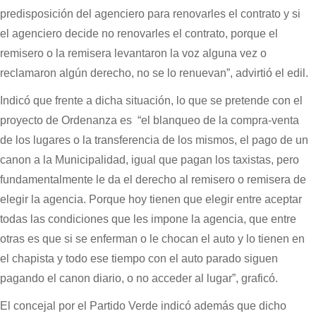
predisposición del agenciero para renovarles el contrato y si
el agenciero decide no renovarles el contrato, porque el
remisero o la remisera levantaron la voz alguna vez o
reclamaron algún derecho, no se lo renuevan”, advirtió el edil.
Indicó que frente a dicha situación, lo que se pretende con el
proyecto de Ordenanza es “el blanqueo de la compra-venta
de los lugares o la transferencia de los mismos, el pago de un
canon a la Municipalidad, igual que pagan los taxistas, pero
fundamentalmente le da el derecho al remisero o remisera de
elegir la agencia. Porque hoy tienen que elegir entre aceptar
todas las condiciones que les impone la agencia, que entre
otras es que si se enferman o le chocan el auto y lo tienen en
el chapista y todo ese tiempo con el auto parado siguen
pagando el canon diario, o no acceder al lugar”, graficó.
El concejal por el Partido Verde indicó además que dicho