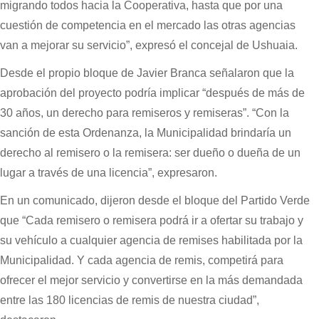
migrando todos hacia la Cooperativa, hasta que por una
cuestión de competencia en el mercado las otras agencias
van a mejorar su servicio”, expresó el concejal de Ushuaia.
Desde el propio bloque de Javier Branca señalaron que la
aprobación del proyecto podría implicar “después de más de
30 años, un derecho para remiseros y remiseras”. “Con la
sanción de esta Ordenanza, la Municipalidad brindaría un
derecho al remisero o la remisera: ser dueño o dueña de un
lugar a través de una licencia”, expresaron.
En un comunicado, dijeron desde el bloque del Partido Verde
que “Cada remisero o remisera podrá ir a ofertar su trabajo y
su vehículo a cualquier agencia de remises habilitada por la
Municipalidad. Y cada agencia de remis, competirá para
ofrecer el mejor servicio y convertirse en la más demandada
entre las 180 licencias de remis de nuestra ciudad”,