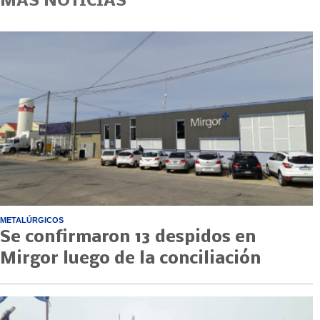
MÁS NOTICIAS
METALÚRGICOS
Se confirmaron 13 despidos en
Mirgor luego de la conciliación