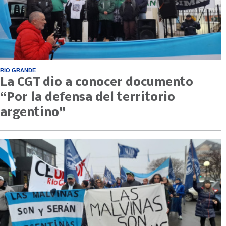
RIO GRANDE
La CGT dio a conocer documento
“Por la defensa del territorio
argentino”