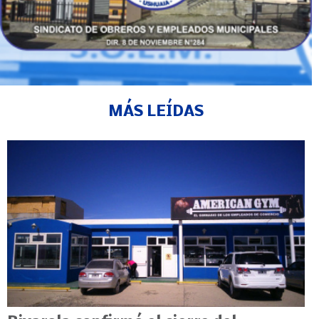
MÁS LEÍDAS