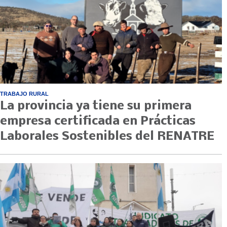
TRABAJO RURAL
La provincia ya tiene su primera
empresa certificada en Prácticas
Laborales Sostenibles del RENATRE