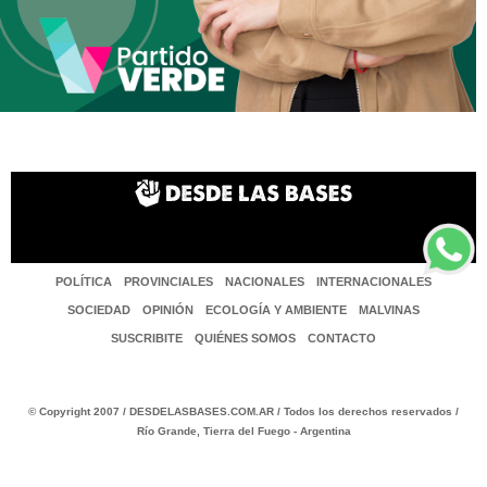
POLÍTICA
PROVINCIALES
NACIONALES
INTERNACIONALES
SOCIEDAD
OPINIÓN
ECOLOGÍA Y AMBIENTE
MALVINAS
SUSCRIBITE
QUIÉNES SOMOS
CONTACTO
© Copyright 2007 / DESDELASBASES.COM.AR / Todos los derechos reservados /
Río Grande, Tierra del Fuego - Argentina