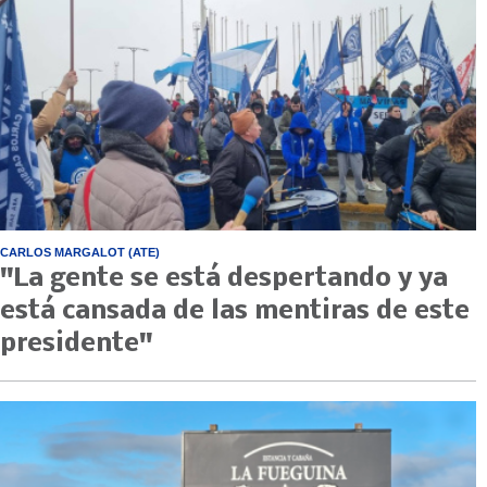
CARLOS MARGALOT (ATE)
"La gente se está despertando y ya
está cansada de las mentiras de este
presidente"