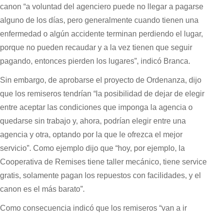
canon “a voluntad del agenciero puede no llegar a pagarse
alguno de los días, pero generalmente cuando tienen una
enfermedad o algún accidente terminan perdiendo el lugar,
porque no pueden recaudar y a la vez tienen que seguir
pagando, entonces pierden los lugares”, indicó Branca.
Sin embargo, de aprobarse el proyecto de Ordenanza, dijo
que los remiseros tendrían “la posibilidad de dejar de elegir
entre aceptar las condiciones que imponga la agencia o
quedarse sin trabajo y, ahora, podrían elegir entre una
agencia y otra, optando por la que le ofrezca el mejor
servicio”. Como ejemplo dijo que “hoy, por ejemplo, la
Cooperativa de Remises tiene taller mecánico, tiene service
gratis, solamente pagan los repuestos con facilidades, y el
canon es el más barato”.
Como consecuencia indicó que los remiseros “van a ir