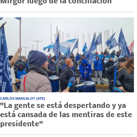
Mirgor luego de la conciliación
CARLOS MARGALOT (ATE)
"La gente se está despertando y ya
está cansada de las mentiras de este
presidente"