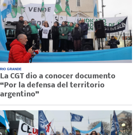
RIO GRANDE
La CGT dio a conocer documento
“Por la defensa del territorio
argentino”