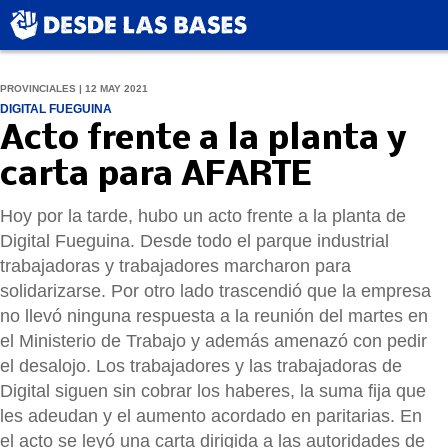
PROVINCIALES | 12 MAY 2021
DIGITAL FUEGUINA
Acto frente a la planta y
carta para AFARTE
Hoy por la tarde, hubo un acto frente a la planta de
Digital Fueguina. Desde todo el parque industrial
trabajadoras y trabajadores marcharon para
solidarizarse. Por otro lado trascendió que la empresa
no llevó ninguna respuesta a la reunión del martes en
el Ministerio de Trabajo y además amenazó con pedir
el desalojo. Los trabajadores y las trabajadoras de
Digital siguen sin cobrar los haberes, la suma fija que
les adeudan y el aumento acordado en paritarias. En
el acto se leyó una carta dirigida a las autoridades de