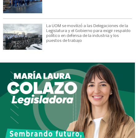
La UOM se movilizó a las Delegaciones de la
Legislatura y el Gobierno para exigir respaldo
político en defensa de la industria y los
puestos de trabajo