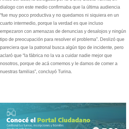
dialogo con este medio confirmaba que la última audiencia
“fue muy poco productiva y no quedamos ni siquiera en un
cuarto intermedio, porque la verdad es que incluso
empezaron con amenazas de denuncias y desalojos y ningún
tipo de preocupación para resolver el problema”. Deslizó que
pareciera que la patronal busca algún tipo de incidente, pero
aclaró que “la fábrica no la va a cuidar nadie mejor que
nosotros, porque de acá comemos y le damos de comer a
nuestras familias”, concluyó Turina.