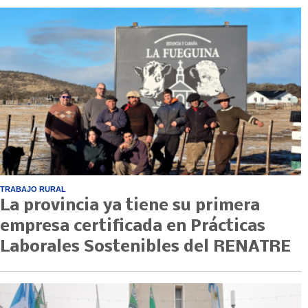
TRABAJO RURAL
La provincia ya tiene su primera
empresa certificada en Prácticas
Laborales Sostenibles del RENATRE