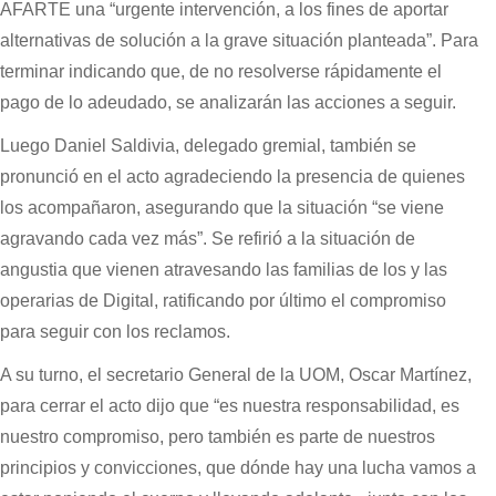
AFARTE una “urgente intervención, a los fines de aportar
alternativas de solución a la grave situación planteada”. Para
terminar indicando que, de no resolverse rápidamente el
pago de lo adeudado, se analizarán las acciones a seguir.
Luego Daniel Saldivia, delegado gremial, también se
pronunció en el acto agradeciendo la presencia de quienes
los acompañaron, asegurando que la situación “se viene
agravando cada vez más”. Se refirió a la situación de
angustia que vienen atravesando las familias de los y las
operarias de Digital, ratificando por último el compromiso
para seguir con los reclamos.
A su turno, el secretario General de la UOM, Oscar Martínez,
para cerrar el acto dijo que “es nuestra responsabilidad, es
nuestro compromiso, pero también es parte de nuestros
principios y convicciones, que dónde hay una lucha vamos a