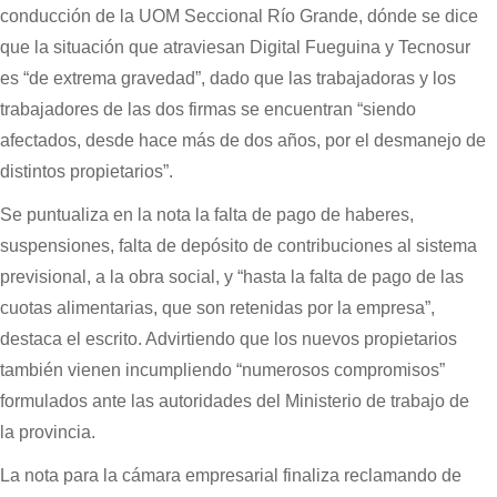
conducción de la UOM Seccional Río Grande, dónde se dice
que la situación que atraviesan Digital Fueguina y Tecnosur
es “de extrema gravedad”, dado que las trabajadoras y los
trabajadores de las dos firmas se encuentran “siendo
afectados, desde hace más de dos años, por el desmanejo de
distintos propietarios”.
Se puntualiza en la nota la falta de pago de haberes,
suspensiones, falta de depósito de contribuciones al sistema
previsional, a la obra social, y “hasta la falta de pago de las
cuotas alimentarias, que son retenidas por la empresa”,
destaca el escrito. Advirtiendo que los nuevos propietarios
también vienen incumpliendo “numerosos compromisos”
formulados ante las autoridades del Ministerio de trabajo de
la provincia.
La nota para la cámara empresarial finaliza reclamando de