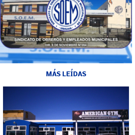
MÁS LEÍDAS