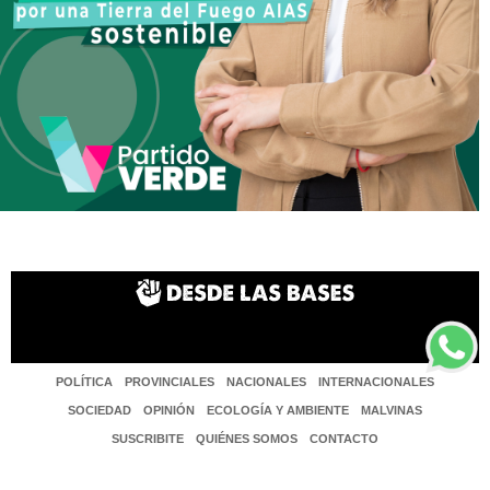
POLÍTICA
PROVINCIALES
NACIONALES
INTERNACIONALES
SOCIEDAD
OPINIÓN
ECOLOGÍA Y AMBIENTE
MALVINAS
SUSCRIBITE
QUIÉNES SOMOS
CONTACTO