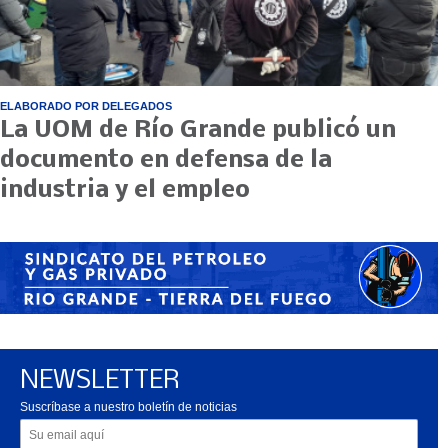
ELABORADO POR DELEGADOS
La UOM de Río Grande publicó un
documento en defensa de la
industria y el empleo
NEWSLETTER
Suscríbase a nuestro boletín de noticias