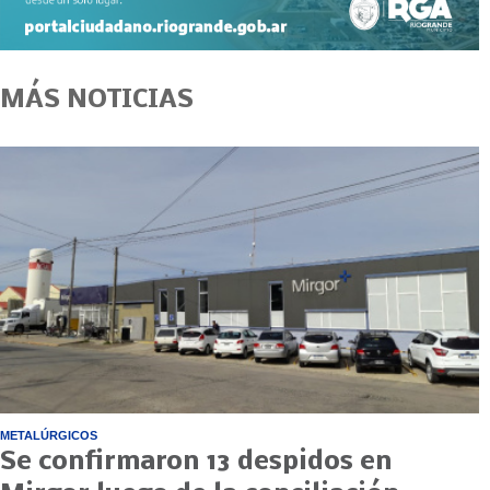
MÁS NOTICIAS
METALÚRGICOS
Se confirmaron 13 despidos en