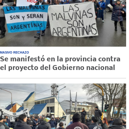
MASIVO RECHAZO
Se manifestó en la provincia contra
el proyecto del Gobierno nacional