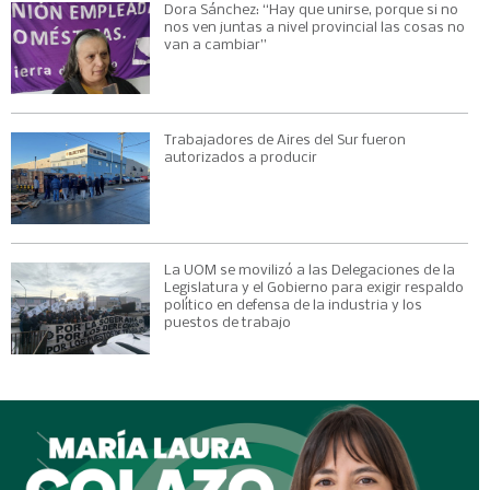
Dora Sánchez: “Hay que unirse, porque si no
nos ven juntas a nivel provincial las cosas no
van a cambiar”
Trabajadores de Aires del Sur fueron
autorizados a producir
La UOM se movilizó a las Delegaciones de la
Legislatura y el Gobierno para exigir respaldo
político en defensa de la industria y los
puestos de trabajo