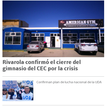
Rivarola confirmó el cierre del
gimnasio del CEC por la crisis
Confirman plan de lucha nacional de la UDA