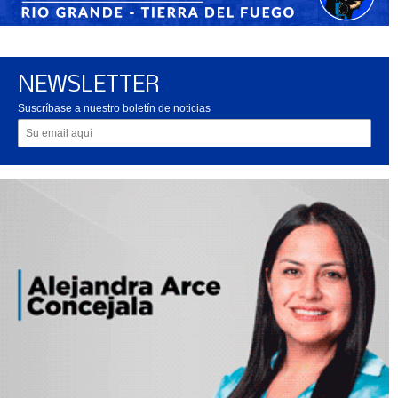
NEWSLETTER
Suscríbase a nuestro boletín de noticias