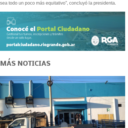
sea todo un poco más equitativo”, concluyó la presidenta.
MÁS NOTICIAS