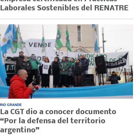
Laborales Sostenibles del RENATRE
RIO GRANDE
La CGT dio a conocer documento
“Por la defensa del territorio
argentino”