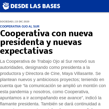
SOCIEDAD | 15 DIC 2020
COOPERATIVA OJO AL SUR
Cooperativa con nueva
presidenta y nuevas
expectativas
La Cooperativa de Trabajo Ojo al Sur renovó sus
autoridades, designando como presidenta a la
productora y Directora de Cine, Maya Villasante. Se
plantean nuevos y ambiciosos proyectos; teniendo en
cuenta que “la comunicación se amplió un montón con
esta pandemia y nosotros, como Cooperativa,
apuntamos a ir acompañando ese avance”, indicó la
flamante presidenta. También se dará continuidad a