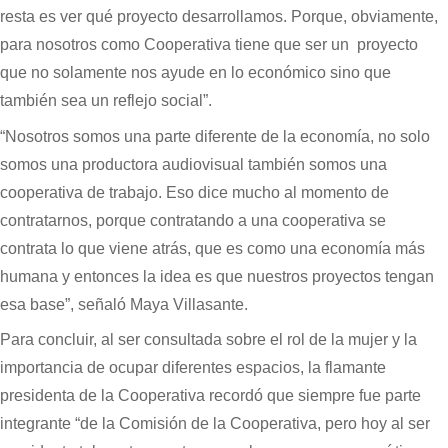
resta es ver qué proyecto desarrollamos. Porque, obviamente,
para nosotros como Cooperativa tiene que ser un proyecto
que no solamente nos ayude en lo económico sino que
también sea un reflejo social”.
“Nosotros somos una parte diferente de la economía, no solo
somos una productora audiovisual también somos una
cooperativa de trabajo. Eso dice mucho al momento de
contratarnos, porque contratando a una cooperativa se
contrata lo que viene atrás, que es como una economía más
humana y entonces la idea es que nuestros proyectos tengan
esa base”, señaló Maya Villasante.
Para concluir, al ser consultada sobre el rol de la mujer y la
importancia de ocupar diferentes espacios, la flamante
presidenta de la Cooperativa recordó que siempre fue parte
integrante “de la Comisión de la Cooperativa, pero hoy al ser