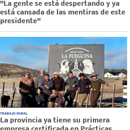
"La gente se está despertando y ya
está cansada de las mentiras de este
presidente"
TRABAJO RURAL
La provincia ya tiene su primera
empresa certificada en Prácticas