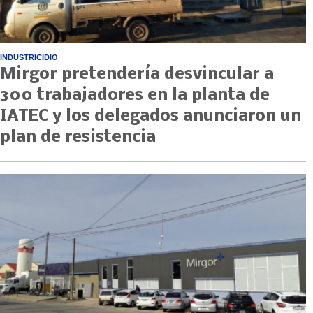
INDUSTRICIDIO
Mirgor pretendería desvincular a
300 trabajadores en la planta de
IATEC y los delegados anunciaron un
plan de resistencia