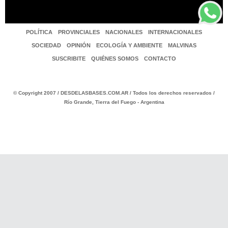
POLÍTICA
PROVINCIALES
NACIONALES
INTERNACIONALES
SOCIEDAD
OPINIÓN
ECOLOGÍA Y AMBIENTE
MALVINAS
SUSCRIBITE
QUIÉNES SOMOS
CONTACTO
© Copyright 2007 / DESDELASBASES.COM.AR / Todos los derechos reservados /
Río Grande, Tierra del Fuego - Argentina