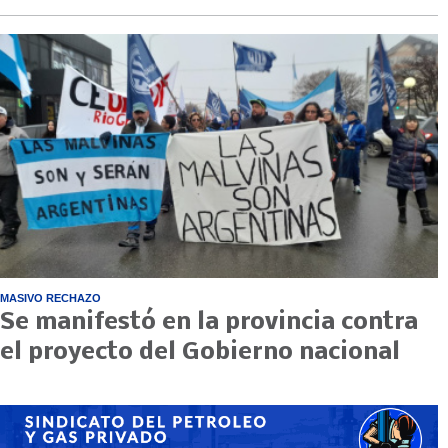
MASIVO RECHAZO
Se manifestó en la provincia contra
el proyecto del Gobierno nacional