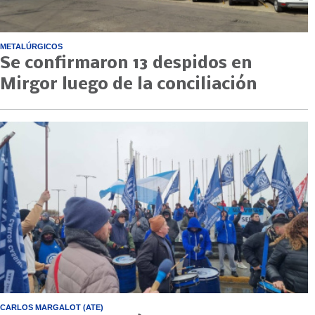
METALÚRGICOS
Se confirmaron 13 despidos en
Mirgor luego de la conciliación
CARLOS MARGALOT (ATE)