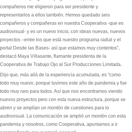
compañeros me eligieron para ser presidente y
representarlos a ellos también. Hemos quedado seis
compañeros y compañeras en nuestra Cooperativa -que es
audiovisual- y es un nuevo inicio, con ideas nuevas, nuevos
proyectos –entre los que está nuestro programa radial y el
portal Desde las Bases- así que estamos muy contentos”,
destacó Maya Villasante, flamante presidenta de la
Cooperativa de Trabajo Ojo al Sur Producciones Limitada.
Dijo que, más allá de la experiencia acumulada, es “como
todo muy nuevo, porque tuvimos este año de pandemia y fue
todo muy raro para todos. Así que nos encontramos viendo
nuevos proyectos pero con esta nueva estructura, porque se
abren y se amplían un montón de cuestiones para lo
audiovisual. La comunicación se amplió un montón con esta
pandemia y nosotros, como Cooperativa, apuntamos a ir