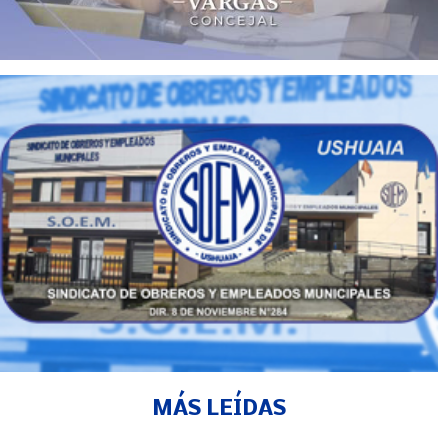
MÁS LEÍDAS