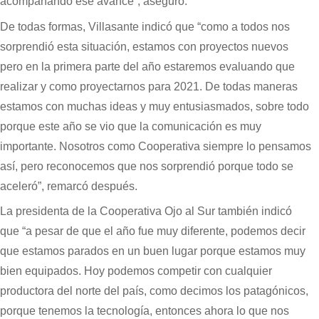
acompañando ese avance”, aseguró.
De todas formas, Villasante indicó que “como a todos nos
sorprendió esta situación, estamos con proyectos nuevos
pero en la primera parte del año estaremos evaluando que
realizar y como proyectarnos para 2021. De todas maneras
estamos con muchas ideas y muy entusiasmados, sobre todo
porque este año se vio que la comunicación es muy
importante. Nosotros como Cooperativa siempre lo pensamos
así, pero reconocemos que nos sorprendió porque todo se
aceleró”, remarcó después.
La presidenta de la Cooperativa Ojo al Sur también indicó
que “a pesar de que el año fue muy diferente, podemos decir
que estamos parados en un buen lugar porque estamos muy
bien equipados. Hoy podemos competir con cualquier
productora del norte del país, como decimos los patagónicos,
porque tenemos la tecnología, entonces ahora lo que nos