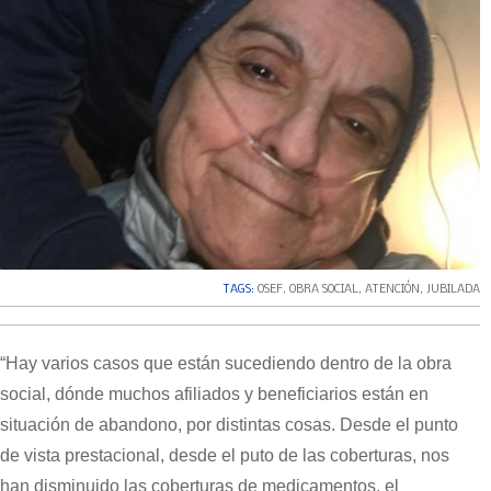
TAGS:
OSEF
,
OBRA SOCIAL
,
ATENCIÓN
,
JUBILADA
“Hay varios casos que están sucediendo dentro de la obra
social, dónde muchos afiliados y beneficiarios están en
situación de abandono, por distintas cosas. Desde el punto
de vista prestacional, desde el puto de las coberturas, nos
han disminuido las coberturas de medicamentos, el