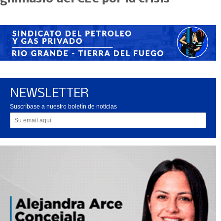
NEWSLETTER
Suscríbase a nuestro boletín de noticias