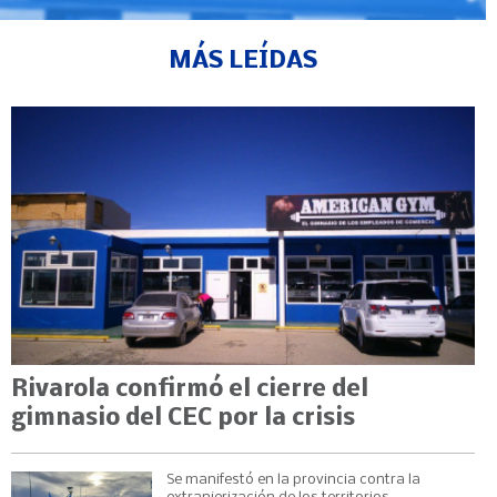
MÁS LEÍDAS
Rivarola confirmó el cierre del
gimnasio del CEC por la crisis
Se manifestó en la provincia contra la