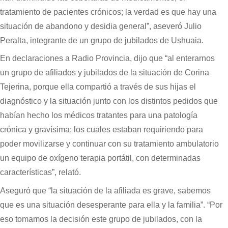
tratamiento de pacientes crónicos; la verdad es que hay una
situación de abandono y desidia general”, aseveró Julio
Peralta, integrante de un grupo de jubilados de Ushuaia.
En declaraciones a Radio Provincia, dijo que “al enterarnos
un grupo de afiliados y jubilados de la situación de Corina
Tejerina, porque ella compartió a través de sus hijas el
diagnóstico y la situación junto con los distintos pedidos que
habían hecho los médicos tratantes para una patología
crónica y gravísima; los cuales estaban requiriendo para
poder movilizarse y continuar con su tratamiento ambulatorio
un equipo de oxígeno terapia portátil, con determinadas
características”, relató.
Aseguró que “la situación de la afiliada es grave, sabemos
que es una situación desesperante para ella y la familia”. “Por
eso tomamos la decisión este grupo de jubilados, con la