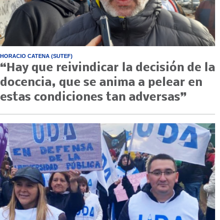
HORACIO CATENA (SUTEF)
“Hay que reivindicar la decisión de la
docencia, que se anima a pelear en
estas condiciones tan adversas”