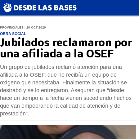
PROVINCIALES | 20 OCT 2020
OBRA SOCIAL
Jubilados reclamaron por
una afiliada a la OSEF
Un grupo de jubilados reclamó atención para una
afiliada a la OSEF, que no recibía un equipo de
oxígeno que necesitaba. Finalmente la situación se
destrabó y se lo entregaron. Aseguran que “desde
hace un tiempo a la fecha vienen sucediendo hechos
que van empeorando la calidad de atención y de
prestación”.