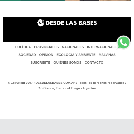
POLÍTICA
PROVINCIALES
NACIONALES
INTERNACIONALES
SOCIEDAD
OPINIÓN
ECOLOGÍA Y AMBIENTE
MALVINAS
SUSCRIBITE
QUIÉNES SOMOS
CONTACTO
© Copyright 2007 / DESDELASBASES.COM.AR / Todos los derechos reservados /
Río Grande, Tierra del Fuego - Argentina