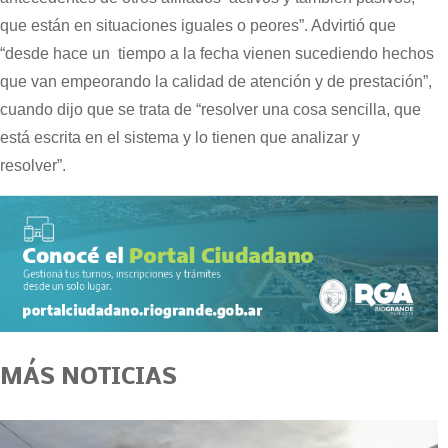
que están en situaciones iguales o peores”. Advirtió que
“desde hace un tiempo a la fecha vienen sucediendo hechos
que van empeorando la calidad de atención y de prestación”,
cuando dijo que se trata de “resolver una cosa sencilla, que
está escrita en el sistema y lo tienen que analizar y
resolver”.
MÁS NOTICIAS