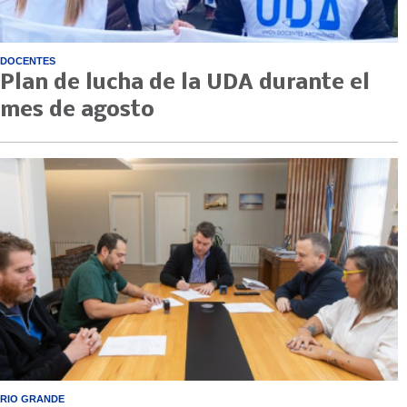
DOCENTES
Plan de lucha de la UDA durante el
mes de agosto
RIO GRANDE