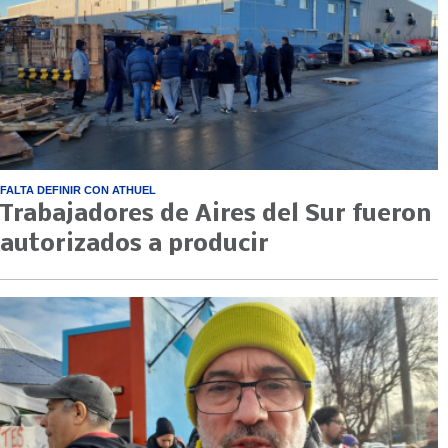
FALTA DEFINIR CON ATHUEL
Trabajadores de Aires del Sur fueron
autorizados a producir