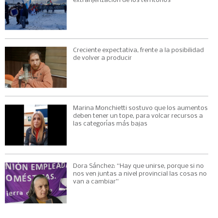
extranjerización de los territorios
Creciente expectativa, frente a la posibilidad
de volver a producir
Marina Monchietti sostuvo que los aumentos
deben tener un tope, para volcar recursos a
las categorías más bajas
Dora Sánchez: “Hay que unirse, porque si no
nos ven juntas a nivel provincial las cosas no
van a cambiar”