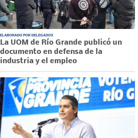
ELABORADO POR DELEGADOS
La UOM de Río Grande publicó un
documento en defensa de la
industria y el empleo