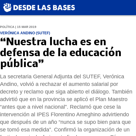
POLÍTICA | 15 MAR 2019
VERÓNICA ANDINO (SUTEF)
“Nuestra lucha es en
defensa de la educación
pública”
La secretaria General Adjunta del SUTEF, Verónica
Andino, volvió a rechazar el aumento salarial por
decreto y reclamo que siga abierto el diálogo. También
advirtió que en la provincia se aplicó el Plan Maestro
“antes que a nivel nacional”. Reclamó que cese la
intervención al IPES Florentino Ameghino advirtiendo
que después de un año “nunca se supo bien para que
se tomó esa medida”. Confirmó la organización de un