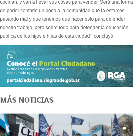
cocinan, y van a llevar sus cosas para vender. Será una forma
de poder contarle un poco a la comunidad que la estamos
pasando mal y que tenemos que hacer esto para defender
nuestro trabajo, pero sobre todo para defender la educación
pública de los hijos e hijas de esta ciudad”, concluyó.
MÁS NOTICIAS