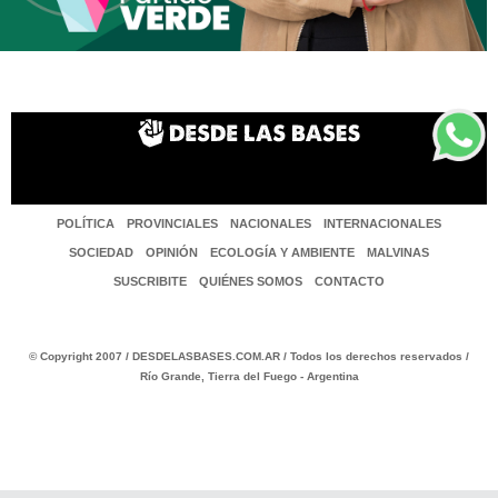
POLÍTICA
PROVINCIALES
NACIONALES
INTERNACIONALES
SOCIEDAD
OPINIÓN
ECOLOGÍA Y AMBIENTE
MALVINAS
SUSCRIBITE
QUIÉNES SOMOS
CONTACTO
© Copyright 2007 / DESDELASBASES.COM.AR / Todos los derechos reservados /
Río Grande, Tierra del Fuego - Argentina