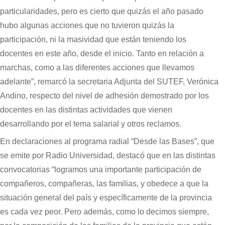
particularidades, pero es cierto que quizás el año pasado
hubo algunas acciones que no tuvieron quizás la
participación, ni la masividad que están teniendo los
docentes en este año, desde el inicio. Tanto en relación a
marchas, como a las diferentes acciones que llevamos
adelante”, remarcó la secretaria Adjunta del SUTEF, Verónica
Andino, respecto del nivel de adhesión demostrado por los
docentes en las distintas actividades que vienen
desarrollando por el tema salarial y otros reclamos.
En declaraciones al programa radial “Desde las Bases”, que
se emite por Radio Universidad, destacó que en las distintas
convocatorias “logramos una importante participación de
compañeros, compañeras, las familias, y obedece a que la
situación general del país y específicamente de la provincia
es cada vez peor. Pero además, como lo decimos siempre,