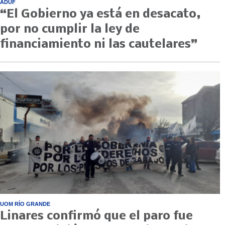
ADUF
“El Gobierno ya está en desacato,
por no cumplir la ley de
financiamiento ni las cautelares”
UOM RÍO GRANDE
Linares confirmó que el paro fue