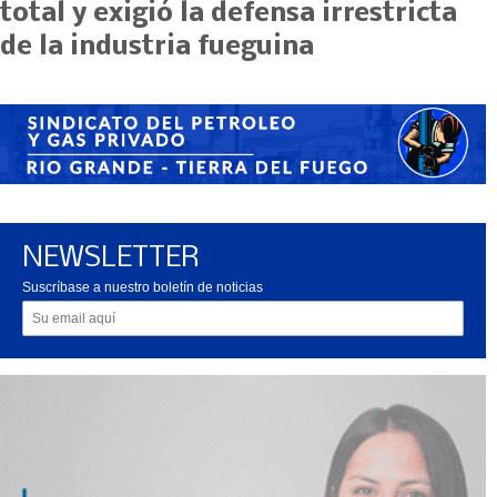
total y exigió la defensa irrestricta
de la industria fueguina
NEWSLETTER
Suscríbase a nuestro boletín de noticias