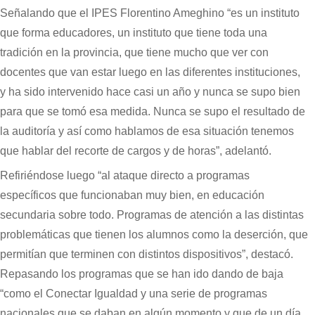
Señalando que el IPES Florentino Ameghino “es un instituto
que forma educadores, un instituto que tiene toda una
tradición en la provincia, que tiene mucho que ver con
docentes que van estar luego en las diferentes instituciones,
y ha sido intervenido hace casi un año y nunca se supo bien
para que se tomó esa medida. Nunca se supo el resultado de
la auditoría y así como hablamos de esa situación tenemos
que hablar del recorte de cargos y de horas”, adelantó.
Refiriéndose luego “al ataque directo a programas
específicos que funcionaban muy bien, en educación
secundaria sobre todo. Programas de atención a las distintas
problemáticas que tienen los alumnos como la deserción, que
permitían que terminen con distintos dispositivos”, destacó.
Repasando los programas que se han ido dando de baja
“como el Conectar Igualdad y una serie de programas
nacionales que se daban en algún momento y que de un día