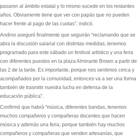
pasaron al ámbito estatal y lo mismo sucede en los restantes
años. Obviamente tiene que ver con papás que no pueden
hacer frente al pago de las cuotas”, indicó.
Andino aseguró finalmente que seguirán “reclamando que se
abra la discusión salarial con distintas medidas, tenemos
programado para este sábado un festival artístico y una feria
con diferentes puestos en la plaza Almirante Brown a partir de
las 2 de la tarde. Es importante, porque nos sentimos cerca y
acompañados por la comunidad, entonces va a ser una forma
también de trasmitir nuestra lucha en defensa de la
educación pública”.
Confirmó que habrá “música, diferentes bandas, tenemos
muchos compañeros y compañeras docentes que hacen
música y además una feria, porque también hay muchos
compañeros y compañeras que venden artesanías, que