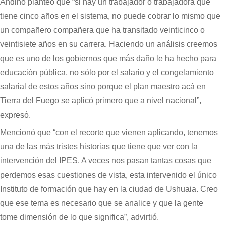
Andino planteó que “si hay un trabajador o trabajadora que
tiene cinco años en el sistema, no puede cobrar lo mismo que
un compañero compañera que ha transitado veinticinco o
veintisiete años en su carrera. Haciendo un análisis creemos
que es uno de los gobiernos que más daño le ha hecho para
educación pública, no sólo por el salario y el congelamiento
salarial de estos años sino porque el plan maestro acá en
Tierra del Fuego se aplicó primero que a nivel nacional”,
expresó.
Mencionó que “con el recorte que vienen aplicando, tenemos
una de las más tristes historias que tiene que ver con la
intervención del IPES. A veces nos pasan tantas cosas que
perdemos esas cuestiones de vista, esta intervenido el único
Instituto de formación que hay en la ciudad de Ushuaia. Creo
que ese tema es necesario que se analice y que la gente
tome dimensión de lo que significa”, advirtió.