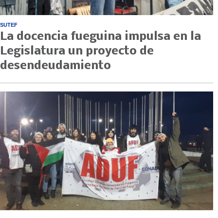
SUTEF
La docencia fueguina impulsa en la
Legislatura un proyecto de
desendeudamiento