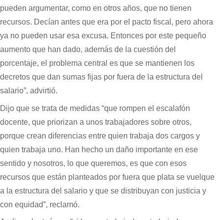
pueden argumentar, como en otros años, que no tienen
recursos. Decían antes que era por el pacto fiscal, pero ahora
ya no pueden usar esa excusa. Entonces por este pequeño
aumento que han dado, además de la cuestión del
porcentaje, el problema central es que se mantienen los
decretos que dan sumas fijas por fuera de la estructura del
salario”, advirtió.
Dijo que se trata de medidas “que rompen el escalafón
docente, que priorizan a unos trabajadores sobre otros,
porque crean diferencias entre quien trabaja dos cargos y
quien trabaja uno. Han hecho un daño importante en ese
sentido y nosotros, lo que queremos, es que con esos
recursos que están planteados por fuera que plata se vuelque
a la estructura del salario y que se distribuyan con justicia y
con equidad”, reclamó.