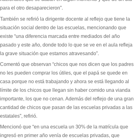
para el otro desaparecieron”.
También se refirió la dirigente docente al reflejo que tiene la
situación social dentro de las escuelas, mencionando que
existe “una diferencia marcada entre mediados del año
pasado y este año, donde todo lo que se ve en el aula refleja
la grave situación que estamos atravesando”.
Comentó que observan “chicos que nos dicen que los padres
no les pueden comprar los útiles, que el papá se quede en
casa porque no está trabajando y ahora se está llegando al
límite de los chicos que llegan sin haber comido una vianda
importante, los que no cenan. Además del reflejo de una gran
cantidad de chicos que pasan de las escuelas privadas a las
estatales”, refirió.
Mencionó que “en una escuela un 30% de la matrícula que
ingresó en primer año venía de escuelas privadas, que