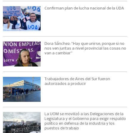
Confirman plan de lucha nacional de la UDA
Dora Sánchez: “Hay que unirse, porque si no
nos ven juntas a nivel provincial las cosas no
van a cambiar”
Trabajadores de Aires del Sur fueron
autorizados a producir
La UOM se movilizó a las Delegaciones de la
Legislatura y el Gobierno para exigir respaldo
político en defensa de la industria y los
puestos de trabajo