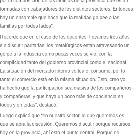
por la composición de las familias de la provincia que están
formadas con trabajadores de los distintos sectores. Entonces
hay un ensamble que hace que la realidad golpee a las
familias por todos lados”.
Recordó que en el caso de los docentes “llevamos tres años
sin discutir paritarias, los metalúrgicos están atravesando un
golpe a la industria como pocas veces se vio, con la
complicidad tanto del gobierno provincial como el nacional.
La situación del mercado interno voltea el consumo, por lo
tanto el comercio está en la misma situación. Esto, creo yo,
ha hecho que la participación sea masiva de los compañeros
y compañeras, y que haya un poco más de conciencia en
todos y en todas”, destacó.
Luego explicó que “en nuestro sector, lo que queremos es
que se abra la discusión. Queremos discutir porque recursos
hay en la provincia, ahí está el punto central. Porque no