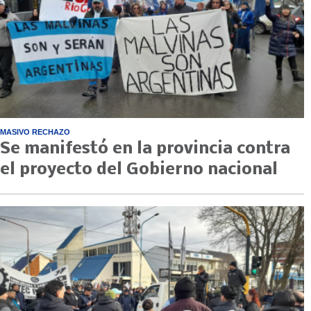
MASIVO RECHAZO
Se manifestó en la provincia contra
el proyecto del Gobierno nacional