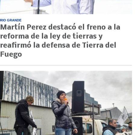
RIO GRANDE
Martín Perez destacó el freno a la
reforma de la ley de tierras y
reafirmó la defensa de Tierra del
Fuego