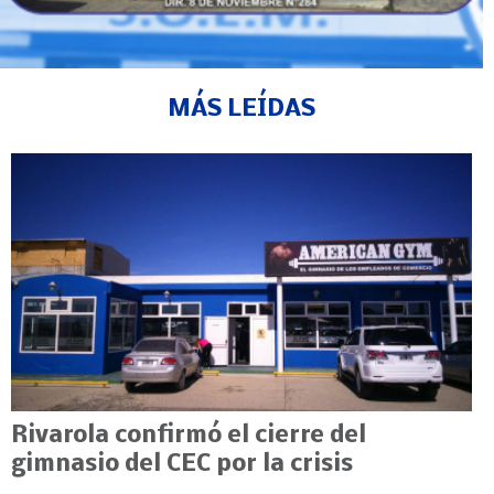
MÁS LEÍDAS
Rivarola confirmó el cierre del
gimnasio del CEC por la crisis