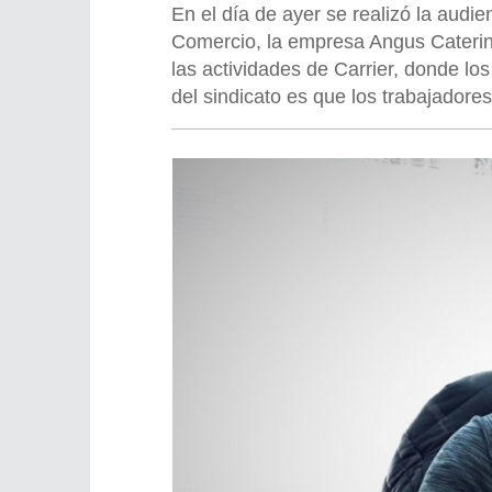
En el día de ayer se realizó la aud
Comercio, la empresa Angus Catering
las actividades de Carrier, donde lo
del sindicato es que los trabajadore