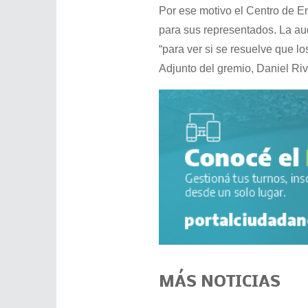
Por ese motivo el Centro de 
para sus representados. La au
“para ver si se resuelve que l
Adjunto del gremio, Daniel Riv
MÁS NOTICIAS