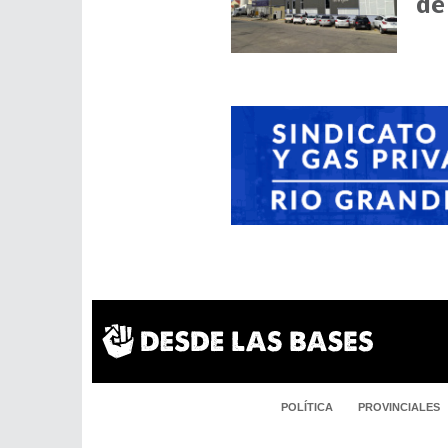
de
POLÍTICA
PROVINCIALES