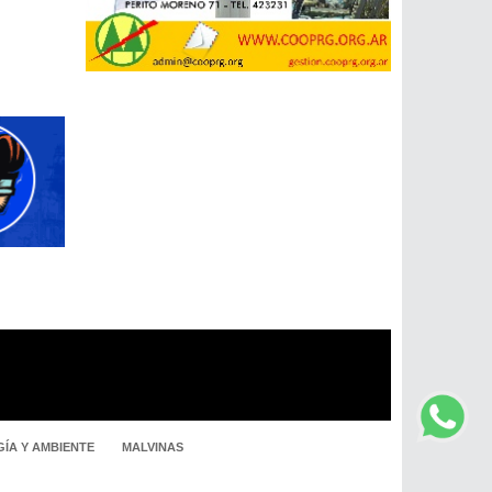
ÍA Y AMBIENTE
MALVINAS