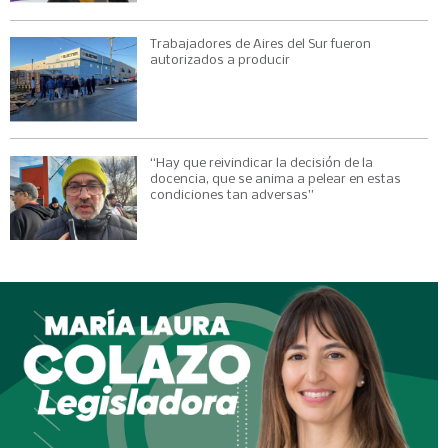
Trabajadores de Aires del Sur fueron
autorizados a producir
“Hay que reivindicar la decisión de la
docencia, que se anima a pelear en estas
condiciones tan adversas”