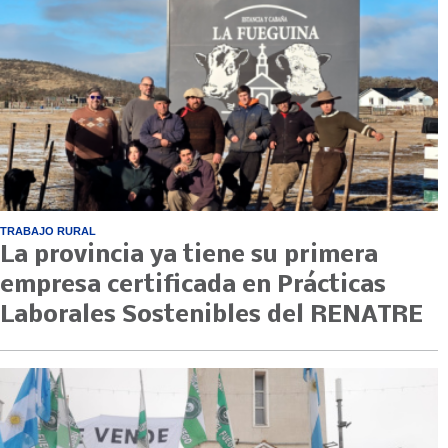
TRABAJO RURAL
La provincia ya tiene su primera
empresa certificada en Prácticas
Laborales Sostenibles del RENATRE