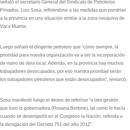
señaló el secretario General del Sindicato de Petroleros
Privados, Luis Sosa, refiriéndose a las medidas que pondrían
a la provincia en una situación similar a la zona neuquina de
Vaca Muerta.
Luego señaló el dirigente petrolero que “como siempre, la
prioridad para nuestra organización va a ser la incorporación
de mano de obra local. Además, en la provincia hay muchos
trabajadores desocupados, por eso nuestra prioridad serán
los trabajadores petroleros que están desocupados”, remarcó.
Sosa manifestó luego el deseo de referirse “a otra gestión
que tuvo la gobernadora (Rosana Bertone), tal como lo hacía
cuando se desempeñó en el Congreso la Nación, referida a
la derogación del Decreto 751 del año 2012”.