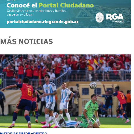
MÁS NOTICIAS
HISTORIAS DESDE ADENTRO