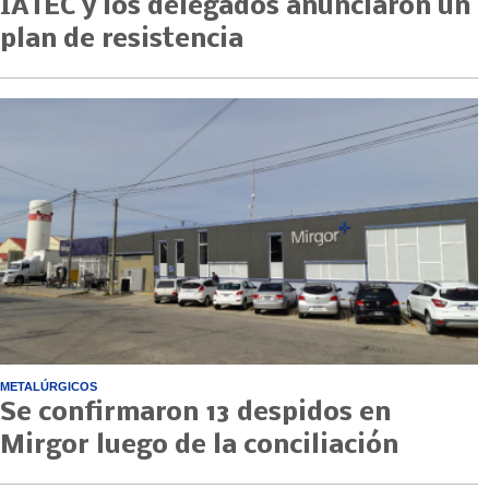
IATEC y los delegados anunciaron un
plan de resistencia
METALÚRGICOS
Se confirmaron 13 despidos en
Mirgor luego de la conciliación