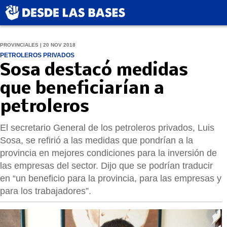
PROVINCIALES | 20 NOV 2018
PETROLEROS PRIVADOS
Sosa destacó medidas
que beneficiarían a
petroleros
El secretario General de los petroleros privados, Luis
Sosa, se refirió a las medidas que pondrían a la
provincia en mejores condiciones para la inversión de
las empresas del sector. Dijo que se podrían traducir
en “un beneficio para la provincia, para las empresas y
para los trabajadores”.