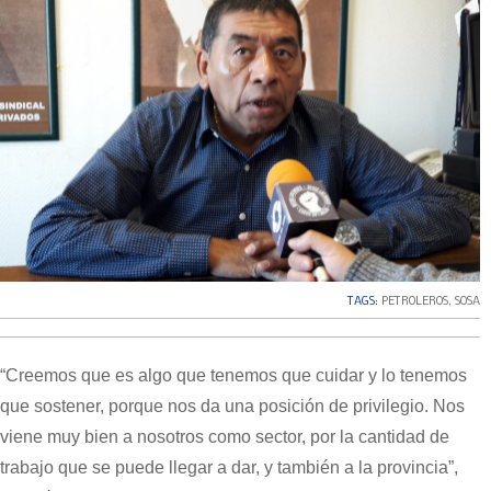
TAGS:
PETROLEROS
,
SOSA
“Creemos que es algo que tenemos que cuidar y lo tenemos
que sostener, porque nos da una posición de privilegio. Nos
viene muy bien a nosotros como sector, por la cantidad de
trabajo que se puede llegar a dar, y también a la provincia”,