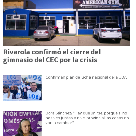
Rivarola confirmó el cierre del
gimnasio del CEC por la crisis
Confirman plan de lucha nacional de la UDA
Dora Sánchez: “Hay que unirse, porque si no
nos ven juntas a nivel provincial las cosas no
van a cambiar”