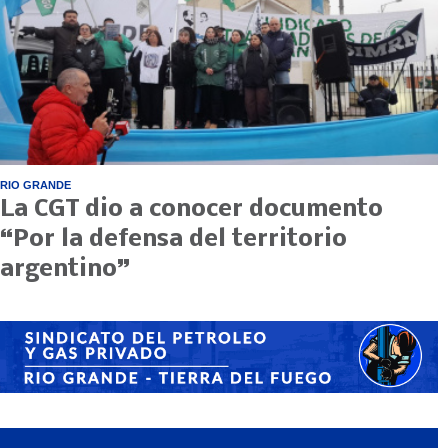
RIO GRANDE
La CGT dio a conocer documento
“Por la defensa del territorio
argentino”