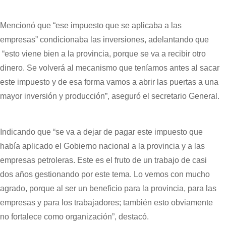
Mencionó que “ese impuesto que se aplicaba a las
empresas” condicionaba las inversiones, adelantando que
“esto viene bien a la provincia, porque se va a recibir otro
dinero. Se volverá al mecanismo que teníamos antes al sacar
este impuesto y de esa forma vamos a abrir las puertas a una
mayor inversión y producción”, aseguró el secretario General.
Indicando que “se va a dejar de pagar este impuesto que
había aplicado el Gobierno nacional a la provincia y a las
empresas petroleras. Este es el fruto de un trabajo de casi
dos años gestionando por este tema. Lo vemos con mucho
agrado, porque al ser un beneficio para la provincia, para las
empresas y para los trabajadores; también esto obviamente
no fortalece como organización”, destacó.