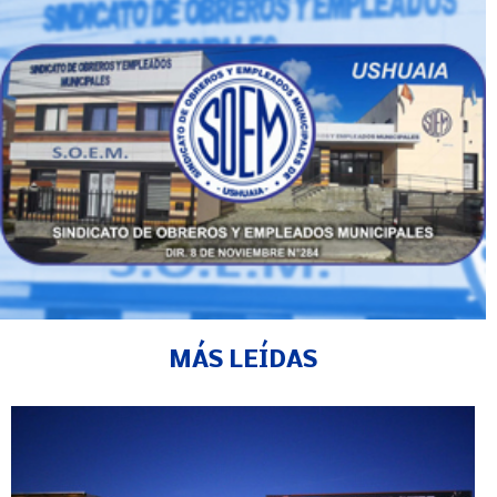
MÁS LEÍDAS