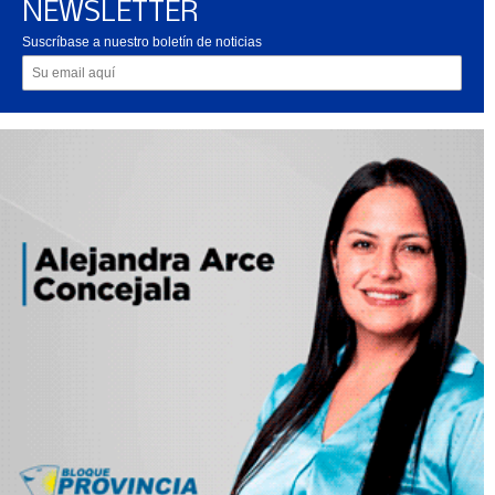
NEWSLETTER
Suscríbase a nuestro boletín de noticias