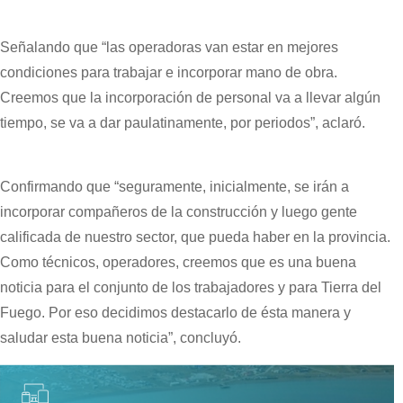
Señalando que “las operadoras van estar en mejores
condiciones para trabajar e incorporar mano de obra.
Creemos que la incorporación de personal va a llevar algún
tiempo, se va a dar paulatinamente, por periodos”, aclaró.
Confirmando que “seguramente, inicialmente, se irán a
incorporar compañeros de la construcción y luego gente
calificada de nuestro sector, que pueda haber en la provincia.
Como técnicos, operadores, creemos que es una buena
noticia para el conjunto de los trabajadores y para Tierra del
Fuego. Por eso decidimos destacarlo de ésta manera y
saludar esta buena noticia”, concluyó.