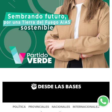
POLÍTICA
PROVINCIALES
NACIONALES
INTERNACIONALES