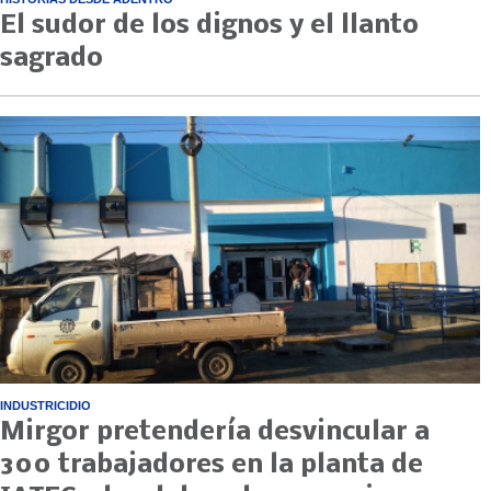
El sudor de los dignos y el llanto
sagrado
INDUSTRICIDIO
Mirgor pretendería desvincular a
300 trabajadores en la planta de