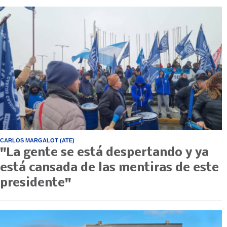
CARLOS MARGALOT (ATE)
"La gente se está despertando y ya
está cansada de las mentiras de este
presidente"