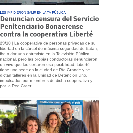
LES IMPIDIERON SALIR EN LA TV PÚBLICA
Denuncian censura del Servicio
Penitenciario Bonaerense
contra la cooperativa Liberté
29/10
| La cooperativa de personas privadas de su
libertad en la cárcel de máxima seguridad de Batán,
iba a dar una entrevista en la Televisión Pública
nacional, pero las propias conductoras denunciaron
en vivo que les cortaron esa posibilidad. Liberté
tiene una sede en la ciudad de Río Grande y se
dictan talleres en la Unidad de Detención Uno,
impulsados por miembros de dicha cooperativa y
por la Red Creer.