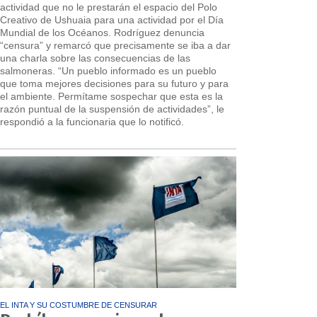
actividad que no le prestarán el espacio del Polo
Creativo de Ushuaia para una actividad por el Día
Mundial de los Océanos. Rodríguez denuncia
“censura” y remarcó que precisamente se iba a dar
una charla sobre las consecuencias de las
salmoneras. “Un pueblo informado es un pueblo
que toma mejores decisiones para su futuro y para
el ambiente. Permítame sospechar que esta es la
razón puntual de la suspensión de actividades”, le
respondió a la funcionaria que lo notificó.
EL INTA Y SU COSTUMBRE DE CENSURAR