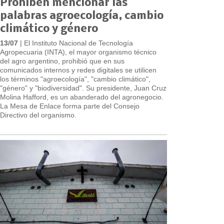
Prohíben mencionar las
palabras agroecología, cambio
climático y género
13/07
| El Instituto Nacional de Tecnología
Agropecuaria (INTA), el mayor organismo técnico
del agro argentino, prohibió que en sus
comunicados internos y redes digitales se utilicen
los términos "agroecología", "cambio climático",
"género" y "biodiversidad". Su presidente, Juan Cruz
Molina Hafford, es un abanderado del agronegocio.
La Mesa de Enlace forma parte del Consejo
Directivo del organismo.