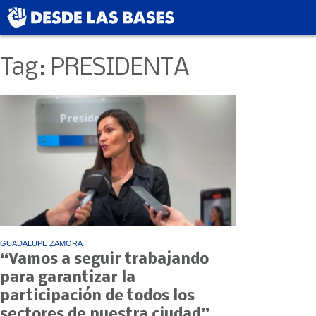
Tag: PRESIDENTA
GUADALUPE ZAMORA
“Vamos a seguir trabajando
para garantizar la
participación de todos los
sectores de nuestra ciudad”