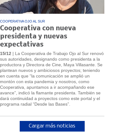
COOPERATIVA OJO AL SUR
Cooperativa con nueva
presidenta y nuevas
expectativas
15/12
| La Cooperativa de Trabajo Ojo al Sur renovó
sus autoridades, designando como presidenta a la
productora y Directora de Cine, Maya Villasante. Se
plantean nuevos y ambiciosos proyectos; teniendo
en cuenta que “la comunicación se amplió un
montón con esta pandemia y nosotros, como
Cooperativa, apuntamos a ir acompañando ese
avance”, indicó la flamante presidenta. También se
dará continuidad a proyectos como este portal y el
programa radial “Desde las Bases”.
Cargar más noticias