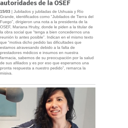
autoridades de la OSEF
15/03
| Jubilados y jubiladas de Ushuaia y Río
Grande, identificados como “Jubilados de Tierra del
Fuego”, dirigieron una nota a la presidenta de la
OSEF, Mariana Hruby, donde le piden a la titular de
la obra social que “tenga a bien concedernos una
reunión lo antes posible”. Indican en el mismo texto
que “motiva dicho pedido las dificultades que
estamos atravesando debido a la falta de
prestadores médicos e insumos en nuestra
farmacia, sabemos de su preocupación por la salud
de sus afiliados y es por eso que esperamos una
pronta respuesta a nuestro pedido”, remarca la
misiva.