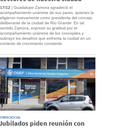
17/12
| Guadalupe Zamora agradeció el
acompañamiento unánime de sus pares, quienes la
eligieron nuevamente como presidenta del concejo
deliberante de la ciudad de Río Grande. En tal
sentido Zamora, expresó su gratitud por el
acompañamiento unánime de los concejales y
subrayó los desafíos que enfrenta la ciudad en un
contexto de crecimiento constante.
OBRA SOCIAL
Jubilados piden reunión con