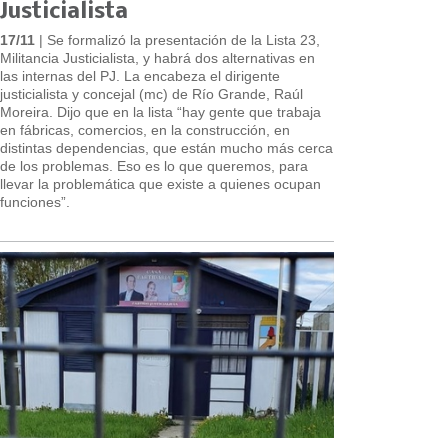
Justicialista
17/11
| Se formalizó la presentación de la Lista 23,
Militancia Justicialista, y habrá dos alternativas en
las internas del PJ. La encabeza el dirigente
justicialista y concejal (mc) de Río Grande, Raúl
Moreira. Dijo que en la lista “hay gente que trabaja
en fábricas, comercios, en la construcción, en
distintas dependencias, que están mucho más cerca
de los problemas. Eso es lo que queremos, para
llevar la problemática que existe a quienes ocupan
funciones”.