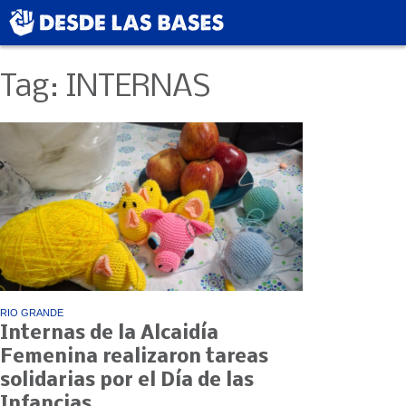
Tag: INTERNAS
RIO GRANDE
Internas de la Alcaidía
Femenina realizaron tareas
solidarias por el Día de las
Infancias