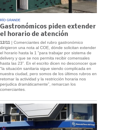
RÍO GRANDE
Gastronómicos piden extender
el horario de atención
12/11
| Comerciantes del rubro gastronómico
dirigieron una nota al COE, dónde solicitan extender
el horario hasta la 1 “para trabajar por sistema de
delivery y que se nos permita recibir comensales
hasta las 23”. En el escrito dicen no desconocer que
“la situación sanitaria sigue siendo complicada en
nuestra ciudad, pero somos de los últimos rubros en
retomar la actividad y la restricción horaria nos
perjudica dramáticamente”, remarcan los
comerciantes.