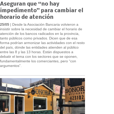
Aseguran que “no hay
impedimento” para cambiar el
horario de atención
25/05
| Desde la Asociación Bancaria volvieron a
insistir sobre la necesidad de cambiar el horario de
atención de los bancos radicados en la provincia,
tanto públicos como privados. Dicen que de esa
forma podrían armonizar las actividades con el resto
del país, dónde las entidades atienden al público
entre las 8 y las 13 horas. Están dispuestos a
debatir el tema con los sectores que se oponen,
fundamentalmente los comerciantes, pero “con
argumentos”.