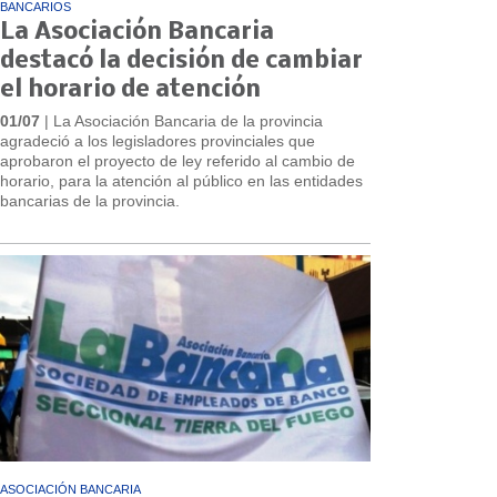
BANCARIOS
La Asociación Bancaria
destacó la decisión de cambiar
el horario de atención
01/07
| La Asociación Bancaria de la provincia
agradeció a los legisladores provinciales que
aprobaron el proyecto de ley referido al cambio de
horario, para la atención al público en las entidades
bancarias de la provincia.
ASOCIACIÓN BANCARIA