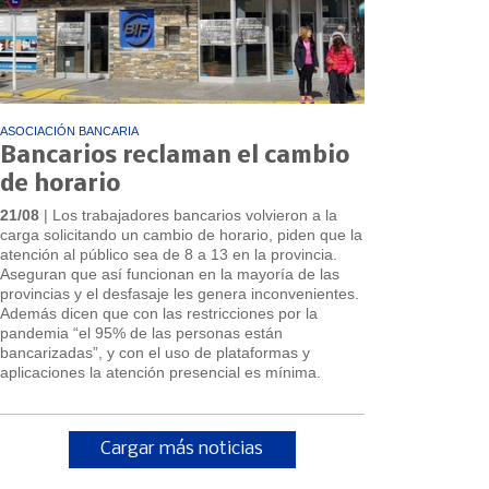
ASOCIACIÓN BANCARIA
Bancarios reclaman el cambio
de horario
21/08
| Los trabajadores bancarios volvieron a la
carga solicitando un cambio de horario, piden que la
atención al público sea de 8 a 13 en la provincia.
Aseguran que así funcionan en la mayoría de las
provincias y el desfasaje les genera inconvenientes.
Además dicen que con las restricciones por la
pandemia “el 95% de las personas están
bancarizadas”, y con el uso de plataformas y
aplicaciones la atención presencial es mínima.
Cargar más noticias