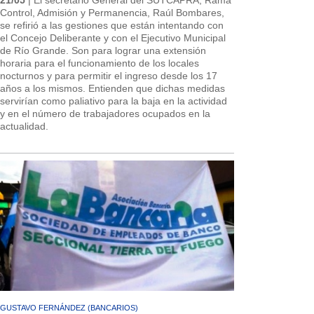
Control, Admisión y Permanencia, Raúl Bombares,
se refirió a las gestiones que están intentando con
el Concejo Deliberante y con el Ejecutivo Municipal
de Río Grande. Son para lograr una extensión
horaria para el funcionamiento de los locales
nocturnos y para permitir el ingreso desde los 17
años a los mismos. Entienden que dichas medidas
servirían como paliativo para la baja en la actividad
y en el número de trabajadores ocupados en la
actualidad.
GUSTAVO FERNÁNDEZ (BANCARIOS)