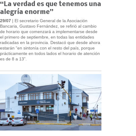
“La verdad es que tenemos una
alegría enorme”
29/07
| El secretario General de la Asociación
Bancaria, Gustavo Fernández, se refirió al cambio
de horario que comenzará a implementarse desde
el primero de septiembre, en todas las entidades
radicadas en la provincia. Destacó que desde ahora
estarán “en sintonía con el resto del país, porque
prácticamente en todos lados el horario de atención
es de 8 a 13”.