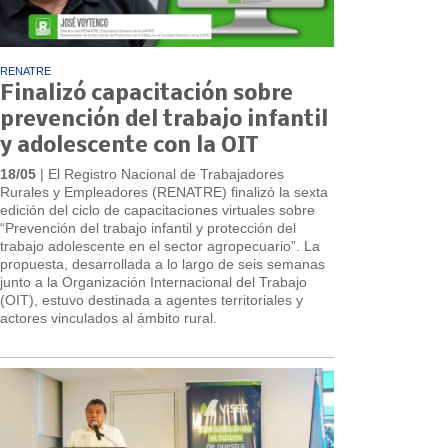
RENATRE
Finalizó capacitación sobre
prevención del trabajo infantil
y adolescente con la OIT
18/05
| El Registro Nacional de Trabajadores
Rurales y Empleadores (RENATRE) finalizó la sexta
edición del ciclo de capacitaciones virtuales sobre
“Prevención del trabajo infantil y protección del
trabajo adolescente en el sector agropecuario”. La
propuesta, desarrollada a lo largo de seis semanas
junto a la Organización Internacional del Trabajo
(OIT), estuvo destinada a agentes territoriales y
actores vinculados al ámbito rural.