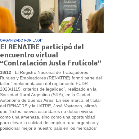
ORGANIZADO POR LA OIT
El RENATRE participó del
encuentro virtual
“Contratación Justa Frutícola”
18/12
| El Registro Nacional de Trabajadores
Rurales y Empleadores (RENATRE) formó parte del
taller “Implementación del reglamento EUDR
2023/1115: criterios de legalidad”, realizado en la
Sociedad Rural Argentina (SRA), en la Ciudad
Autónoma de Buenos Aires. En ese marco, el titular
del RENATRE y la UATRE, José Voytenco, afirmó
que “Estos nuevos estándares no deben vivirse
como una amenaza, sino como una oportunidad
para elevar la calidad del empleo rural argentino y
posicionar mejor a nuestro país en los mercados”.