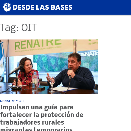
Tag: OIT
RENATRE Y OIT
Impulsan una guía para
fortalecer la protección de
trabajadores rurales
migrantes temporarios