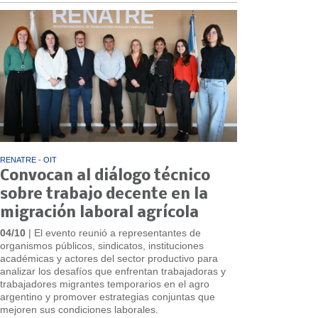
RENATRE - OIT
Convocan al diálogo técnico
sobre trabajo decente en la
migración laboral agrícola
04/10
| El evento reunió a representantes de
organismos públicos, sindicatos, instituciones
académicas y actores del sector productivo para
analizar los desafíos que enfrentan trabajadoras y
trabajadores migrantes temporarios en el agro
argentino y promover estrategias conjuntas que
mejoren sus condiciones laborales.