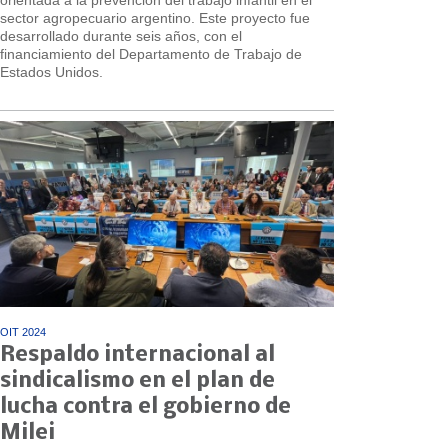
orientada a la prevención del trabajo infantil en el
sector agropecuario argentino. Este proyecto fue
desarrollado durante seis años, con el
financiamiento del Departamento de Trabajo de
Estados Unidos.
OIT 2024
Respaldo internacional al
sindicalismo en el plan de
lucha contra el gobierno de
Milei