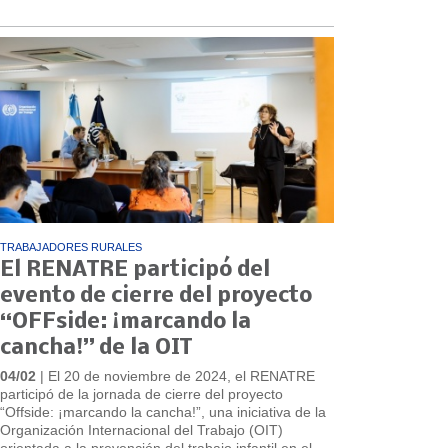
TRABAJADORES RURALES
El RENATRE participó del
evento de cierre del proyecto
“OFFside: ¡marcando la
cancha!” de la OIT
04/02
| El 20 de noviembre de 2024, el RENATRE
participó de la jornada de cierre del proyecto
“Offside: ¡marcando la cancha!”, una iniciativa de la
Organización Internacional del Trabajo (OIT)