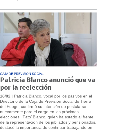
CAJA DE PREVISIÓN SOCIAL
Patricia Blanco anunció que va
por la reelección
18/02
| Patricia Blanco, vocal por los pasivos en el
Directorio de la Caja de Previsión Social de Tierra
del Fuego, confirmó su intención de postularse
nuevamente para el cargo en las próximas
elecciones. ‘Pato’ Blanco, quien ha estado al frente
de la representación de los jubilados y pensionados,
destacó la importancia de continuar trabajando en