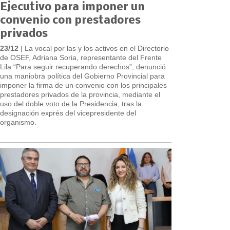
Ejecutivo para imponer un
convenio con prestadores
privados
23/12
| La vocal por las y los activos en el Directorio
de OSEF, Adriana Soria, representante del Frente
Lila “Para seguir recuperando derechos”, denunció
una maniobra política del Gobierno Provincial para
imponer la firma de un convenio con los principales
prestadores privados de la provincia, mediante el
uso del doble voto de la Presidencia, tras la
designación exprés del vicepresidente del
organismo.