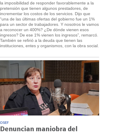
la imposibilidad de responder favorablemente a la
pretensión que tienen algunos prestadores, de
incrementar los costos de los servicios. Dijo que
“una de las últimas ofertas del gobierno fue un 1%
para un sector de trabajadores. Y nosotros le vamos
a reconocer un 400%? ¿De dónde vienen esos
ingresos? De ese 1% vienen los ingresos”, remarcó.
También se refirió a la deuda que tienen las
instituciones, entes y organismos, con la obra social.
OSEF
Denuncian maniobra del