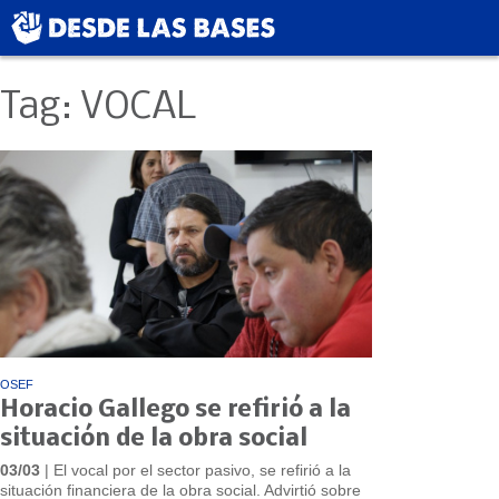
Tag: VOCAL
OSEF
Horacio Gallego se refirió a la
situación de la obra social
03/03
| El vocal por el sector pasivo, se refirió a la
situación financiera de la obra social. Advirtió sobre