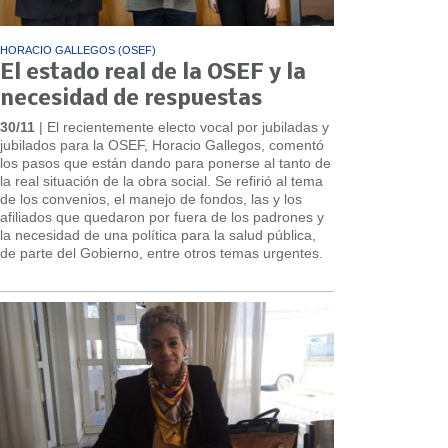
HORACIO GALLEGOS (OSEF)
El estado real de la OSEF y la
necesidad de respuestas
30/11
| El recientemente electo vocal por jubiladas y
jubilados para la OSEF, Horacio Gallegos, comentó
los pasos que están dando para ponerse al tanto de
la real situación de la obra social. Se refirió al tema
de los convenios, el manejo de fondos, las y los
afiliados que quedaron por fuera de los padrones y
la necesidad de una política para la salud pública,
de parte del Gobierno, entre otros temas urgentes.