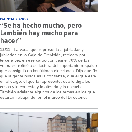
PATRICIA BLANCO
“Se ha hecho mucho, pero
también hay mucho para
hacer”
12/11
| La vocal que representa a jubiladas y
jubilados en la Caja de Previsión, reelecta por
tercera vez en ese cargo con casi el 70% de los
votos; se refirió a su lectura del importante respaldo
que consiguió en las últimas elecciones. Dijo que “lo
que la gente busca es la confianza, que el que esté
en el cargo, el que lo represente, que le diga las
cosas y le conteste y lo atienda y lo escuche”.
También adelante algunos de los temas en los que
estarán trabajando, en el marco del Directorio.