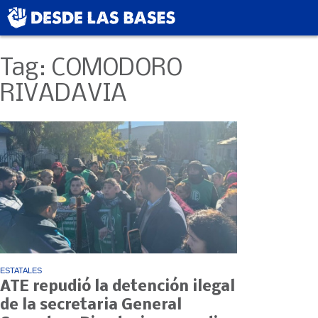
Tag: COMODORO
RIVADAVIA
ESTATALES
ATE repudió la detención ilegal
de la secretaria General