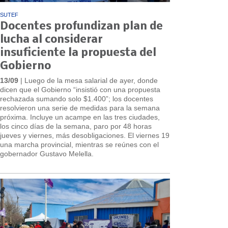
SUTEF
Docentes profundizan plan de
lucha al considerar
insuficiente la propuesta del
Gobierno
13/09
| Luego de la mesa salarial de ayer, donde
dicen que el Gobierno “insistió con una propuesta
rechazada sumando solo $1.400”; los docentes
resolvieron una serie de medidas para la semana
próxima. Incluye un acampe en las tres ciudades,
los cinco días de la semana, paro por 48 horas
jueves y viernes, más desobligaciones. El viernes 19
una marcha provincial, mientras se reúnes con el
gobernador Gustavo Melella.