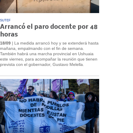
SUTEF
Arrancó el paro docente por 48
horas
18/09
| La medida arrancó hoy y se extenderá hasta
mañana, empalmando con el fin de semana.
También habrá una marcha provincial en Ushuaia
este viernes, para acompañar la reunión que tienen
prevista con el gobernador, Gustavo Melella.