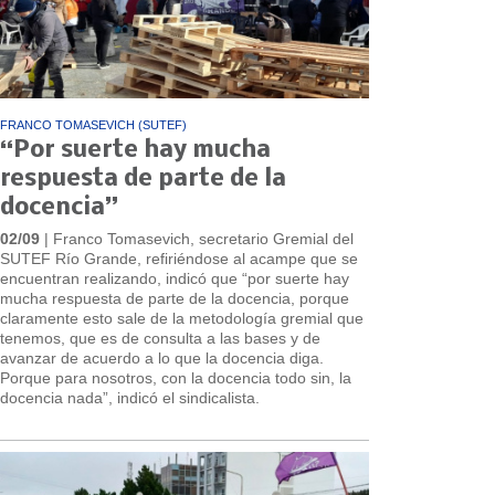
FRANCO TOMASEVICH (SUTEF)
“Por suerte hay mucha
respuesta de parte de la
docencia”
02/09
| Franco Tomasevich, secretario Gremial del
SUTEF Río Grande, refiriéndose al acampe que se
encuentran realizando, indicó que “por suerte hay
mucha respuesta de parte de la docencia, porque
claramente esto sale de la metodología gremial que
tenemos, que es de consulta a las bases y de
avanzar de acuerdo a lo que la docencia diga.
Porque para nosotros, con la docencia todo sin, la
docencia nada”, indicó el sindicalista.