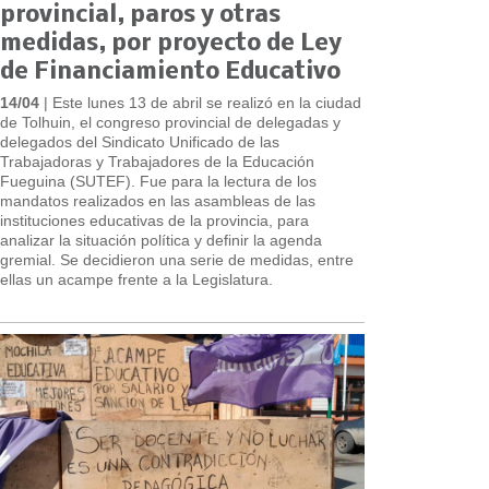
provincial, paros y otras
medidas, por proyecto de Ley
de Financiamiento Educativo
14/04
| Este lunes 13 de abril se realizó en la ciudad
de Tolhuin, el congreso provincial de delegadas y
delegados del Sindicato Unificado de las
Trabajadoras y Trabajadores de la Educación
Fueguina (SUTEF). Fue para la lectura de los
mandatos realizados en las asambleas de las
instituciones educativas de la provincia, para
analizar la situación política y definir la agenda
gremial. Se decidieron una serie de medidas, entre
ellas un acampe frente a la Legislatura.