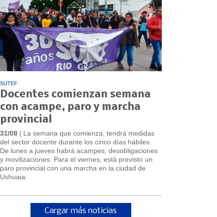
SUTEF
Docentes comienzan semana
con acampe, paro y marcha
provincial
31/08
| La semana que comienza, tendrá medidas
del sector docente durante los cinco días hábiles.
De lunes a jueves habrá acampes, desobligaciones
y movilizaciones. Para el viernes, está previsto un
paro provincial con una marcha en la ciudad de
Ushuaia.
Cargar más noticias