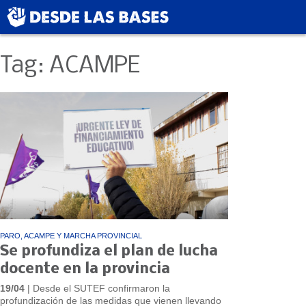
Tag: ACAMPE
PARO, ACAMPE Y MARCHA PROVINCIAL
Se profundiza el plan de lucha
docente en la provincia
19/04
| Desde el SUTEF confirmaron la
profundización de las medidas que vienen llevando