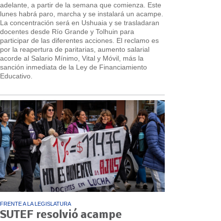
adelante, a partir de la semana que comienza. Este
lunes habrá paro, marcha y se instalará un acampe.
La concentración será en Ushuaia y se trasladaran
docentes desde Río Grande y Tolhuin para
participar de las diferentes acciones. El reclamo es
por la reapertura de paritarias, aumento salarial
acorde al Salario Mínimo, Vital y Móvil, más la
sanción inmediata de la Ley de Financiamiento
Educativo.
FRENTE A LA LEGISLATURA
SUTEF resolvió acampe