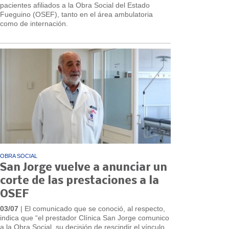
pacientes afiliados a la Obra Social del Estado
Fueguino (OSEF), tanto en el área ambulatoria
como de internación.
OBRA SOCIAL
San Jorge vuelve a anunciar un
corte de las prestaciones a la
OSEF
03/07
| El comunicado que se conoció, al respecto,
indica que “el prestador Clínica San Jorge comunico
a la Obra Social, su decisión de rescindir el vínculo