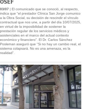
OSEF
03/07
| El comunicado que se conoció, al respecto,
indica que “el prestador Clínica San Jorge comunico
a la Obra Social, su decisión de rescindir el vínculo
contractual que nos une, a partir del día 10/07/2025,
en virtud de la imposibilidad de sostener la
prestación regular de los servicios médicos y
asistenciales en el marco del actual contexto
económico y financiero”. El Dr. Carlos Sánchez
Posleman aseguró que “Si no hay un cambio real, el
sistema colapsará. No es una amenaza, es la
realidad”.