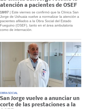
atención a pacientes de OSEF
18/07
| Este viernes se confirmó que la Clínica San
Jorge de Ushuaia vuelve a normalizar la atención a
pacientes afiliados a la Obra Social del Estado
Fueguino (OSEF), tanto en el área ambulatoria
como de internación.
OBRA SOCIAL
San Jorge vuelve a anunciar un
corte de las prestaciones a la