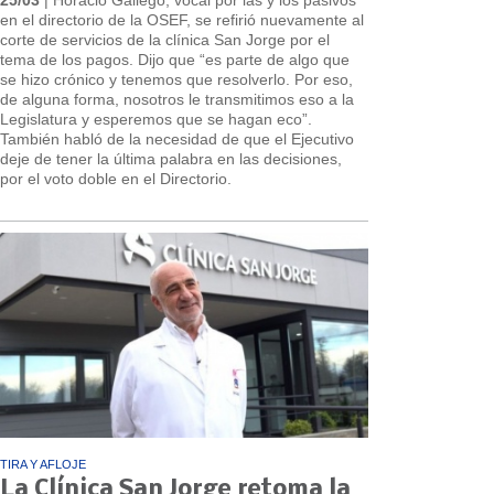
en el directorio de la OSEF, se refirió nuevamente al
corte de servicios de la clínica San Jorge por el
tema de los pagos. Dijo que “es parte de algo que
se hizo crónico y tenemos que resolverlo. Por eso,
de alguna forma, nosotros le transmitimos eso a la
Legislatura y esperemos que se hagan eco”.
También habló de la necesidad de que el Ejecutivo
deje de tener la última palabra en las decisiones,
por el voto doble en el Directorio.
TIRA Y AFLOJE
La Clínica San Jorge retoma la