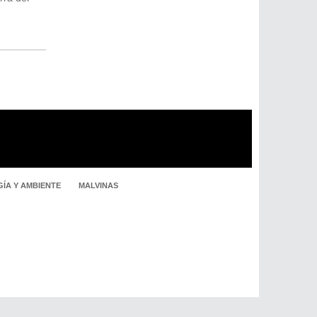
ÍA Y AMBIENTE
MALVINAS