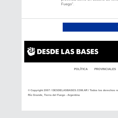
Fuego”.
POLÍTICA
PROVINCIALES
© Copyright 2007 / DESDELASBASES.COM.AR / Todos los derechos re
Río Grande, Tierra del Fuego - Argentina