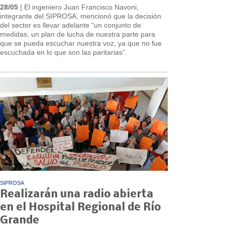
28/05
| El ingeniero Juan Francisco Navoni,
integrante del SIPROSA, mencionó que la decisión
del sector es llevar adelante “un conjunto de
medidas, un plan de lucha de nuestra parte para
que se pueda escuchar nuestra voz, ya que no fue
escuchada en lo que son las paritarias”.
SIPROSA
Realizarán una radio abierta
en el Hospital Regional de Río
Grande