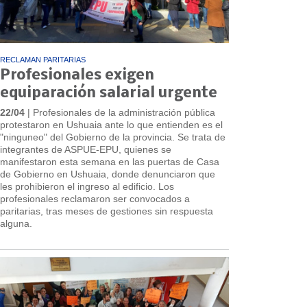
RECLAMAN PARITARIAS
Profesionales exigen
equiparación salarial urgente
22/04
| Profesionales de la administración pública
protestaron en Ushuaia ante lo que entienden es el
"ninguneo" del Gobierno de la provincia. Se trata de
integrantes de ASPUE-EPU, quienes se
manifestaron esta semana en las puertas de Casa
de Gobierno en Ushuaia, donde denunciaron que
les prohibieron el ingreso al edificio. Los
profesionales reclamaron ser convocados a
paritarias, tras meses de gestiones sin respuesta
alguna.