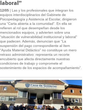
laboral”
12/05
| Las y los profesionales que integran los
equipos interdisciplinarios del Gabinete de
Psicopedagogía y Asistencia al Escolar, dirigieron
una “Carta abierta a la comunidad”. En ella se
refieren al rol que desempeñan desde los
mencionados equipos, y advierten sobre una
“situación de vulnerabilidad institucional y laboral”
que padecen. Además, denuncian que “La
suspensión del pago correspondiente al ítem
“Ayuda Material Didáctico” no constituye un mero
retraso administrativo: representa un recorte
encubierto que afecta directamente nuestras
condiciones de trabajo y compromete el
sostenimiento de los espacios de acompañamiento”.