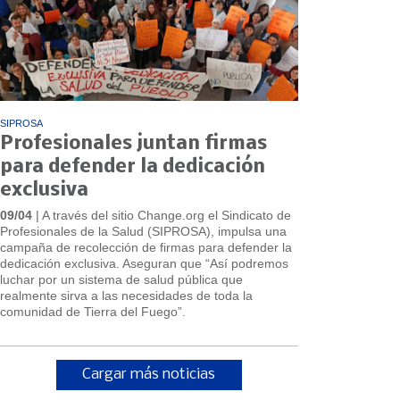
SIPROSA
Profesionales juntan firmas
para defender la dedicación
exclusiva
09/04
| A través del sitio Change.org el Sindicato de
Profesionales de la Salud (SIPROSA), impulsa una
campaña de recolección de firmas para defender la
dedicación exclusiva. Aseguran que “Así podremos
luchar por un sistema de salud pública que
realmente sirva a las necesidades de toda la
comunidad de Tierra del Fuego”.
Cargar más noticias