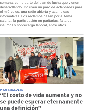
semana, como parte del plan de lucha que vienen
desarrollando. Incluyen un paro de actividades para
el miércoles, una radio abierta y asambleas
informativas. Los reclamos pasan por el tema
salarial, la participación en paritarias, falta de
insumos y sobrecarga laboral, entre otros.
PROFESIONALES
“El costo de vida aumenta y no
se puede esperar eternamente
una definición”