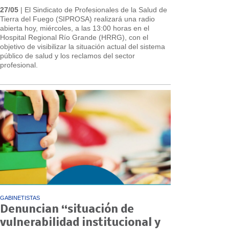
27/05
| El Sindicato de Profesionales de la Salud de
Tierra del Fuego (SIPROSA) realizará una radio
abierta hoy, miércoles, a las 13:00 horas en el
Hospital Regional Río Grande (HRRG), con el
objetivo de visibilizar la situación actual del sistema
público de salud y los reclamos del sector
profesional.
GABINETISTAS
Denuncian “situación de
vulnerabilidad institucional y