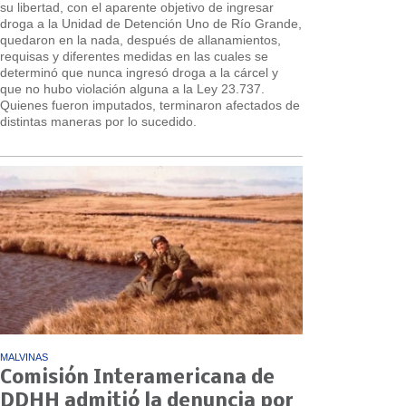
su libertad, con el aparente objetivo de ingresar
droga a la Unidad de Detención Uno de Río Grande,
quedaron en la nada, después de allanamientos,
requisas y diferentes medidas en las cuales se
determinó que nunca ingresó droga a la cárcel y
que no hubo violación alguna a la Ley 23.737.
Quienes fueron imputados, terminaron afectados de
distintas maneras por lo sucedido.
MALVINAS
Comisión Interamericana de
DDHH admitió la denuncia por