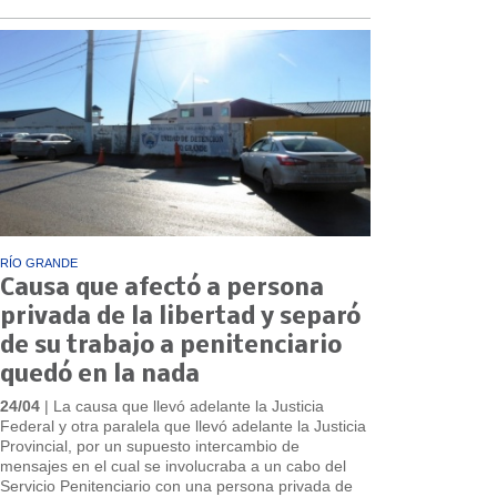
RÍO GRANDE
Causa que afectó a persona
privada de la libertad y separó
de su trabajo a penitenciario
quedó en la nada
24/04
| La causa que llevó adelante la Justicia
Federal y otra paralela que llevó adelante la Justicia
Provincial, por un supuesto intercambio de
mensajes en el cual se involucraba a un cabo del
Servicio Penitenciario con una persona privada de