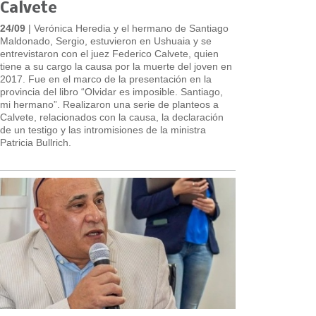
Calvete
24/09
| Verónica Heredia y el hermano de Santiago
Maldonado, Sergio, estuvieron en Ushuaia y se
entrevistaron con el juez Federico Calvete, quien
tiene a su cargo la causa por la muerte del joven en
2017. Fue en el marco de la presentación en la
provincia del libro “Olvidar es imposible. Santiago,
mi hermano”. Realizaron una serie de planteos a
Calvete, relacionados con la causa, la declaración
de un testigo y las intromisiones de la ministra
Patricia Bullrich.