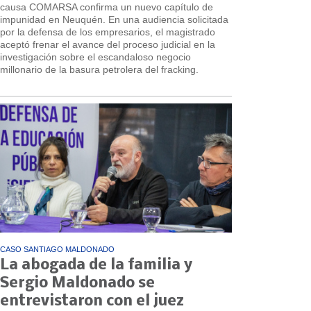
causa COMARSA confirma un nuevo capítulo de
impunidad en Neuquén. En una audiencia solicitada
por la defensa de los empresarios, el magistrado
aceptó frenar el avance del proceso judicial en la
investigación sobre el escandaloso negocio
millonario de la basura petrolera del fracking.
CASO SANTIAGO MALDONADO
La abogada de la familia y
Sergio Maldonado se
entrevistaron con el juez