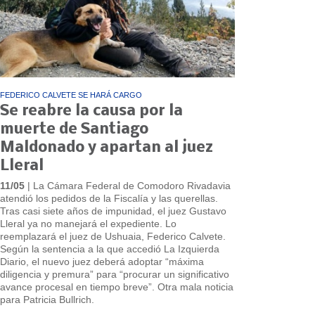
FEDERICO CALVETE SE HARÁ CARGO
Se reabre la causa por la
muerte de Santiago
Maldonado y apartan al juez
Lleral
11/05
| La Cámara Federal de Comodoro Rivadavia
atendió los pedidos de la Fiscalía y las querellas.
Tras casi siete años de impunidad, el juez Gustavo
Lleral ya no manejará el expediente. Lo
reemplazará el juez de Ushuaia, Federico Calvete.
Según la sentencia a la que accedió La Izquierda
Diario, el nuevo juez deberá adoptar “máxima
diligencia y premura” para “procurar un significativo
avance procesal en tiempo breve”. Otra mala noticia
para Patricia Bullrich.