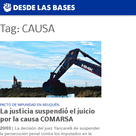
Tag: CAUSA
PACTO DE IMPUNIDAD EN NEUQUÉN
La justicia suspendió el juicio
por la causa COMARSA
20/03
| La decisión del juez Yancarelli de suspender
la persecución penal contra los imputados en la