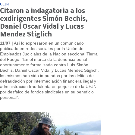
UEJN
Citaron a indagatoria a los
exdirigentes Simón Bechis,
Daniel Oscar Vidal y Lucas
Mendez Stiglich
11/07
| Así lo expresaron en un comunicado
publicado en redes sociales por la Unión de
Empleados Judiciales de la Nación seccional Tierra
del Fuego. “En el marco de la denuncia penal
oportunamente formalizada contra Luis Simón
Bechis, Daniel Oscar Vidal y Lucas Mendez Stiglich,
los mismos han sido imputados por los delitos de
defraudación por intermediación financiera ilegal y
administración fraudulenta en perjuicio de la UEJN
por desfalco de fondos sindicales en su beneficio
personal”.