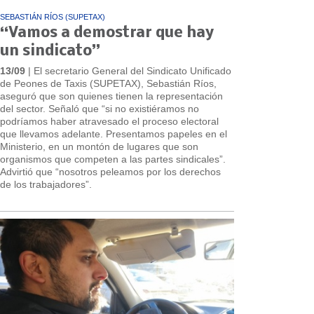
SEBASTIÁN RÍOS (SUPETAX)
“Vamos a demostrar que hay
un sindicato”
13/09
| El secretario General del Sindicato Unificado
de Peones de Taxis (SUPETAX), Sebastián Ríos,
aseguró que son quienes tienen la representación
del sector. Señaló que “si no existiéramos no
podríamos haber atravesado el proceso electoral
que llevamos adelante. Presentamos papeles en el
Ministerio, en un montón de lugares que son
organismos que competen a las partes sindicales”.
Advirtió que “nosotros peleamos por los derechos
de los trabajadores”.