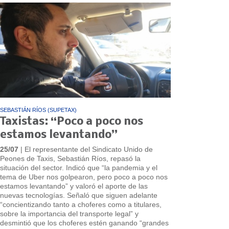
SEBASTIÁN RÍOS (SUPETAX)
Taxistas: “Poco a poco nos
estamos levantando”
25/07
| El representante del Sindicato Unido de
Peones de Taxis, Sebastián Ríos, repasó la
situación del sector. Indicó que “la pandemia y el
tema de Uber nos golpearon, pero poco a poco nos
estamos levantando” y valoró el aporte de las
nuevas tecnologías. Señaló que siguen adelante
“concientizando tanto a choferes como a titulares,
sobre la importancia del transporte legal” y
desmintió que los choferes estén ganando “grandes