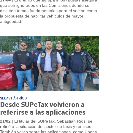
que son ignorados en las Comisiones donde se
discuten temas fundamentales para el sector, como
la propuesta de habilitar vehículos de mayor
antigüedad.
SEBASTIÁN RÍOS
Desde SUPeTax volvieron a
referirse a las aplicaciones
21/02
| El titular del SUPeTax, Sebastián Ríos, se
refirió a la situación del sector de taxis y remises.
También volvió sobre las aplicaciones, como Uber y