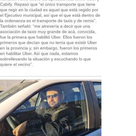
Cabify. Repasó que “el único transporte que tiene
que regir en la ciudad es aquel que está regido por
el Ejecutivo municipal, así que el que está dentro de
la ordenanza es el transporte de taxis y de remis”.
También señaló: “me atrevería a decir que una
asociación de taxis muy grande de acá, conocida,
fue la primera que habilitó Uber. Ellos fueron los
primeros que decían que no tenía que existir Uber
en la provincia y, sin embargo, fueron los primeros
en habilitar Uber. Así que nada, estamos
sobrellevando la situación y escuchando lo que
quiere el vecino”.