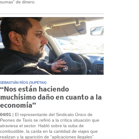
sumas” de dinero.
SEBASTIÁN RÍOS (SUPETAX)
“Nos están haciendo
muchísimo daño en cuanto a la
economía”
04/01
| El representante del Sindicato Único de
Peones de Taxis se refirió a la crítica situación que
atraviesa el sector. Habló sobre la suba de
combustible, la caída en la cantidad de viajes que
realizan y la aparición de “aplicaciones ilegales”.