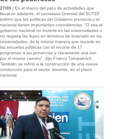
27/05
| En el marco del paro de actividades que
llevaron adelante, el secretario Gremial del SUTEF
estimó que las políticas del Gobierno provincia y el
nacional tienen importantes coincidencias. “O sea el
gobierno nacional no invierte en las universidades o
no respeta las leyes en términos de inversión en las
universidades; de la misma manera que sucede en
las escuelas públicas con el recorte de 17
programas a las provincias y claramente acá van
por el mismo camino”, dijo Franco Tomasevich.
También se refirió a la construcción de una nueva
conducción para el sector docente, en el plano
nacional.