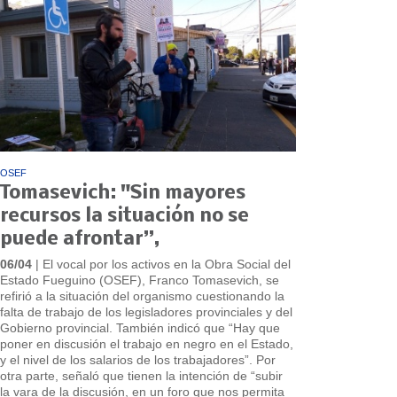
OSEF
Tomasevich: "Sin mayores
recursos la situación no se
puede afrontar”,
06/04
| El vocal por los activos en la Obra Social del
Estado Fueguino (OSEF), Franco Tomasevich, se
refirió a la situación del organismo cuestionando la
falta de trabajo de los legisladores provinciales y del
Gobierno provincial. También indicó que “Hay que
poner en discusión el trabajo en negro en el Estado,
y el nivel de los salarios de los trabajadores”. Por
otra parte, señaló que tienen la intención de “subir
la vara de la discusión, en un foro que nos permita