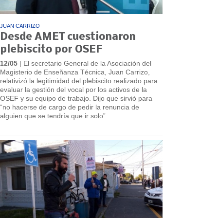
JUAN CARRIZO
Desde AMET cuestionaron
plebiscito por OSEF
12/05
| El secretario General de la Asociación del
Magisterio de Enseñanza Técnica, Juan Carrizo,
relativizó la legitimidad del plebiscito realizado para
evaluar la gestión del vocal por los activos de la
OSEF y su equipo de trabajo. Dijo que sirvió para
“no hacerse de cargo de pedir la renuncia de
alguien que se tendría que ir solo”.