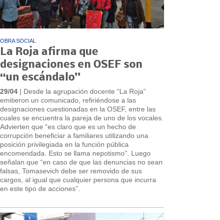
OBRA SOCIAL
La Roja afirma que
designaciones en OSEF son
“un escándalo”
29/04
| Desde la agrupación docente “La Roja”
emitieron un comunicado, refiriéndose a las
designaciones cuestionadas en la OSEF, entre las
cuales se encuentra la pareja de uno de los vocales.
Advierten que “es claro que es un hecho de
corrupción beneficiar a familiares utilizando una
posición privilegiada en la función pública
encomendada. Esto se llama nepotismo”. Luego
señalan que “en caso de que las denuncias no sean
falsas, Tomasevich debe ser removido de sus
cargos, al igual que cualquier persona que incurra
en este tipo de acciones”.