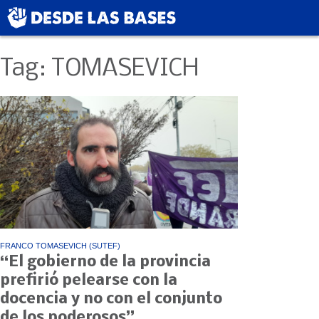
Tag: TOMASEVICH
FRANCO TOMASEVICH (SUTEF)
“El gobierno de la provincia
prefirió pelearse con la
docencia y no con el conjunto
de los poderosos”