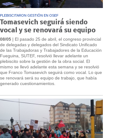
PLEBISCITARON GESTIÓN EN OSEF
Tomasevich seguirá siendo
vocal y se renovará su equipo
08/05
| El pasado 25 de abril, el congreso provincial
de delegadas y delegados del Sindicato Unificado
de las Trabajadoras y Trabajadores de la Educación
Fueguina, SUTEF, resolvió llevar adelante un
plebiscito sobre la gestión de la obra social. El
mismo se llevó adelante esta semana y se resolvió
que Franco Tomasevich seguirá como vocal. Lo que
se renovará será su equipo de trabajo, que había
generado cuestionamientos.