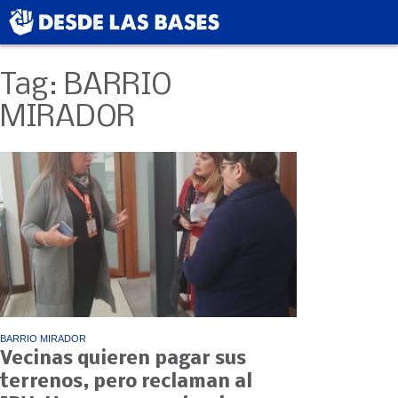
Tag: BARRIO
MIRADOR
BARRIO MIRADOR
Vecinas quieren pagar sus
terrenos, pero reclaman al