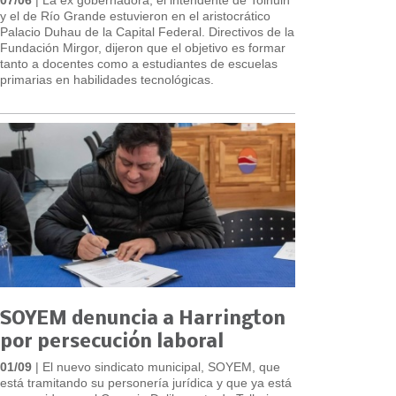
y el de Río Grande estuvieron en el aristocrático
Palacio Duhau de la Capital Federal. Directivos de la
Fundación Mirgor, dijeron que el objetivo es formar
tanto a docentes como a estudiantes de escuelas
primarias en habilidades tecnológicas.
SOYEM denuncia a Harrington
por persecución laboral
01/09
| El nuevo sindicato municipal, SOYEM, que
está tramitando su personería jurídica y que ya está