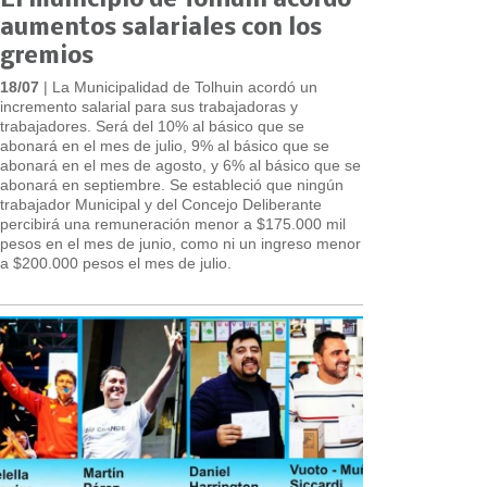
El municipio de Tolhuin acordó
aumentos salariales con los
gremios
18/07
| La Municipalidad de Tolhuin acordó un
incremento salarial para sus trabajadoras y
trabajadores. Será del 10% al básico que se
abonará en el mes de julio, 9% al básico que se
abonará en el mes de agosto, y 6% al básico que se
abonará en septiembre. Se estableció que ningún
trabajador Municipal y del Concejo Deliberante
percibirá una remuneración menor a $175.000 mil
pesos en el mes de junio, como ni un ingreso menor
a $200.000 pesos el mes de julio.