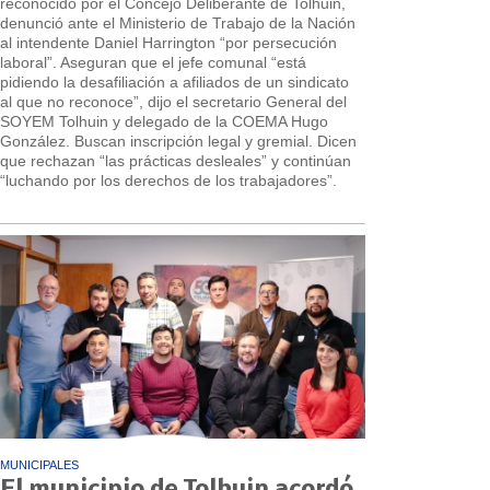
reconocido por el Concejo Deliberante de Tolhuin,
denunció ante el Ministerio de Trabajo de la Nación
al intendente Daniel Harrington “por persecución
laboral”. Aseguran que el jefe comunal “está
pidiendo la desafiliación a afiliados de un sindicato
al que no reconoce”, dijo el secretario General del
SOYEM Tolhuin y delegado de la COEMA Hugo
González. Buscan inscripción legal y gremial. Dicen
que rechazan “las prácticas desleales” y continúan
“luchando por los derechos de los trabajadores”.
MUNICIPALES