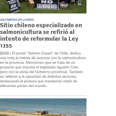
SALOMERAS EN LA MIRA
Sitio chileno especializado en
salmonicultura se refirió al
intento de reformular la Ley
1355
21/11
| El portal “Salmón Expert” de Chile, dedica
una nota al intento de avanzar con la salmonicultura
en la provincia. Mencionan que se trata de un
proyecto que impulsa el legislador Agustín Coto,
pero con la venia del Gobierno provincial. También
se refieren a la oposición de distintos sectores,
destacando la postura que mantienen chefs de
diferentes partes del mundo.