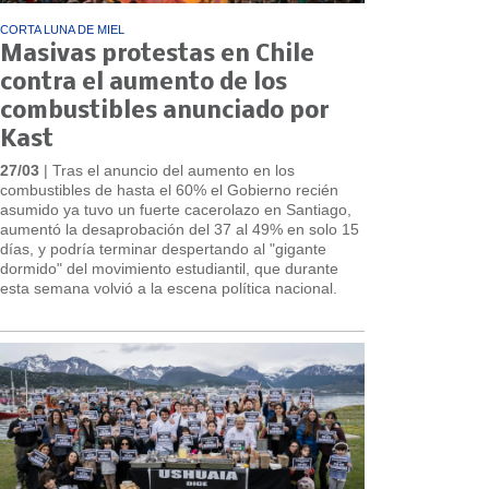
CORTA LUNA DE MIEL
Masivas protestas en Chile
contra el aumento de los
combustibles anunciado por
Kast
27/03
| Tras el anuncio del aumento en los
combustibles de hasta el 60% el Gobierno recién
asumido ya tuvo un fuerte cacerolazo en Santiago,
aumentó la desaprobación del 37 al 49% en solo 15
días, y podría terminar despertando al "gigante
dormido" del movimiento estudiantil, que durante
esta semana volvió a la escena política nacional.