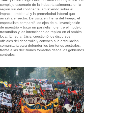
complejo escenario de la industria salmonera en la
región sur del continente, advirtiendo sobre el
impacto ambiental y la precariedad laboral que
arrastra el sector. De visita en Tierra del Fuego, el
especialista compartió los ejes de su investigación
de maestría y trazó un paralelismo entre el modelo
trasandino y las intenciones de réplica en el ámbito
local. En su análisis, cuestionó los discursos
oficiales del desarrollo y convocó a la articulación
comunitaria para defender los territorios australes,
frente a las decisiones tomadas desde los gobiernos
centrales.