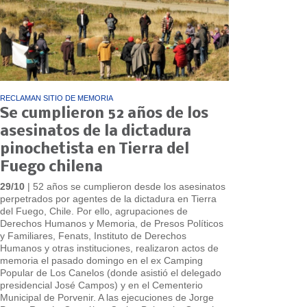
RECLAMAN SITIO DE MEMORIA
Se cumplieron 52 años de los
asesinatos de la dictadura
pinochetista en Tierra del
Fuego chilena
29/10
| 52 años se cumplieron desde los asesinatos
perpetrados por agentes de la dictadura en Tierra
del Fuego, Chile. Por ello, agrupaciones de
Derechos Humanos y Memoria, de Presos Políticos
y Familiares, Fenats, Instituto de Derechos
Humanos y otras instituciones, realizaron actos de
memoria el pasado domingo en el ex Camping
Popular de Los Canelos (donde asistió el delegado
presidencial José Campos) y en el Cementerio
Municipal de Porvenir. A las ejecuciones de Jorge