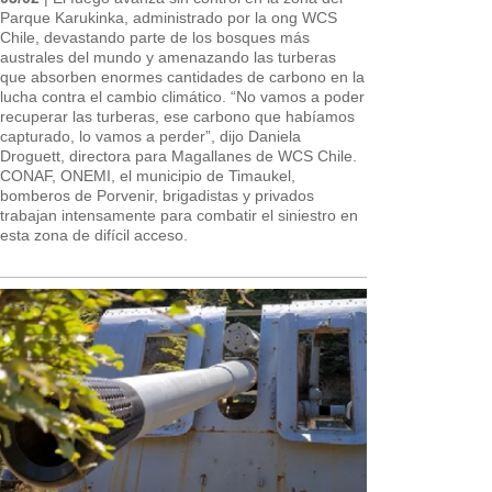
Parque Karukinka, administrado por la ong WCS
Chile, devastando parte de los bosques más
australes del mundo y amenazando las turberas
que absorben enormes cantidades de carbono en la
lucha contra el cambio climático. “No vamos a poder
recuperar las turberas, ese carbono que habíamos
capturado, lo vamos a perder”, dijo Daniela
Droguett, directora para Magallanes de WCS Chile.
CONAF, ONEMI, el municipio de Timaukel,
bomberos de Porvenir, brigadistas y privados
trabajan intensamente para combatir el siniestro en
esta zona de difícil acceso.