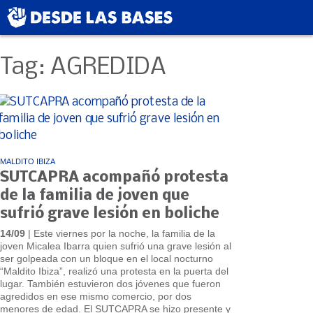
Tag: AGREDIDA
MALDITO IBIZA
SUTCAPRA acompañó protesta
de la familia de joven que
sufrió grave lesión en boliche
14/09
| Este viernes por la noche, la familia de la
joven Micalea Ibarra quien sufrió una grave lesión al
ser golpeada con un bloque en el local nocturno
“Maldito Ibiza”, realizó una protesta en la puerta del
lugar. También estuvieron dos jóvenes que fueron
agredidos en ese mismo comercio, por dos
menores de edad. El SUTCAPRA se hizo presente y