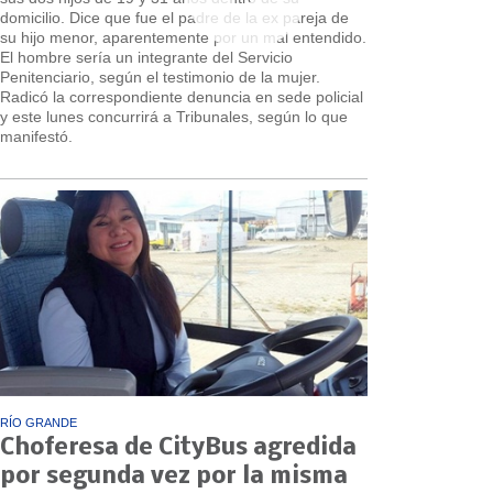
domicilio. Dice que fue el padre de la ex pareja de
su hijo menor, aparentemente por un mal entendido.
El hombre sería un integrante del Servicio
Penitenciario, según el testimonio de la mujer.
Radicó la correspondiente denuncia en sede policial
y este lunes concurrirá a Tribunales, según lo que
manifestó.
RÍO GRANDE
Choferesa de CityBus agredida
por segunda vez por la misma