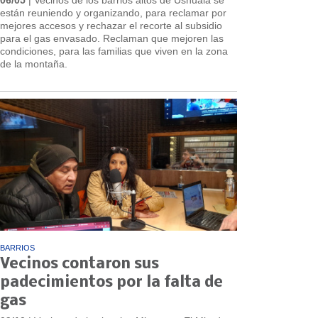
están reuniendo y organizando, para reclamar por
mejores accesos y rechazar el recorte al subsidio
para el gas envasado. Reclaman que mejoren las
condiciones, para las familias que viven en la zona
de la montaña.
BARRIOS
Vecinos contaron sus
padecimientos por la falta de
gas