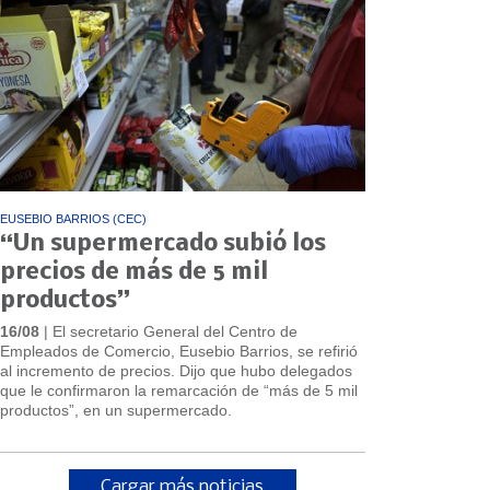
EUSEBIO BARRIOS (CEC)
“Un supermercado subió los
precios de más de 5 mil
productos”
16/08
| El secretario General del Centro de
Empleados de Comercio, Eusebio Barrios, se refirió
al incremento de precios. Dijo que hubo delegados
que le confirmaron la remarcación de “más de 5 mil
productos”, en un supermercado.
Cargar más noticias