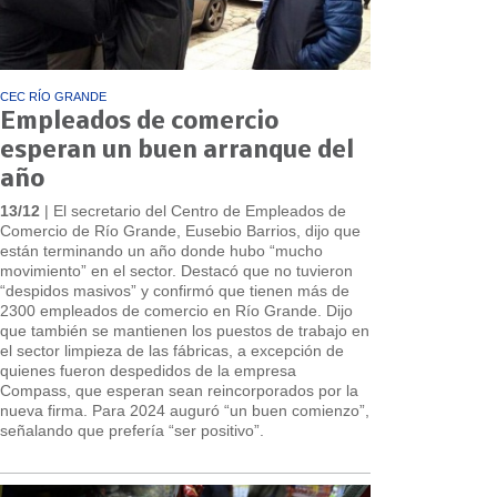
CEC RÍO GRANDE
Empleados de comercio
esperan un buen arranque del
año
13/12
| El secretario del Centro de Empleados de
Comercio de Río Grande, Eusebio Barrios, dijo que
están terminando un año donde hubo “mucho
movimiento” en el sector. Destacó que no tuvieron
“despidos masivos” y confirmó que tienen más de
2300 empleados de comercio en Río Grande. Dijo
que también se mantienen los puestos de trabajo en
el sector limpieza de las fábricas, a excepción de
quienes fueron despedidos de la empresa
Compass, que esperan sean reincorporados por la
nueva firma. Para 2024 auguró “un buen comienzo”,
señalando que prefería “ser positivo”.