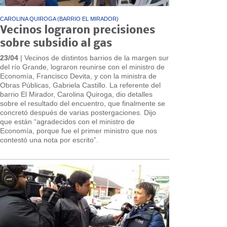
CAROLINA QUIROGA (BARRIO EL MIRADOR)
Vecinos lograron precisiones
sobre subsidio al gas
23/04
| Vecinos de distintos barrios de la margen sur
del río Grande, lograron reunirse con el ministro de
Economía, Francisco Devita, y con la ministra de
Obras Públicas, Gabriela Castillo. La referente del
barrio El Mirador, Carolina Quiroga, dio detalles
sobre el resultado del encuentro, que finalmente se
concretó después de varias postergaciones. Dijo
que están “agradecidos con el ministro de
Economía, porque fue el primer ministro que nos
contestó una nota por escrito”.