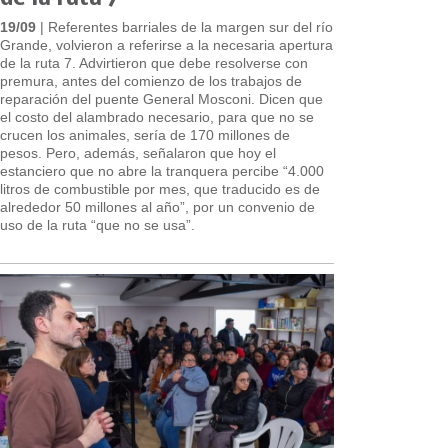
19/09
| Referentes barriales de la margen sur del río
Grande, volvieron a referirse a la necesaria apertura
de la ruta 7. Advirtieron que debe resolverse con
premura, antes del comienzo de los trabajos de
reparación del puente General Mosconi. Dicen que
el costo del alambrado necesario, para que no se
crucen los animales, sería de 170 millones de
pesos. Pero, además, señalaron que hoy el
estanciero que no abre la tranquera percibe “4.000
litros de combustible por mes, que traducido es de
alrededor 50 millones al año”, por un convenio de
uso de la ruta “que no se usa”.