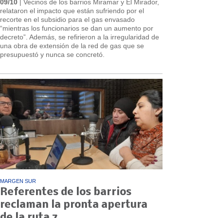
09/10
| Vecinos de los barrios Miramar y El Mirador,
relataron el impacto que están sufriendo por el
recorte en el subsidio para el gas envasado
“mientras los funcionarios se dan un aumento por
decreto”. Además, se refirieron a la irregularidad de
una obra de extensión de la red de gas que se
presupuestó y nunca se concretó.
MARGEN SUR
Referentes de los barrios
reclaman la pronta apertura
de la ruta 7