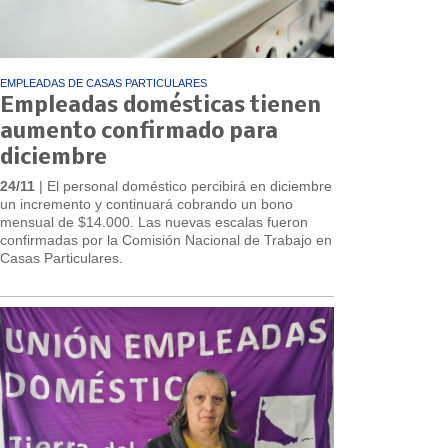
EMPLEADAS DE CASAS PARTICULARES
Empleadas domésticas tienen
aumento confirmado para
diciembre
24/11
| El personal doméstico percibirá en diciembre
un incremento y continuará cobrando un bono
mensual de $14.000. Las nuevas escalas fueron
confirmadas por la Comisión Nacional de Trabajo en
Casas Particulares.