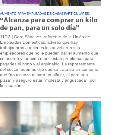
AUMENTO PARA EMPLEADAS DE CASAS PARTICULARES
“Alcanza para comprar un kilo
de pan, para un solo día”
11/12
| Dora Sánchez, referente de la Unión de
Empleadas Domésticas, advirtió que hay
trabajadoras a quienes les advirtieron sus
empleadores que no le pueden dar el aumento que
se acordó y también manifiestan problemas para
pagarles el bono y el aguinaldo. La representante
del sector, además dijo que se trata de un aumento
que “no alcanza ni para un alfajor, ni para una
pizza” y aseguró estar “molesta y angustiada”, por
la situación.