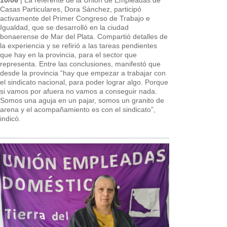
Casas Particulares, Dora Sánchez, participó
activamente del Primer Congreso de Trabajo e
Igualdad, que se desarrolló en la ciudad
bonaerense de Mar del Plata. Compartió detalles de
la experiencia y se refirió a las tareas pendientes
que hay en la provincia, para el sector que
representa. Entre las conclusiones, manifestó que
desde la provincia “hay que empezar a trabajar con
el sindicato nacional, para poder lograr algo. Porque
si vamos por afuera no vamos a conseguir nada.
Somos una aguja en un pajar, somos un granito de
arena y el acompañamiento es con el sindicato”,
indicó.