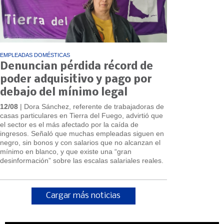
EMPLEADAS DOMÉSTICAS
Denuncian pérdida récord de
poder adquisitivo y pago por
debajo del mínimo legal
12/08
| Dora Sánchez, referente de trabajadoras de
casas particulares en Tierra del Fuego, advirtió que
el sector es el más afectado por la caída de
ingresos. Señaló que muchas empleadas siguen en
negro, sin bonos y con salarios que no alcanzan el
mínimo en blanco, y que existe una “gran
desinformación” sobre las escalas salariales reales.
Cargar más noticias