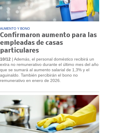
AUMENTO Y BONO
Confirmaron aumento para las
empleadas de casas
particulares
10/12
| Además, el personal doméstico recibirá un
extra no remunerativo durante el último mes del año
que se sumará al aumento salarial de 1,3% y el
aguinaldo. También percibirán el bono no
remunerativo en enero de 2026.