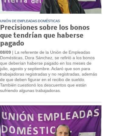
UNIÓN DE EMPLEADAS DOMÉSTICAS
Precisiones sobre los bonos
que tendrían que haberse
pagado
08/09
| La referente de la Unión de Empleadas
Domésticas, Dora Sánchez, se refirió a los bonos
que deberían haberse pagado en los meses de
julio, agosto y septiembre. Aclaró que son para
trabajadoras registradas y no registradas, además
de que deben figurar en el recibo de sueldo.
También cuestionó los descuentos que están
sufriendo algunas trabajadoras.