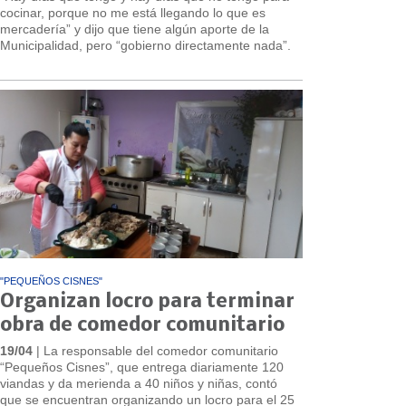
cocinar, porque no me está llegando lo que es
mercadería” y dijo que tiene algún aporte de la
Municipalidad, pero “gobierno directamente nada”.
"PEQUEÑOS CISNES"
Organizan locro para terminar
obra de comedor comunitario
19/04
| La responsable del comedor comunitario
“Pequeños Cisnes”, que entrega diariamente 120
viandas y da merienda a 40 niños y niñas, contó
que se encuentran organizando un locro para el 25