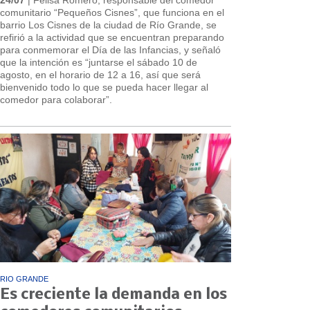
comunitario “Pequeños Cisnes”, que funciona en el
barrio Los Cisnes de la ciudad de Río Grande, se
refirió a la actividad que se encuentran preparando
para conmemorar el Día de las Infancias, y señaló
que la intención es “juntarse el sábado 10 de
agosto, en el horario de 12 a 16, así que será
bienvenido todo lo que se pueda hacer llegar al
comedor para colaborar”.
RIO GRANDE
Es creciente la demanda en los