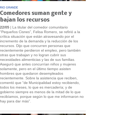
RIO GRANDE
Comedores suman gente y
bajan los recursos
22/05
| La titular del comedor comunitario
“Pequeños Cisnes”, Felisa Romero, se refirió a la
crítica situación que están atravesando por el
incremento de la demanda y la reducción de los
recursos. Dijo que concurren personas que
recientemente perdieron el empleo, pero también
otras que trabajan y no logran cubrir sus
necesidades alimenticias y las de sus familias.
Aseguró que antes concurrían niños y mujeres
solamente, pero en el último tiempo asisten
hombres que quedaron desempleados
recientemente. Sobre la asistencia que reciben,
comentó que “de Municipalidad estoy recibiendo,
todos los meses, lo que es mercadería; y de
gobierno siempre es menos de la mitad de lo que
recibíamos, porque según lo que me informaron no
hay para dar más”.