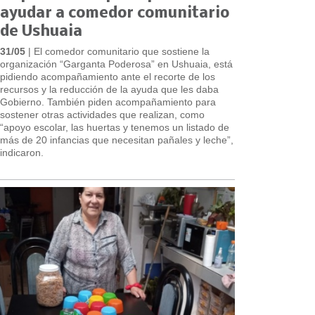
ayudar a comedor comunitario
de Ushuaia
31/05
| El comedor comunitario que sostiene la
organización “Garganta Poderosa” en Ushuaia, está
pidiendo acompañamiento ante el recorte de los
recursos y la reducción de la ayuda que les daba
Gobierno. También piden acompañamiento para
sostener otras actividades que realizan, como
“apoyo escolar, las huertas y tenemos un listado de
más de 20 infancias que necesitan pañales y leche”,
indicaron.