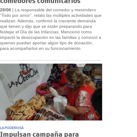
comedores comunitarios
28/06
| La responsable del comedor y merendero
“Todo por amor”, relató las múltiples actividades que
realizan. Además, confirmó la creciente demanda
que tienen y dijo que se están preparando para
festejar el Día de las Infancias. Mencionó como
impactó la desocupación en las familias y convocó a
quienes puedan aportar algún tipo de donación,
para acompañarlos en su funcionamiento.
LA PODEROSA
Impulsan campaña para