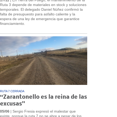
Ruta 3 depende de materiales en stock y soluciones
temporales. El delegado Daniel Núñez confirmó la
falta de presupuesto para asfalto caliente y la
espera de una ley de emergencia que garantice
financiamiento.
RUTA 7 CERRADA
“Zarantonello es la reina de las
excusas”
05/06
| Sergio Fresia expresó el malestar que
existe, porque la ruta 7 no se abre a pesar de los