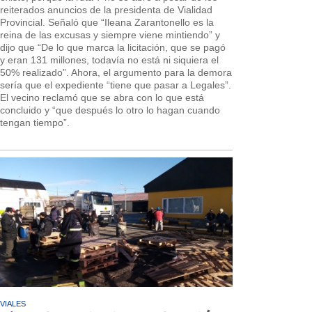
reiterados anuncios de la presidenta de Vialidad
Provincial. Señaló que “Ileana Zarantonello es la
reina de las excusas y siempre viene mintiendo” y
dijo que “De lo que marca la licitación, que se pagó
y eran 131 millones, todavía no está ni siquiera el
50% realizado”. Ahora, el argumento para la demora
sería que el expediente “tiene que pasar a Legales”.
El vecino reclamó que se abra con lo que está
concluido y “que después lo otro lo hagan cuando
tengan tiempo”.
VIALES