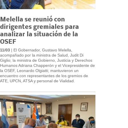
Melella se reunió con
dirigentes gremiales para
analizar la situación de la
OSEF
11/03
| El Gobernador, Gustavo Melella,
acompañado por la ministra de Salud, Judit Di
Giglio; la ministra de Gobierno, Justicia y Derechos
Humanos Adriana Chapperón y el Vicepresidente de
la OSEF, Leonardo Olgiatti; mantuvieron un
encuentro con representantes de los gremios de
ATE, UPCN, ATSA y personal de Vialidad.