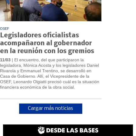
OSEF
Legisladores oficialistas
acompañaron al gobernador
en la reunión con los gremios
11/03
| El encuentro, del que participaron la
legisladora, Mónica Acosta y los legisladores Daniel
Rivarola y Emmanuel Trentino, se desarrolló en
Casa de Gobierno. Allí, el Vicepresidente de la
OSEF, Leonardo Olgiatti precisó cuál es la situación
financiera económica de la obra social.
Cargar más noticias