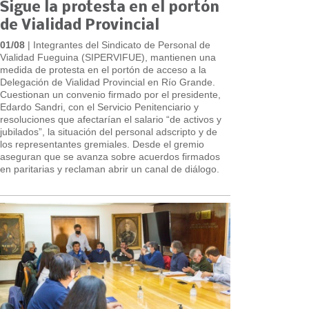
Sigue la protesta en el portón
de Vialidad Provincial
01/08
| Integrantes del Sindicato de Personal de
Vialidad Fueguina (SIPERVIFUE), mantienen una
medida de protesta en el portón de acceso a la
Delegación de Vialidad Provincial en Río Grande.
Cuestionan un convenio firmado por el presidente,
Edardo Sandri, con el Servicio Penitenciario y
resoluciones que afectarían el salario “de activos y
jubilados”, la situación del personal adscripto y de
los representantes gremiales. Desde el gremio
aseguran que se avanza sobre acuerdos firmados
en paritarias y reclaman abrir un canal de diálogo.