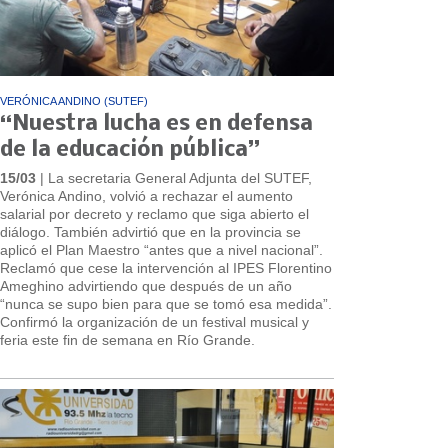
VERÓNICA ANDINO (SUTEF)
“Nuestra lucha es en defensa
de la educación pública”
15/03
| La secretaria General Adjunta del SUTEF,
Verónica Andino, volvió a rechazar el aumento
salarial por decreto y reclamo que siga abierto el
diálogo. También advirtió que en la provincia se
aplicó el Plan Maestro “antes que a nivel nacional”.
Reclamó que cese la intervención al IPES Florentino
Ameghino advirtiendo que después de un año
“nunca se supo bien para que se tomó esa medida”.
Confirmó la organización de un festival musical y
feria este fin de semana en Río Grande.