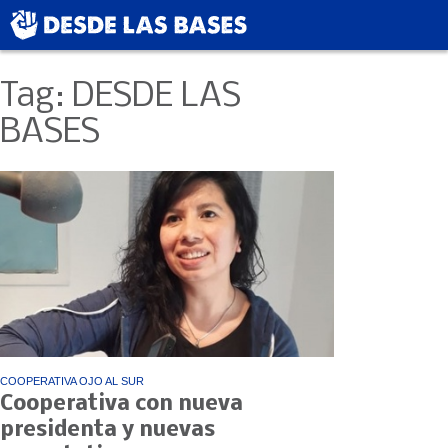
Tag: DESDE LAS
BASES
COOPERATIVA OJO AL SUR
Cooperativa con nueva
presidenta y nuevas