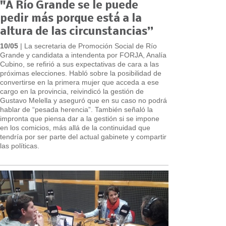
"A Río Grande se le puede
pedir más porque está a la
altura de las circunstancias”
10/05
| La secretaria de Promoción Social de Río
Grande y candidata a intendenta por FORJA, Analía
Cubino, se refirió a sus expectativas de cara a las
próximas elecciones. Habló sobre la posibilidad de
convertirse en la primera mujer que acceda a ese
cargo en la provincia, reivindicó la gestión de
Gustavo Melella y aseguró que en su caso no podrá
hablar de “pesada herencia”. También señaló la
impronta que piensa dar a la gestión si se impone
en los comicios, más allá de la continuidad que
tendría por ser parte del actual gabinete y compartir
las políticas.