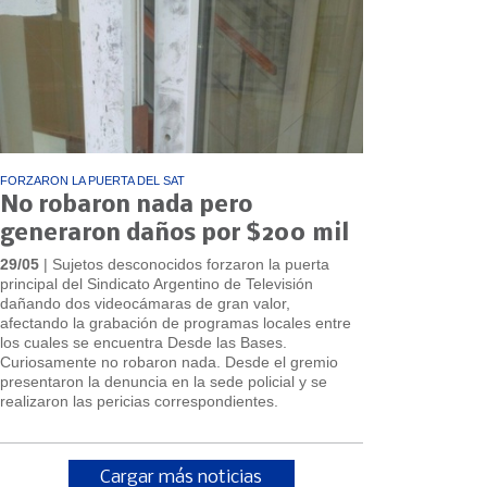
FORZARON LA PUERTA DEL SAT
No robaron nada pero
generaron daños por $200 mil
29/05
| Sujetos desconocidos forzaron la puerta
principal del Sindicato Argentino de Televisión
dañando dos videocámaras de gran valor,
afectando la grabación de programas locales entre
los cuales se encuentra Desde las Bases.
Curiosamente no robaron nada. Desde el gremio
presentaron la denuncia en la sede policial y se
realizaron las pericias correspondientes.
Cargar más noticias