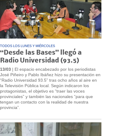
TODOS LOS LUNES Y MIÉRCOLES
“Desde las Bases” llegó a
Radio Universidad (93.5)
13/03
| El espacio encabezado por los periodistas
José Piñeiro y Pablo Ibáñez hizo su presentación en
“Radio Universidad 93.5” tras ocho años al aire en
la Televisión Pública local. Según indicaron los
protagonistas, el objetivo es “traer las voces
provinciales” y también las nacionales “para que
tengan un contacto con la realidad de nuestra
provincia”.