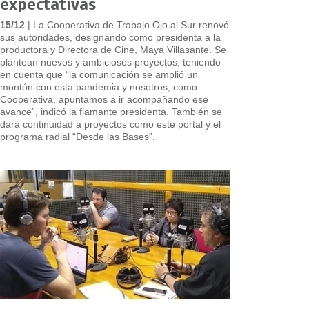
expectativas
15/12
| La Cooperativa de Trabajo Ojo al Sur renovó
sus autoridades, designando como presidenta a la
productora y Directora de Cine, Maya Villasante. Se
plantean nuevos y ambiciosos proyectos; teniendo
en cuenta que “la comunicación se amplió un
montón con esta pandemia y nosotros, como
Cooperativa, apuntamos a ir acompañando ese
avance”, indicó la flamante presidenta. También se
dará continuidad a proyectos como este portal y el
programa radial “Desde las Bases”.