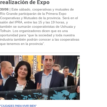
realización de Expo
30/06
| Este sábado, cooperativas y mutuales de
Río Grande participarán de la Primera Expo
Cooperativas y Mutuales de la provincia. Será en el
salón del IPRA, entre las 15 y las 19 horas, y
también se sumarán cooperativistas de Ushuaia y
Tolhuin. Los organizadores dicen que es una
oportunidad para “que la sociedad y toda nuestra
industria también podrán conocer a las cooperativas
que tenemos en la provincia”.
"CIUDADES PARA VIVIR BIEN"