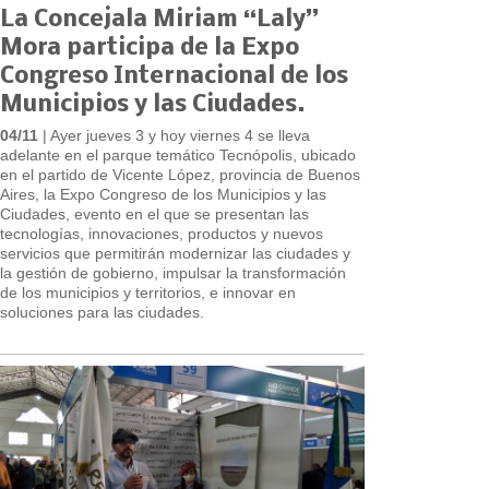
La Concejala Miriam “Laly”
Mora participa de la Expo
Congreso Internacional de los
Municipios y las Ciudades.
04/11
| Ayer jueves 3 y hoy viernes 4 se lleva
adelante en el parque temático Tecnópolis, ubicado
en el partido de Vicente López, provincia de Buenos
Aires, la Expo Congreso de los Municipios y las
Ciudades, evento en el que se presentan las
tecnologías, innovaciones, productos y nuevos
servicios que permitirán modernizar las ciudades y
la gestión de gobierno, impulsar la transformación
de los municipios y territorios, e innovar en
soluciones para las ciudades.