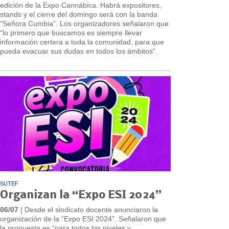
edición de la Expo Cannábica. Habrá expositores,
stands y el cierre del domingo será con la banda
“Señora Cumbia”. Los organizadores señalaron que
“lo primero que buscamos es siempre llevar
información certera a toda la comunidad, para que
pueda evacuar sus dudas en todos los ámbitos”.
SUTEF
Organizan la “Expo ESI 2024”
06/07
| Desde el sindicato docente anunciaron la
organización de la “Expo ESI 2024”. Señalaron que
la propuesta es “para todos los niveles y