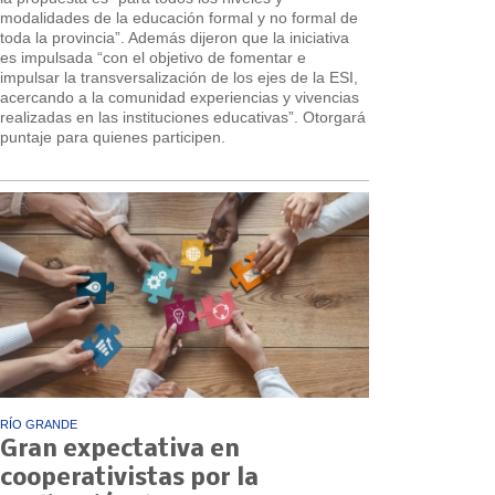
modalidades de la educación formal y no formal de
toda la provincia”. Además dijeron que la iniciativa
es impulsada “con el objetivo de fomentar e
impulsar la transversalización de los ejes de la ESI,
acercando a la comunidad experiencias y vivencias
realizadas en las instituciones educativas”. Otorgará
puntaje para quienes participen.
RÍO GRANDE
Gran expectativa en
cooperativistas por la