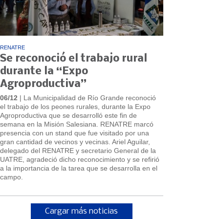
RENATRE
Se reconoció el trabajo rural
durante la “Expo
Agroproductiva”
06/12
| La Municipalidad de Río Grande reconoció
el trabajo de los peones rurales, durante la Expo
Agroproductiva que se desarrolló este fin de
semana en la Misión Salesiana. RENATRE marcó
presencia con un stand que fue visitado por una
gran cantidad de vecinos y vecinas. Ariel Aguilar,
delegado del RENATRE y secretario General de la
UATRE, agradeció dicho reconocimiento y se refirió
a la importancia de la tarea que se desarrolla en el
campo.
Cargar más noticias