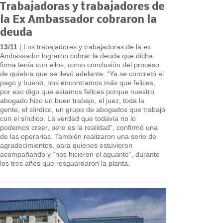
Trabajadoras y trabajadores de
la Ex Ambassador cobraron la
deuda
13/11
| Los trabajadores y trabajadoras de la ex
Ambassador lograron cobrar la deuda que dicha
firma tenía con ellos, como conclusión del proceso
de quiebra que se llevó adelante. “Ya se concretó el
pago y bueno, nos encontramos más que felices,
por eso digo que estamos felices porque nuestro
abogado hizo un buen trabajo, el juez, toda la
gente, el síndico, un grupo de abogados que trabajó
con el síndico. La verdad que todavía no lo
podemos creer, pero es la realidad”, confirmó una
de las operarias. También realizaron una serie de
agradecimientos, para quienes estuvieron
acompañando y “nos hicieron el aguante”, durante
los tres años que resguardaron la planta.