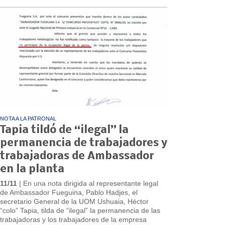
NOTA A LA PATRONAL
Tapia tildó de “ilegal” la
permanencia de trabajadores y
trabajadoras de Ambassador
en la planta
11/11
| En una nota dirigida al representante legal
de Ambassador Fueguina, Pablo Hadjes, el
secretario General de la UOM Ushuaia, Héctor
“colo” Tapia, tilda de “ilegal” la permanencia de las
trabajadoras y los trabajadores de la empresa