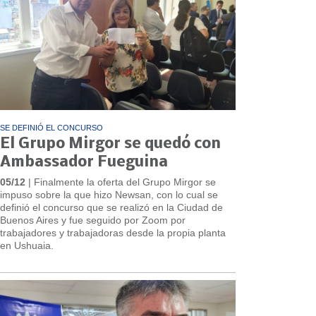
SE DEFINIÓ EL CONCURSO
El Grupo Mirgor se quedó con
Ambassador Fueguina
05/12
| Finalmente la oferta del Grupo Mirgor se
impuso sobre la que hizo Newsan, con lo cual se
definió el concurso que se realizó en la Ciudad de
Buenos Aires y fue seguido por Zoom por
trabajadores y trabajadoras desde la propia planta
en Ushuaia.