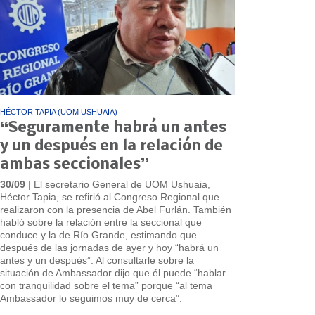
HÉCTOR TAPIA (UOM USHUAIA)
“Seguramente habrá un antes
y un después en la relación de
ambas seccionales”
30/09
| El secretario General de UOM Ushuaia,
Héctor Tapia, se refirió al Congreso Regional que
realizaron con la presencia de Abel Furlán. También
habló sobre la relación entre la seccional que
conduce y la de Río Grande, estimando que
después de las jornadas de ayer y hoy “habrá un
antes y un después”. Al consultarle sobre la
situación de Ambassador dijo que él puede “hablar
con tranquilidad sobre el tema” porque “al tema
Ambassador lo seguimos muy de cerca”.