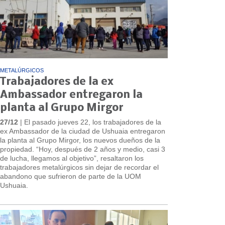
METALÚRGICOS
Trabajadores de la ex
Ambassador entregaron la
planta al Grupo Mirgor
27/12
| El pasado jueves 22, los trabajadores de la
ex Ambassador de la ciudad de Ushuaia entregaron
la planta al Grupo Mirgor, los nuevos dueños de la
propiedad. “Hoy, después de 2 años y medio, casi 3
de lucha, llegamos al objetivo”, resaltaron los
trabajadores metalúrgicos sin dejar de recordar el
abandono que sufrieron de parte de la UOM
Ushuaia.