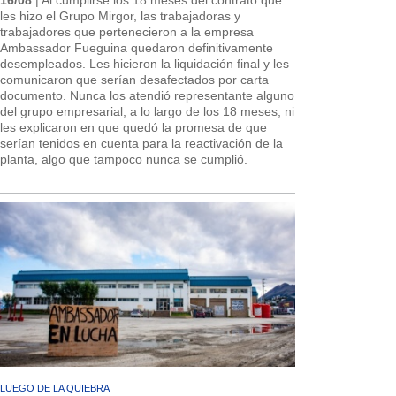
les hizo el Grupo Mirgor, las trabajadoras y
trabajadores que pertenecieron a la empresa
Ambassador Fueguina quedaron definitivamente
desempleados. Les hicieron la liquidación final y les
comunicaron que serían desafectados por carta
documento. Nunca los atendió representante alguno
del grupo empresarial, a lo largo de los 18 meses, ni
les explicaron en que quedó la promesa de que
serían tenidos en cuenta para la reactivación de la
planta, algo que tampoco nunca se cumplió.
LUEGO DE LA QUIEBRA