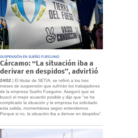
SUSPENSIÓN EN SUEÑO FUEGUINO
Cárcamo: “La situación iba a
derivar en despidos”, advirtió
24/02
| El titular de SETIA, se refirió a los tres
meses de suspensión que sufrirán los trabajadores
de la empresa Sueño Fueguino. Aseguró que se
buscó el mejor acuerdo posible y dijo que “se ha
complicado la situación y la empresa ha solicitado
esta salida, momentánea según entendemos.
Porque si no, la situación iba a derivar en despidos”.