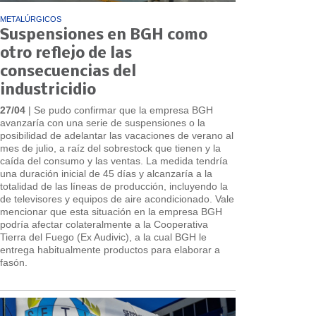
METALÚRGICOS
Suspensiones en BGH como
otro reflejo de las
consecuencias del
industricidio
27/04
| Se pudo confirmar que la empresa BGH
avanzaría con una serie de suspensiones o la
posibilidad de adelantar las vacaciones de verano al
mes de julio, a raíz del sobrestock que tienen y la
caída del consumo y las ventas. La medida tendría
una duración inicial de 45 días y alcanzaría a la
totalidad de las líneas de producción, incluyendo la
de televisores y equipos de aire acondicionado. Vale
mencionar que esta situación en la empresa BGH
podría afectar colateralmente a la Cooperativa
Tierra del Fuego (Ex Audivic), a la cual BGH le
entrega habitualmente productos para elaborar a
fasón.