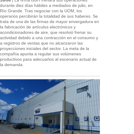
durante diez días hábiles a mediados de julio, en
Río Grande. Tras negociar con la UOM, los
operarios percibirán la totalidad de sus haberes. Se
trata de una de las firmas de mayor envergadura en
la fabricación de artículos electrónicos y
acondicionadores de aire, que resolvió frenar su
actividad debido a una contracción en el consumo y
a registros de ventas que no alcanzaron las
proyecciones iniciales del sector. La meta de la
compañía apunta a regular sus volúmenes
productivos para adecuarlos al escenario actual de
la demanda.