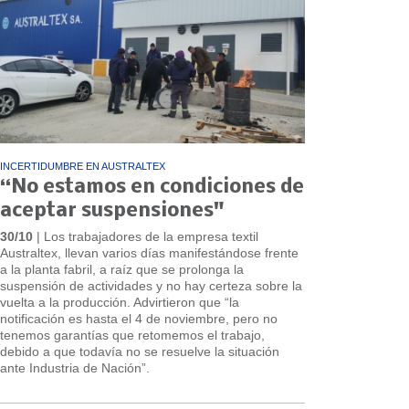
INCERTIDUMBRE EN AUSTRALTEX
“No estamos en condiciones de
aceptar suspensiones"
30/10
| Los trabajadores de la empresa textil
Australtex, llevan varios días manifestándose frente
a la planta fabril, a raíz que se prolonga la
suspensión de actividades y no hay certeza sobre la
vuelta a la producción. Advirtieron que “la
notificación es hasta el 4 de noviembre, pero no
tenemos garantías que retomemos el trabajo,
debido a que todavía no se resuelve la situación
ante Industria de Nación”.