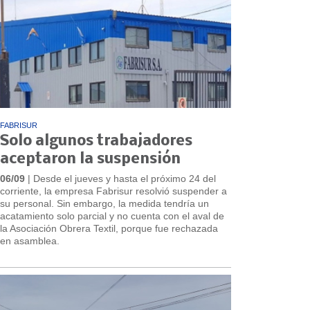
FABRISUR
Solo algunos trabajadores
aceptaron la suspensión
06/09
| Desde el jueves y hasta el próximo 24 del
corriente, la empresa Fabrisur resolvió suspender a
su personal. Sin embargo, la medida tendría un
acatamiento solo parcial y no cuenta con el aval de
la Asociación Obrera Textil, porque fue rechazada
en asamblea.