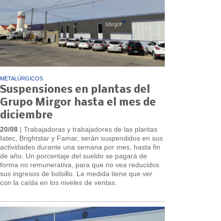
METALÚRGICOS
Suspensiones en plantas del
Grupo Mirgor hasta el mes de
diciembre
20/08
| Trabajadoras y trabajadores de las plantas
Iatec, Brightstar y Famar, serán suspendidos en sus
actividades durante una semana por mes, hasta fin
de año. Un porcentaje del sueldo se pagará de
forma no remunerativa, para que no vea reducidos
sus ingresos de bolsillo. La medida tiene que ver
con la caída en los niveles de ventas.