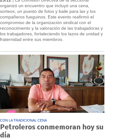
organizó un encuentro que incluyó una cena,
sorteos, un puesto de fotos y baile para las y los
compañeros fueguinos. Este evento reafirmó el
compromiso de la organización sindical con el
reconocimiento y la valoración de las trabajadoras y
los trabajadores, fortaleciendo los lazos de unidad y
fraternidad entre sus miembros.
CON LA TRADICIONAL CENA
Petroleros conmemoran hoy su
día