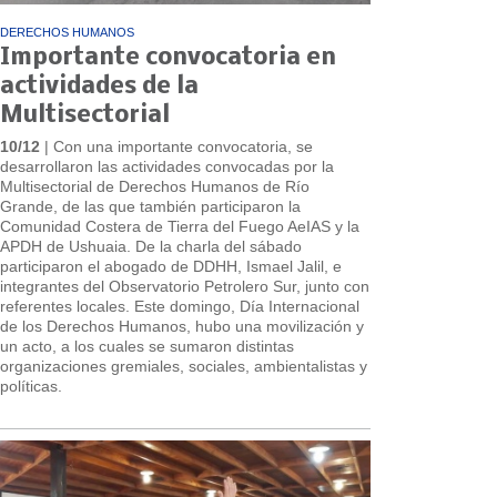
DERECHOS HUMANOS
Importante convocatoria en
actividades de la
Multisectorial
10/12
| Con una importante convocatoria, se
desarrollaron las actividades convocadas por la
Multisectorial de Derechos Humanos de Río
Grande, de las que también participaron la
Comunidad Costera de Tierra del Fuego AeIAS y la
APDH de Ushuaia. De la charla del sábado
participaron el abogado de DDHH, Ismael Jalil, e
integrantes del Observatorio Petrolero Sur, junto con
referentes locales. Este domingo, Día Internacional
de los Derechos Humanos, hubo una movilización y
un acto, a los cuales se sumaron distintas
organizaciones gremiales, sociales, ambientalistas y
políticas.