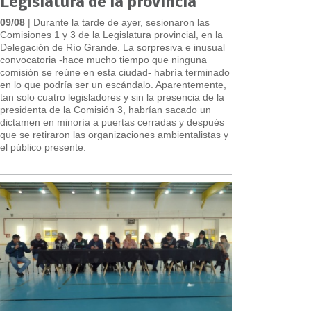
Legislatura de la provincia
09/08
| Durante la tarde de ayer, sesionaron las
Comisiones 1 y 3 de la Legislatura provincial, en la
Delegación de Río Grande. La sorpresiva e inusual
convocatoria -hace mucho tiempo que ninguna
comisión se reúne en esta ciudad- habría terminado
en lo que podría ser un escándalo. Aparentemente,
tan solo cuatro legisladores y sin la presencia de la
presidenta de la Comisión 3, habrían sacado un
dictamen en minoría a puertas cerradas y después
que se retiraron las organizaciones ambientalistas y
el público presente.