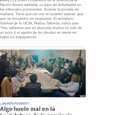
Nación llevará adelante un paro de actividades en
los tribunales provinciales, durante la jornada de
mañana. Tiene que ver con el reclamo salarial, que
aun se encuentra sin respuesta. El secretario
Gremial de la UEJN, Matías Taborda, indicó que
“Hoy sabemos que un descuido implica no salir de
un pozo y el agobio de las deudas se siente en
todos los trabajadores”.
¿SALMÓN PODRIDO?
Algo huele mal en la