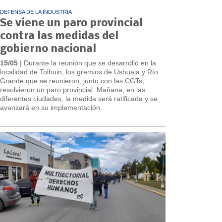
DEFENSA DE LA INDUSTRIA
Se viene un paro provincial
contra las medidas del
gobierno nacional
15/05
| Durante la reunión que se desarrolló en la
localidad de Tolhuin, los gremios de Ushuaia y Río
Grande que se reunieron, junto con las CGTs,
resolvieron un paro provincial. Mañana, en las
diferentes ciudades, la medida será ratificada y se
avanzará en su implementación.