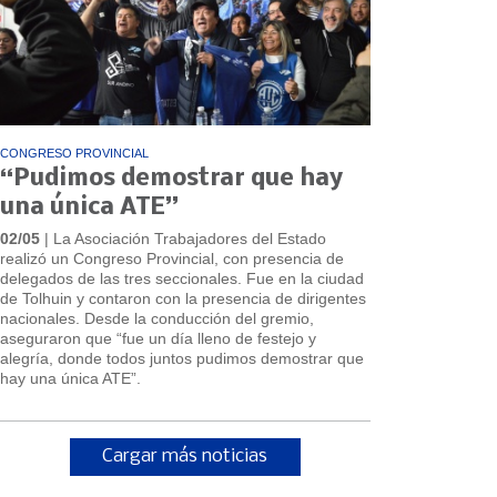
CONGRESO PROVINCIAL
“Pudimos demostrar que hay
una única ATE”
02/05
| La Asociación Trabajadores del Estado
realizó un Congreso Provincial, con presencia de
delegados de las tres seccionales. Fue en la ciudad
de Tolhuin y contaron con la presencia de dirigentes
nacionales. Desde la conducción del gremio,
aseguraron que “fue un día lleno de festejo y
alegría, donde todos juntos pudimos demostrar que
hay una única ATE”.
Cargar más noticias