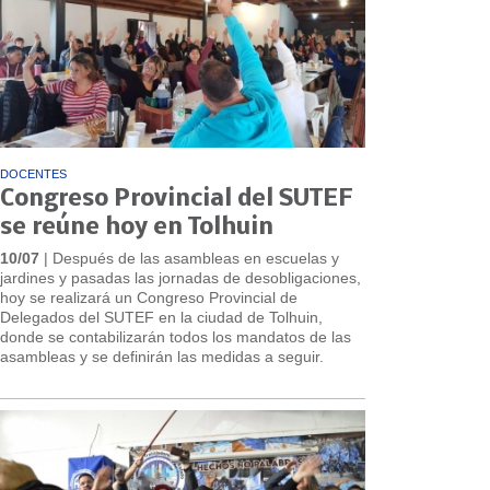
DOCENTES
Congreso Provincial del SUTEF
se reúne hoy en Tolhuin
10/07
| Después de las asambleas en escuelas y
jardines y pasadas las jornadas de desobligaciones,
hoy se realizará un Congreso Provincial de
Delegados del SUTEF en la ciudad de Tolhuin,
donde se contabilizarán todos los mandatos de las
asambleas y se definirán las medidas a seguir.