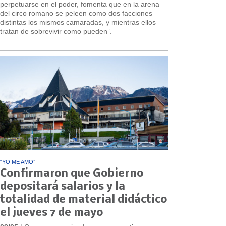
perpetuarse en el poder, fomenta que en la arena
del circo romano se peleen como dos facciones
distintas los mismos camaradas, y mientras ellos
tratan de sobrevivir como pueden”.
“YO ME AMO”
Confirmaron que Gobierno
depositará salarios y la
totalidad de material didáctico
el jueves 7 de mayo