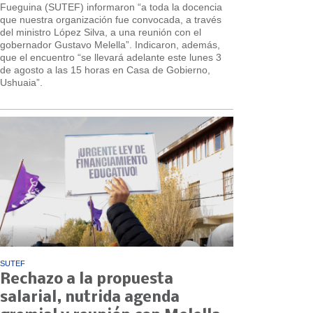
Fueguina (SUTEF) informaron “a toda la docencia
que nuestra organización fue convocada, a través
del ministro López Silva, a una reunión con el
gobernador Gustavo Melella”. Indicaron, además,
que el encuentro “se llevará adelante este lunes 3
de agosto a las 15 horas en Casa de Gobierno,
Ushuaia”.
SUTEF
Rechazo a la propuesta
salarial, nutrida agenda