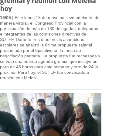
gremial y reunión con Melella
hoy
19/05
| Este lunes 18 de mayo se llevó adelante, de
manera virtual, el Congreso Provincial con la
participación de más de 180 delegadas, delegados
e integrantes de las comisiones directivas de
SUTEF. Durante tres días en las asambleas
escolares se analizó la última propuesta salarial
presentada por el Ejecutivo en la mesa de
negociación paritaria. La propuesta fue rechazada y
se votó una nutrida agenda gremial que incluye un
paro de 48 horas para esta semana y otro de 24 la
próxima. Para hoy, el SUTEF fue convocado a
reunión con Melella.