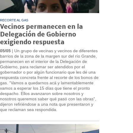
RECORTE AL GAS
Vecinos permanecen en la
Delegación de Gobierno
exigiendo respuesta
05/05
| Un grupo de vecinas y vecinos de diferentes
barrios de la zona de la margen sur del río Grande,
permanecen en el interior de la Delegación de
Gobierno, para reclamar ser atendidos por el
gobernador o por algún funcionario que les dé una
respuesta concreta frente al recorte de los bonos de
gas. “Vamos a quedarnos acá y lamentablemente
vamos a esperar los 15 días que tiene el pronto
despacho. Ellos avanzaron sobre nosotros y
nosotros queremos saber qué pasó con las obras”,
dijeron refiriéndose a una nota que presentaron y
que reclaman sea respondida.