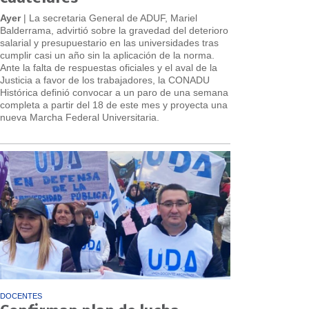
Ayer
| La secretaria General de ADUF, Mariel
Balderrama, advirtió sobre la gravedad del deterioro
salarial y presupuestario en las universidades tras
cumplir casi un año sin la aplicación de la norma.
Ante la falta de respuestas oficiales y el aval de la
Justicia a favor de los trabajadores, la CONADU
Histórica definió convocar a un paro de una semana
completa a partir del 18 de este mes y proyecta una
nueva Marcha Federal Universitaria.
DOCENTES