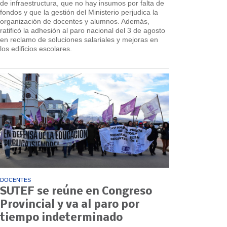
de infraestructura, que no hay insumos por falta de
fondos y que la gestión del Ministerio perjudica la
organización de docentes y alumnos. Además,
ratificó la adhesión al paro nacional del 3 de agosto
en reclamo de soluciones salariales y mejoras en
los edificios escolares.
DOCENTES
SUTEF se reúne en Congreso
Provincial y va al paro por
tiempo indeterminado