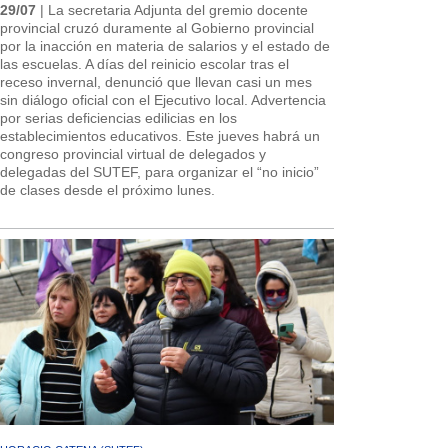
29/07
| La secretaria Adjunta del gremio docente
provincial cruzó duramente al Gobierno provincial
por la inacción en materia de salarios y el estado de
las escuelas. A días del reinicio escolar tras el
receso invernal, denunció que llevan casi un mes
sin diálogo oficial con el Ejecutivo local. Advertencia
por serias deficiencias edilicias en los
establecimientos educativos. Este jueves habrá un
congreso provincial virtual de delegados y
delegadas del SUTEF, para organizar el “no inicio”
de clases desde el próximo lunes.