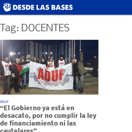
Tag: DOCENTES
ADUF
“El Gobierno ya está en
desacato, por no cumplir la ley
de financiamiento ni las
cautelares”