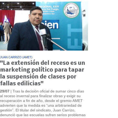
JUAN CARRIZO (AMET)
"La extensión del receso es un
marketing político para tapar
la suspensión de clases por
fallas edilicias"
29/07
| Tras la decisión oficial de sumar cinco días
al receso invernal para finalizar obras y exigir su
recuperación a fin de año, desde el gremio AMET
advierten que la medida es “una arbitrariedad de
gestión”. El titular del sindicato, Juan Carrizo,
denunció que las escuelas sufren serios problemas