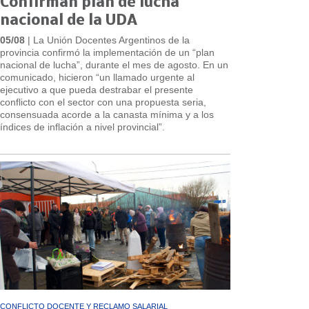
Confirman plan de lucha
nacional de la UDA
05/08
| La Unión Docentes Argentinos de la
provincia confirmó la implementación de un “plan
nacional de lucha”, durante el mes de agosto. En un
comunicado, hicieron “un llamado urgente al
ejecutivo a que pueda destrabar el presente
conflicto con el sector con una propuesta seria,
consensuada acorde a la canasta mínima y a los
índices de inflación a nivel provincial”.
CONFLICTO DOCENTE Y RECLAMO SALARIAL