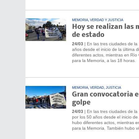
MEMORIA, VERDAD Y JUSTICIA
Hoy se realizan las 
de estado
24/03
| En las tres ciudades de la
años desde el inicio de la última d
diferentes actos, mientras en Río 
para la Memoria, a las 18 horas.
MEMORIA, VERDAD, JUSTICIA
Gran convocatoria en
golpe
24/03
| En las tres ciudades de la
por los 50 años desde el inicio de 
hubo diferentes actos, mientras en
para la Memoria. También hubo vig