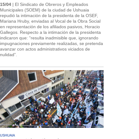
15/04
| El Sindicato de Obreros y Empleados
Municipales (SOEM) de la ciudad de Ushuaia
repudió la intimación de la presidenta de la OSEF,
Mariana Hruby, enviadas al Vocal de la Obra Social
en representación de los afiliados pasivos, Horacio
Gallegos. Respecto a la intimación de la presidenta
indicaron que: “resulta inadmisible que, ignorando
impugnaciones previamente realizadas, se pretenda
avanzar con actos administrativos viciados de
nulidad”.
USHUAIA