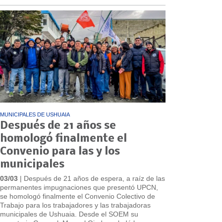
MUNICIPALES DE USHUAIA
Después de 21 años se
homologó finalmente el
Convenio para las y los
municipales
03/03
| Después de 21 años de espera, a raíz de las
permanentes impugnaciones que presentó UPCN,
se homologó finalmente el Convenio Colectivo de
Trabajo para los trabajadores y las trabajadoras
municipales de Ushuaia. Desde el SOEM su