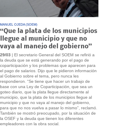
MANUEL OJEDA (SOEM)
“Que la plata de los municipios
llegue al municipio y que no
vaya al manejo del gobierno”
29/03
| El secretario General del SOEM se refirió a
la deuda que se está generando por el pago de
coparticipación y los problemas que aparecen para
el pago de salarios. Dijo que le pidieron información
al Gobierno sobre el tema, pero nunca les
respondieron. “Se tiene que hacer un trabajo de
base con una Ley de Coparticipación, que sea un
goteo diario, que la plata llegue directamente al
municipio, que la plata de los municipios llegue al
municipio y que no vaya al manejo del gobierno,
para que no nos vuelva a pasar lo mismo”, reclamó.
También se mostró preocupado, por la situación de
la OSEF y la deuda que tienen los diferentes
empleadores con la obra social.