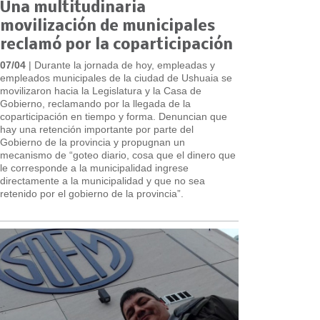
Una multitudinaria
movilización de municipales
reclamó por la coparticipación
07/04
| Durante la jornada de hoy, empleadas y
empleados municipales de la ciudad de Ushuaia se
movilizaron hacia la Legislatura y la Casa de
Gobierno, reclamando por la llegada de la
coparticipación en tiempo y forma. Denuncian que
hay una retención importante por parte del
Gobierno de la provincia y propugnan un
mecanismo de “goteo diario, cosa que el dinero que
le corresponde a la municipalidad ingrese
directamente a la municipalidad y que no sea
retenido por el gobierno de la provincia”.