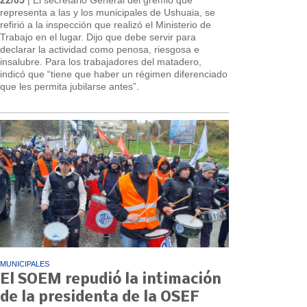
representa a las y los municipales de Ushuaia, se
refirió a la inspección que realizó el Ministerio de
Trabajo en el lugar. Dijo que debe servir para
declarar la actividad como penosa, riesgosa e
insalubre. Para los trabajadores del matadero,
indicó que “tiene que haber un régimen diferenciado
que les permita jubilarse antes”.
MUNICIPALES
El SOEM repudió la intimación
de la presidenta de la OSEF