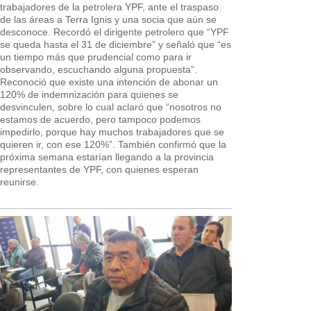
trabajadores de la petrolera YPF, ante el traspaso
de las áreas a Terra Ignis y una socia que aún se
desconoce. Recordó el dirigente petrolero que “YPF
se queda hasta el 31 de diciembre” y señaló que “es
un tiempo más que prudencial como para ir
observando, escuchando alguna propuesta”.
Reconoció que existe una intención de abonar un
120% de indemnización para quienes se
desvinculen, sobre lo cual aclaró que “nosotros no
estamos de acuerdo, pero tampoco podemos
impedirlo, porque hay muchos trabajadores que se
quieren ir, con ese 120%”. También confirmó que la
próxima semana estarían llegando a la provincia
representantes de YPF, con quienes esperan
reunirse.