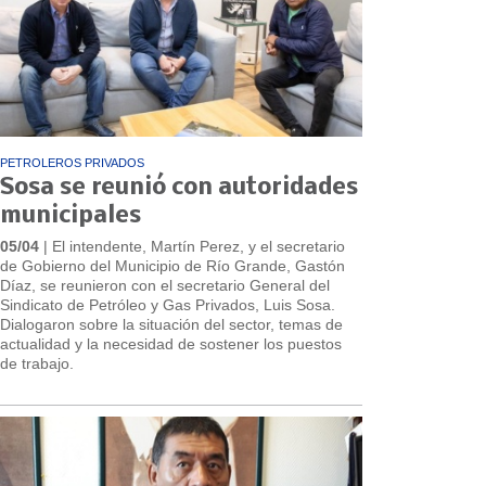
PETROLEROS PRIVADOS
Sosa se reunió con autoridades
municipales
05/04
| El intendente, Martín Perez, y el secretario
de Gobierno del Municipio de Río Grande, Gastón
Díaz, se reunieron con el secretario General del
Sindicato de Petróleo y Gas Privados, Luis Sosa.
Dialogaron sobre la situación del sector, temas de
actualidad y la necesidad de sostener los puestos
de trabajo.