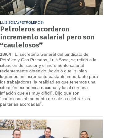
LUIS SOSA (PETROLEROS)
Petroleros acordaron
incremento salarial pero son
“cautelosos”
18/04
| El secretario General del Sindicato de
Petróleo y Gas Privados, Luis Sosa, se refirió a la
situación del sector y el incremento salarial
recientemente obtenido. Advirtió que “si bien
logramos un incremento bastante importante para
los trabajadores, la realidad es que tenemos una
situación económica nacional y local con una
inflación que es muy difícil”. Dijo que son
“cautelosos al momento de salir a celebrar las
paritarias acordadas”.