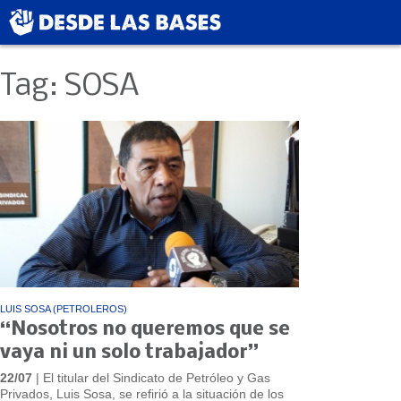
Tag: SOSA
LUIS SOSA (PETROLEROS)
“Nosotros no queremos que se
vaya ni un solo trabajador”
22/07
| El titular del Sindicato de Petróleo y Gas
Privados, Luis Sosa, se refirió a la situación de los