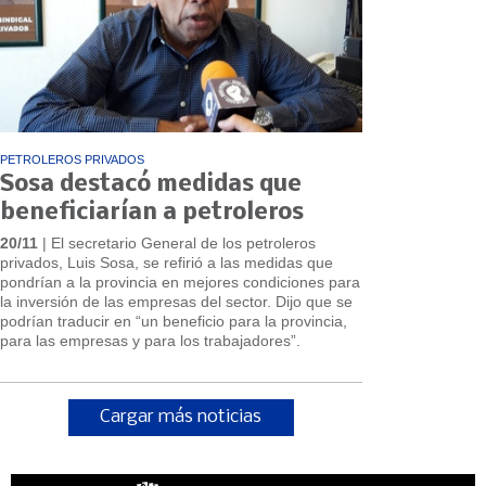
PETROLEROS PRIVADOS
Sosa destacó medidas que
beneficiarían a petroleros
20/11
| El secretario General de los petroleros
privados, Luis Sosa, se refirió a las medidas que
pondrían a la provincia en mejores condiciones para
la inversión de las empresas del sector. Dijo que se
podrían traducir en “un beneficio para la provincia,
para las empresas y para los trabajadores”.
Cargar más noticias