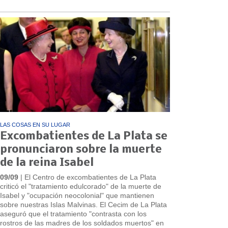
LAS COSAS EN SU LUGAR
Excombatientes de La Plata se
pronunciaron sobre la muerte
de la reina Isabel
09/09
| El Centro de excombatientes de La Plata
criticó el "tratamiento edulcorado" de la muerte de
Isabel y "ocupación neocolonial" que mantienen
sobre nuestras Islas Malvinas. El Cecim de La Plata
aseguró que el tratamiento "contrasta con los
rostros de las madres de los soldados muertos" en