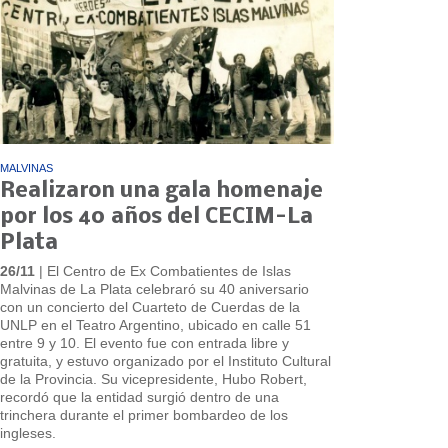
MALVINAS
Realizaron una gala homenaje
por los 40 años del CECIM-La
Plata
26/11
| El Centro de Ex Combatientes de Islas
Malvinas de La Plata celebraró su 40 aniversario
con un concierto del Cuarteto de Cuerdas de la
UNLP en el Teatro Argentino, ubicado en calle 51
entre 9 y 10. El evento fue con entrada libre y
gratuita, y estuvo organizado por el Instituto Cultural
de la Provincia. Su vicepresidente, Hubo Robert,
recordó que la entidad surgió dentro de una
trinchera durante el primer bombardeo de los
ingleses.