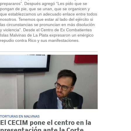
prepararos”. Después agregó “Les pido que se
pongan de pie, que se unan, que se organicen y
que establezcamos un adecuado enlace entre todos
nosotros. Tenemos que estar al lado del ejército si
las circunstancias se pronuncian en más disolución
y violencia”. Desde el Centro de Ex Combatientes
Islas Malvinas de La Plata expresaron un enérgico
repudio contra Rico y sus manifestaciones.
TORTURAS EN MALVINAS
El CECIM pone el centro en la
presentación ante la Corte