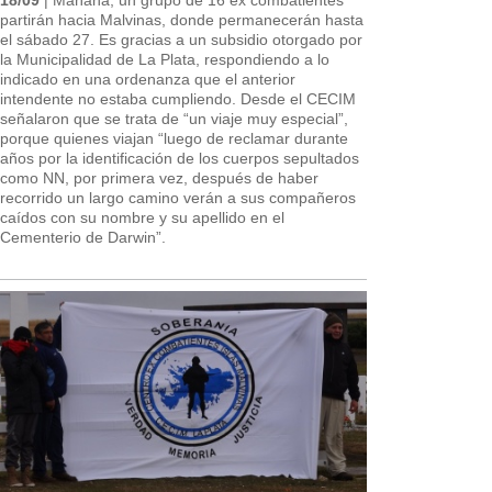
partirán hacia Malvinas, donde permanecerán hasta
el sábado 27. Es gracias a un subsidio otorgado por
la Municipalidad de La Plata, respondiendo a lo
indicado en una ordenanza que el anterior
intendente no estaba cumpliendo. Desde el CECIM
señalaron que se trata de “un viaje muy especial”,
porque quienes viajan “luego de reclamar durante
años por la identificación de los cuerpos sepultados
como NN, por primera vez, después de haber
recorrido un largo camino verán a sus compañeros
caídos con su nombre y su apellido en el
Cementerio de Darwin”.